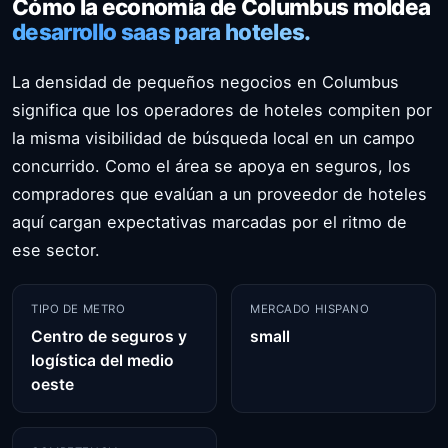
Cómo la economía de Columbus moldea
desarrollo saas para hoteles.
La densidad de pequeños negocios en Columbus
significa que los operadores de hoteles compiten por
la misma visibilidad de búsqueda local en un campo
concurrido. Como el área se apoya en seguros, los
compradores que evalúan a un proveedor de hoteles
aquí cargan expectativas marcadas por el ritmo de
ese sector.
TIPO DE METRO
MERCADO HISPANO
Centro de seguros y
small
logística del medio
oeste