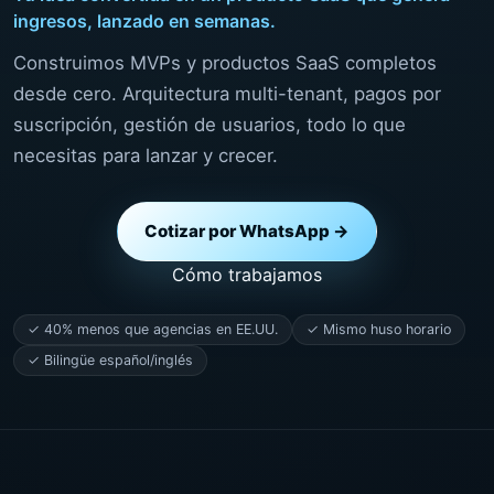
ingresos, lanzado en semanas.
Construimos MVPs y productos SaaS completos
desde cero. Arquitectura multi-tenant, pagos por
suscripción, gestión de usuarios, todo lo que
necesitas para lanzar y crecer.
Cotizar por WhatsApp →
Cómo trabajamos
✓ 40% menos que agencias en EE.UU.
✓ Mismo huso horario
✓ Bilingüe español/inglés