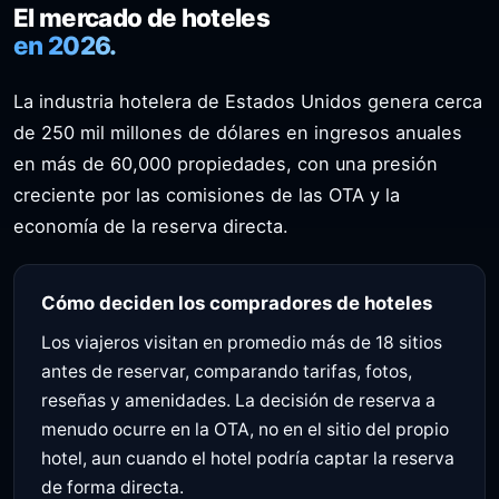
El mercado de hoteles
en 2026.
La industria hotelera de Estados Unidos genera cerca
de 250 mil millones de dólares en ingresos anuales
en más de 60,000 propiedades, con una presión
creciente por las comisiones de las OTA y la
economía de la reserva directa.
Cómo deciden los compradores de hoteles
Los viajeros visitan en promedio más de 18 sitios
antes de reservar, comparando tarifas, fotos,
reseñas y amenidades. La decisión de reserva a
menudo ocurre en la OTA, no en el sitio del propio
hotel, aun cuando el hotel podría captar la reserva
de forma directa.