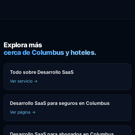
Explora más
cerca de Columbus y hoteles.
Todo sobre Desarrollo SaaS
Ver servicio →
Desarrollo SaaS para seguros en Columbus
Ver página →
Desarrollo SaaS para abogados en Columbus