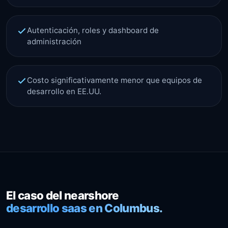
Autenticación, roles y dashboard de
administración
Costo significativamente menor que equipos de
desarrollo en EE.UU.
El caso del nearshore
desarrollo saas en Columbus.