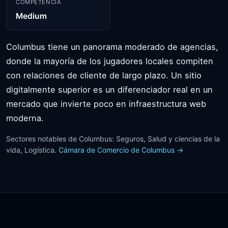
COMPETENCIA
Medium
Columbus tiene un panorama moderado de agencias,
donde la mayoría de los jugadores locales compiten
con relaciones de cliente de largo plazo. Un sitio
digitalmente superior es un diferenciador real en un
mercado que invierte poco en infraestructura web
moderna.
Sectores notables de Columbus: Seguros, Salud y ciencias de la
vida, Logística.
Cámara de Comercio de Columbus →