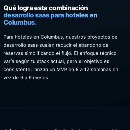
Qué logra esta combinación
desarrollo saas para hoteles en
Columbus.
Para hoteles en Columbus, nuestros proyectos de
desarrollo saas suelen reducir el abandono de
reservas simplificando el flujo. El enfoque técnico
varía según tu stack actual, pero el objetivo es
consistente: lanzan un MVP en 8 a 12 semanas en
vez de 6 a 9 meses.