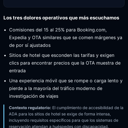
Los tres dolores operativos que más escuchamos
Comisiones del 15 al 25% para Booking.com,
Expedia y OTA similares que se comen márgenes ya
de por sí ajustados
Sitios de hotel que esconden las tarifas y exigen
clics para encontrar precios que la OTA muestra de
entrada
Una experiencia móvil que se rompe o carga lento y
pierde a la mayoría del tráfico moderno de
investigación de viajes
Contexto regulatorio:
El cumplimiento de accesibilidad de la
ADA para los sitios de hotel se exige de forma intensa,
incluyendo requisitos específicos para que los sistemas de
reservación atiendan a huéspedes con discapacidad.