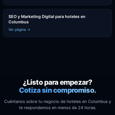
SEO y Marketing Digital para hoteles en
Columbus
Ver página →
¿Listo para empezar?
Cotiza sin compromiso.
Cuéntanos sobre tu negocio de hoteles en Columbus y
te respondemos en menos de 24 horas.