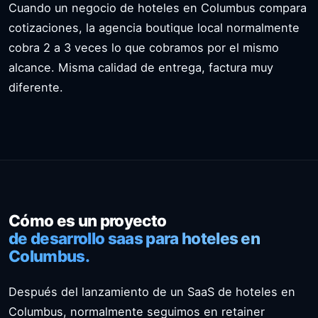
Cuando un negocio de hoteles en Columbus compara
cotizaciones, la agencia boutique local normalmente
cobra 2 a 3 veces lo que cobramos por el mismo
alcance. Misma calidad de entrega, factura muy
diferente.
Cómo es un proyecto
de desarrollo saas para hoteles en
Columbus.
Después del lanzamiento de un SaaS de hoteles en
Columbus, normalmente seguimos en retainer