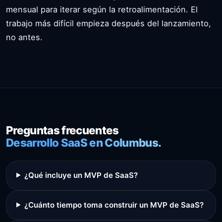
mensual para iterar según la retroalimentación. El
trabajo más difícil empieza después del lanzamiento,
no antes.
Preguntas frecuentes
Desarrollo SaaS en Columbus.
¿Qué incluye un MVP de SaaS?
¿Cuánto tiempo toma construir un MVP de SaaS?