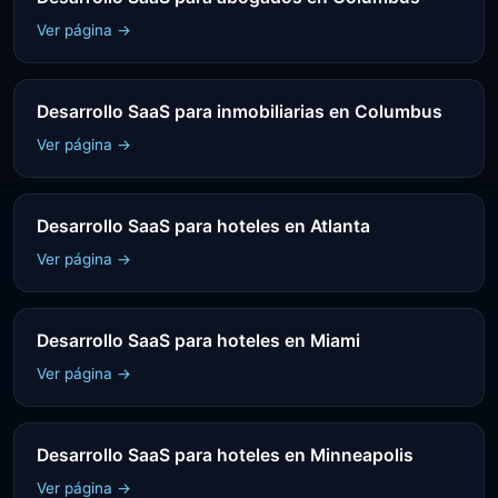
Ver página →
Desarrollo SaaS para inmobiliarias en Columbus
Ver página →
Desarrollo SaaS para hoteles en Atlanta
Ver página →
Desarrollo SaaS para hoteles en Miami
Ver página →
Desarrollo SaaS para hoteles en Minneapolis
Ver página →