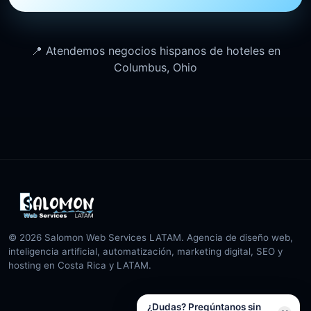
📍 Atendemos negocios hispanos de hoteles en
Columbus, Ohio
© 2026 Salomon Web Services LATAM. Agencia de diseño web,
inteligencia artificial, automatización, marketing digital, SEO y
hosting en Costa Rica y LATAM.
¿Dudas? Pregúntanos sin