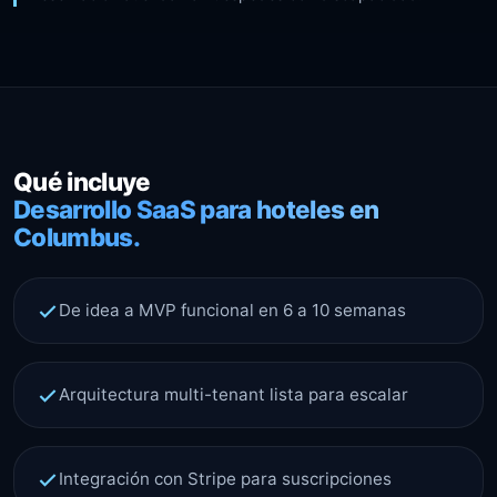
Qué incluye
Desarrollo SaaS para hoteles en
Columbus.
De idea a MVP funcional en 6 a 10 semanas
Arquitectura multi-tenant lista para escalar
Integración con Stripe para suscripciones