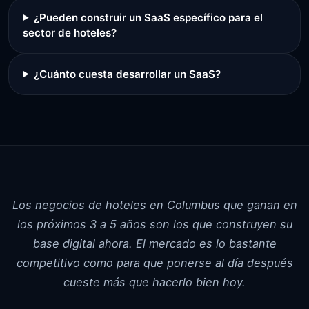
¿Pueden construir un SaaS específico para el
sector de hoteles?
¿Cuánto cuesta desarrollar un SaaS?
Los negocios de hoteles en Columbus que ganan en
los próximos 3 a 5 años son los que construyen su
base digital ahora. El mercado es lo bastante
competitivo como para que ponerse al día después
cueste más que hacerlo bien hoy.