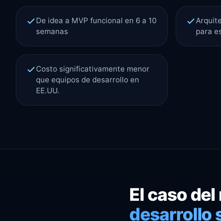
De idea a MVP funcional en 6 a 10
Arquite
semanas
para e
Costo significativamente menor
que equipos de desarrollo en
EE.UU.
El caso del
desarrollo