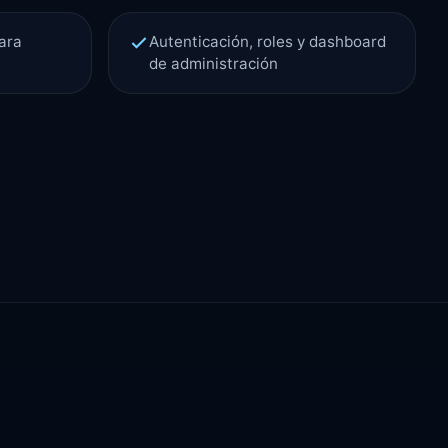
para
Autenticación, roles y dashboard
de administración