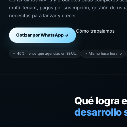
multi-tenant, pagos por suscripción, gestión de usua
necesitas para lanzar y crecer.
Cómo trabajamos
Cotizar por WhatsApp →
✓ 40% menos que agencias en EE.UU.
✓ Mismo huso horario
Qué logra 
desarrollo