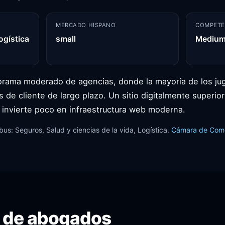
MERCADO HISPANO
COMPETE
ogística
small
Mediu
rama moderado de agencias, donde la mayoría de los ju
 de cliente de largo plazo. Un sitio digitalmente superior
 invierte poco en infraestructura web moderna.
us: Seguros, Salud y ciencias de la vida, Logística.
Cámara de Com
 de abogados