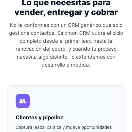
Lo que necesitas para
vender, entregar y cobrar
No te conformes con un CRM genérico que solo
gestiona contactos. Salomon CRM cubre el ciclo
completo desde el primer lead hasta la
renovación del cobro, y cuando tu proceso
necesita algo distinto, lo extendemos con
desarrollo a medida.
👥
Clientes y pipeline
Captura leads, califica y mueve oportunidades