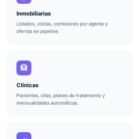
Inmobiliarias
Listados, visitas, comisiones por agente y
ofertas en pipeline.
🏥
Clínicas
Pacientes, citas, planes de tratamiento y
mensualidades automáticas.