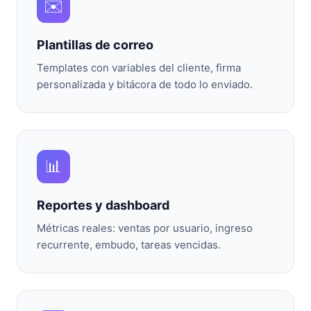
✉️
Plantillas de correo
Templates con variables del cliente, firma
personalizada y bitácora de todo lo enviado.
📊
Reportes y dashboard
Métricas reales: ventas por usuario, ingreso
recurrente, embudo, tareas vencidas.