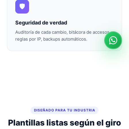
🛡️
Seguridad de verdad
Auditoría de cada cambio, bitácora de accesos,
reglas por IP, backups automáticos.
DISEÑADO PARA TU INDUSTRIA
Plantillas listas según el giro