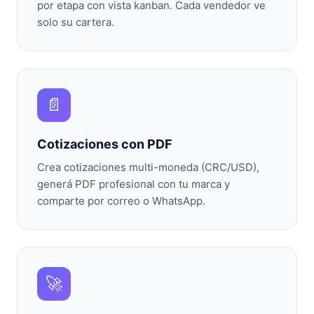
por etapa con vista kanban. Cada vendedor ve
solo su cartera.
📄
Cotizaciones con PDF
Crea cotizaciones multi-moneda (CRC/USD),
generá PDF profesional con tu marca y
comparte por correo o WhatsApp.
🚀