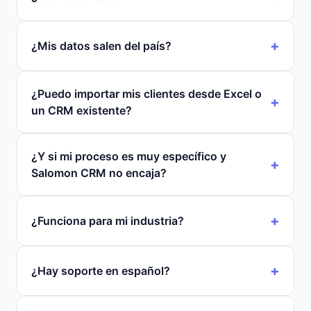
¿Mis datos salen del país?
¿Puedo importar mis clientes desde Excel o
un CRM existente?
¿Y si mi proceso es muy específico y
Salomon CRM no encaja?
¿Funciona para mi industria?
¿Hay soporte en español?