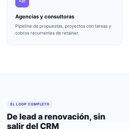
📣
Agencias y consultoras
Pipeline de propuestas, proyectos con tareas y
cobros recurrentes de retainer.
EL LOOP COMPLETO
De lead a renovación, sin
salir del CRM