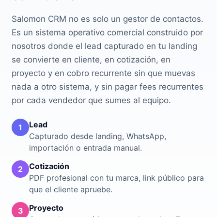
Salomon CRM no es solo un gestor de contactos.
Es un sistema operativo comercial construido por
nosotros donde el lead capturado en tu landing
se convierte en cliente, en cotización, en
proyecto y en cobro recurrente sin que muevas
nada a otro sistema, y sin pagar fees recurrentes
por cada vendedor que sumes al equipo.
Lead
1
Capturado desde landing, WhatsApp,
importación o entrada manual.
Cotización
2
PDF profesional con tu marca, link público para
que el cliente apruebe.
Proyecto
3