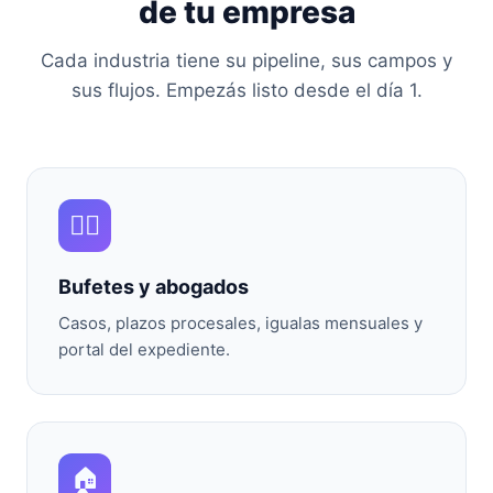
de tu empresa
Cada industria tiene su pipeline, sus campos y
sus flujos. Empezás listo desde el día 1.
🧑‍⚖️
Bufetes y abogados
Casos, plazos procesales, igualas mensuales y
portal del expediente.
🏠