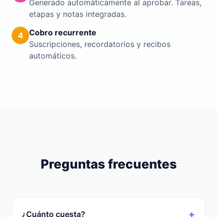
Generado automáticamente al aprobar. Tareas,
etapas y notas integradas.
Cobro recurrente
4
Suscripciones, recordatorios y recibos
automáticos.
Preguntas frecuentes
¿Cuánto cuesta?