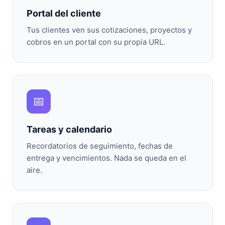
Portal del cliente
Tus clientes ven sus cotizaciones, proyectos y
cobros en un portal con su propia URL.
📅
Tareas y calendario
Recordatorios de seguimiento, fechas de
entrega y vencimientos. Nada se queda en el
aire.