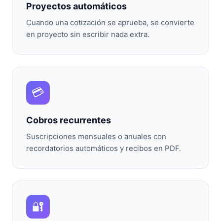
Proyectos automáticos
Cuando una cotización se aprueba, se convierte
en proyecto sin escribir nada extra.
💳
Cobros recurrentes
Suscripciones mensuales o anuales con
recordatorios automáticos y recibos en PDF.
🔐