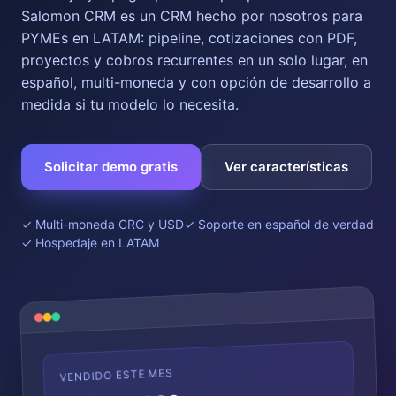
Salomon CRM es un CRM hecho por nosotros para
PYMEs en LATAM: pipeline, cotizaciones con PDF,
proyectos y cobros recurrentes en un solo lugar, en
español, multi-moneda y con opción de desarrollo a
medida si tu modelo lo necesita.
Solicitar demo gratis
Ver características
✓ Multi-moneda CRC y USD
✓ Soporte en español de verdad
✓ Hospedaje en LATAM
VENDIDO ESTE MES