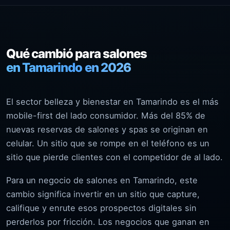
Qué cambió para salones
en Tamarindo en 2026
El sector belleza y bienestar en Tamarindo es el más
mobile-first del lado consumidor. Más del 85% de
nuevas reservas de salones y spas se originan en
celular. Un sitio que se rompe en el teléfono es un
sitio que pierde clientes con el competidor de al lado.
Para un negocio de salones en Tamarindo, este
cambio significa invertir en un sitio que capture,
califique y enrute esos prospectos digitales sin
perderlos por fricción. Los negocios que ganan en