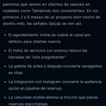
patrones que vemos en clientes de salones en
ciudades como Tamarindo son consistentes. En los
primeros 3 a 6 meses de un proyecto bien hecho de
diseño web, las señales típicas se ven así:
El agendamiento online se vuelve el canal por
defecto para clientes nuevos
El menú de servicios con precios reduce las
llamadas de "solo preguntando"
La galería de antes y después convierte navegantes
en citas
La integración con Instagram convierte la audiencia
social en pipeline de reservas
La velocidad mobile elimina la fricción que pierde
reservas espontáneas