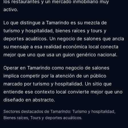
los restaurantes y un mercado inmobiliario muy
activo.
Lo que distingue a Tamarindo es su mezcla de
turismo y hospitalidad, bienes raíces y tours y
deportes acuáticos. Un negocio de salones que ancla
su mensaje a esa realidad económica local conecta
mejor que uno que usa un guion genérico nacional.
Operar en Tamarindo como negocio de salones
implica competir por la atención de un público
marcado por turismo y hospitalidad. Un sitio que
entiende ese contexto local convierte mejor que uno
diseñado en abstracto.
Sectores destacados de Tamarindo: Turismo y hospitalidad,
Bienes raíces, Tours y deportes acuáticos.