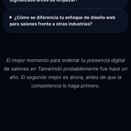
¿Cómo se diferencia tu enfoque de diseño web
para salones frente a otras industrias?
El mejor momento para ordenar tu presencia digital
de salones en Tamarindo probablemente fue hace un
año. El segundo mejor es ahora, antes de que la
competencia lo haga primero.