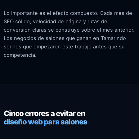
Lo importante es el efecto compuesto. Cada mes de
SEO sólido, velocidad de página y rutas de
conversión claras se construye sobre el mes anterior.
Los negocios de salones que ganan en Tamarindo
son los que empezaron este trabajo antes que su
competencia.
Cinco errores a evitar en
diseño web para salones