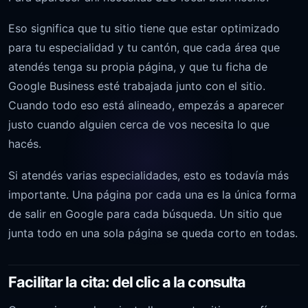
Eso significa que tu sitio tiene que estar optimizado
para tu especialidad y tu cantón, que cada área que
atendés tenga su propia página, y que tu ficha de
Google Business esté trabajada junto con el sitio.
Cuando todo eso está alineado, empezás a aparecer
justo cuando alguien cerca de vos necesita lo que
hacés.
Si atendés varias especialidades, esto es todavía más
importante. Una página por cada una es la única forma
de salir en Google para cada búsqueda. Un sitio que
junta todo en una sola página se queda corto en todas.
Facilitar la cita: del clic a la consulta