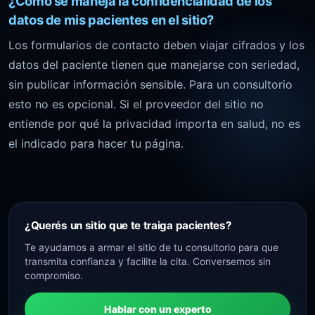
¿Cómo se maneja la confidencialidad de los
datos de mis pacientes en el sitio?
Los formularios de contacto deben viajar cifrados y los
datos del paciente tienen que manejarse con seriedad,
sin publicar información sensible. Para un consultorio
esto no es opcional. Si el proveedor del sitio no
entiende por qué la privacidad importa en salud, no es
el indicado para hacer tu página.
¿Querés un sitio que te traiga pacientes?
Te ayudamos a armar el sitio de tu consultorio para que
transmita confianza y facilite la cita. Conversemos sin
compromiso.
Hablar con un experto