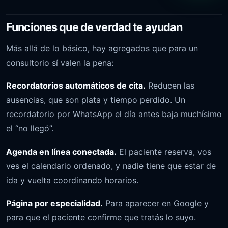
Funciones que de verdad te ayudan
Más allá de lo básico, hay agregados que para un
consultorio sí valen la pena:
Recordatorios automáticos de cita.
Reducen las
ausencias, que son plata y tiempo perdido. Un
recordatorio por WhatsApp el día antes baja muchísimo
el “no llegó”.
Agenda en línea conectada.
El paciente reserva, vos
ves el calendario ordenado, y nadie tiene que estar de
ida y vuelta coordinando horarios.
Página por especialidad.
Para aparecer en Google y
para que el paciente confirme que tratás lo suyo.