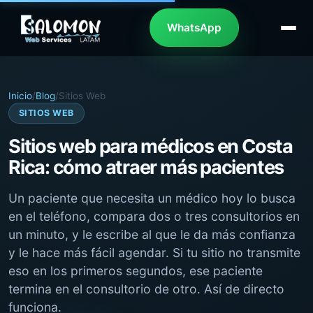
WhatsApp
Inicio
/
Blog
/
Sitios Web
SITIOS WEB
Sitios web para médicos en Costa
Rica: cómo atraer más pacientes
Un paciente que necesita un médico hoy lo busca
en el teléfono, compara dos o tres consultorios en
un minuto, y le escribe al que le da más confianza
y le hace más fácil agendar. Si tu sitio no transmite
eso en los primeros segundos, ese paciente
termina en el consultorio de otro. Así de directo
funciona.