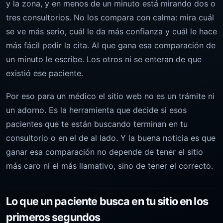
y la zona, y en menos de un minuto está mirando dos o
tres consultorios. No los compara con calma: mira cuál
se ve más serio, cuál le da más confianza y cuál le hace
más fácil pedir la cita. Al que gana esa comparación de
un minuto le escribe. Los otros ni se enteran de que
existió ese paciente.
Por eso para un médico el sitio web no es un trámite ni
un adorno. Es la herramienta que decide si esos
pacientes que te están buscando terminan en tu
consultorio o en el de al lado. Y la buena noticia es que
ganar esa comparación no depende de tener el sitio
más caro ni el más llamativo, sino de tener el correcto.
Lo que un paciente busca en tu sitio en los
primeros segundos