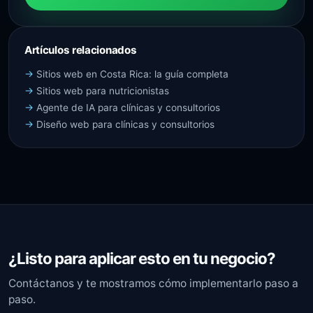
Artículos relacionados
Sitios web en Costa Rica: la guía completa
Sitios web para nutricionistas
Agente de IA para clínicas y consultorios
Diseño web para clínicas y consultorios
¿Listo para aplicar esto en tu negocio?
Contáctanos y te mostramos cómo implementarlo paso a
paso.