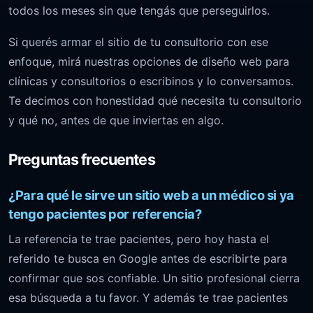
todos los meses sin que tengás que perseguirlos.
Si querés armar el sitio de tu consultorio con ese
enfoque, mirá nuestras opciones de
diseño web para
clínicas y consultorios
o escribinos y lo conversamos.
Te decimos con honestidad qué necesita tu consultorio
y qué no, antes de que inviertas en algo.
Preguntas frecuentes
¿Para qué le sirve un sitio web a un médico si ya
tengo pacientes por referencia?
La referencia te trae pacientes, pero hoy hasta el
referido te busca en Google antes de escribirte para
confirmar que sos confiable. Un sitio profesional cierra
esa búsqueda a tu favor. Y además te trae pacientes