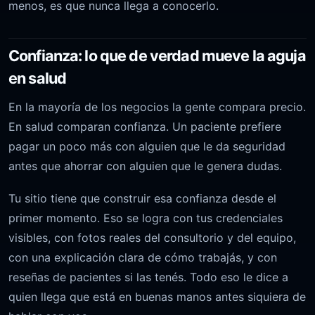
menos, es que nunca llega a conocerlo.
Confianza: lo que de verdad mueve la aguja
en salud
En la mayoría de los negocios la gente compara precio.
En salud comparan confianza. Un paciente prefiere
pagar un poco más con alguien que le da seguridad
antes que ahorrar con alguien que le genera dudas.
Tu sitio tiene que construir esa confianza desde el
primer momento. Eso se logra con tus credenciales
visibles, con fotos reales del consultorio y del equipo,
con una explicación clara de cómo trabajás, y con
reseñas de pacientes si las tenés. Todo eso le dice a
quien llega que está en buenas manos antes siquiera de