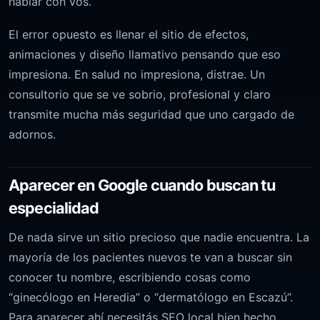
hablar con vos.
El error opuesto es llenar el sitio de efectos,
animaciones y diseño llamativo pensando que eso
impresiona. En salud no impresiona, distrae. Un
consultorio que se ve sobrio, profesional y claro
transmite mucha más seguridad que uno cargado de
adornos.
Aparecer en Google cuando buscan tu
especialidad
De nada sirve un sitio precioso que nadie encuentra. La
mayoría de los pacientes nuevos te van a buscar sin
conocer tu nombre, escribiendo cosas como
“ginecólogo en Heredia” o “dermatólogo en Escazú”.
Para aparecer ahí necesitás SEO local bien hecho.