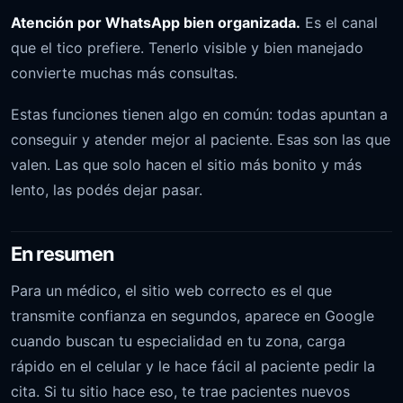
Atención por WhatsApp bien organizada.
Es el canal
que el tico prefiere. Tenerlo visible y bien manejado
convierte muchas más consultas.
Estas funciones tienen algo en común: todas apuntan a
conseguir y atender mejor al paciente. Esas son las que
valen. Las que solo hacen el sitio más bonito y más
lento, las podés dejar pasar.
En resumen
Para un médico, el sitio web correcto es el que
transmite confianza en segundos, aparece en Google
cuando buscan tu especialidad en tu zona, carga
rápido en el celular y le hace fácil al paciente pedir la
cita. Si tu sitio hace eso, te trae pacientes nuevos