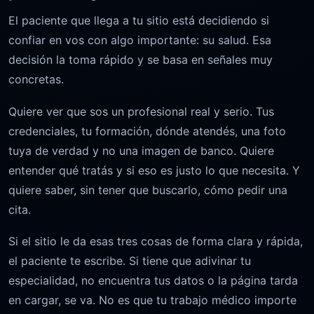
El paciente que llega a tu sitio está decidiendo si
confiar en vos con algo importante: su salud. Esa
decisión la toma rápido y se basa en señales muy
concretas.
Quiere ver que sos un profesional real y serio. Tus
credenciales, tu formación, dónde atendés, una foto
tuya de verdad y no una imagen de banco. Quiere
entender qué tratás y si eso es justo lo que necesita. Y
quiere saber, sin tener que buscarlo, cómo pedir una
cita.
Si el sitio le da esas tres cosas de forma clara y rápida,
el paciente te escribe. Si tiene que adivinar tu
especialidad, no encuentra tus datos o la página tarda
en cargar, se va. No es que tu trabajo médico importe