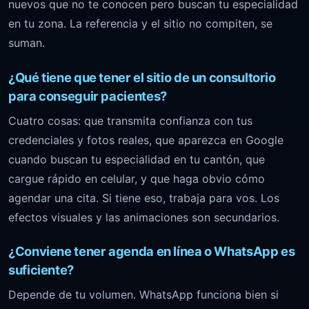
nuevos que no te conocen pero buscan tu especialidad
en tu zona. La referencia y el sitio no compiten, se
suman.
¿Qué tiene que tener el sitio de un consultorio
para conseguir pacientes?
Cuatro cosas: que transmita confianza con tus
credenciales y fotos reales, que aparezca en Google
cuando buscan tu especialidad en tu cantón, que
cargue rápido en celular, y que haga obvio cómo
agendar una cita. Si tiene eso, trabaja para vos. Los
efectos visuales y las animaciones son secundarios.
¿Conviene tener agenda en línea o WhatsApp es
suficiente?
Depende de tu volumen. WhatsApp funciona bien si