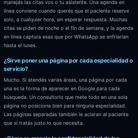
manejás las citas vos o tu asistente. Una agenda en
línea conviene cuando querés que el paciente reserve
solo, a cualquier hora, sin esperar respuesta. Muchas
citas se piden de noche o el fin de semana, y la agenda
en línea captura esas que por WhatsApp se enfriarían
hasta el lunes.
¿Sirve poner una página por cada especialidad o
servicio?
Mucho. Si atendés varias áreas, una página por cada
una es la forma de aparecer en Google para cada
búsqueda. Un consultorio que mete todo en una sola
página no posiciona bien para ninguna especialidad.
Las páginas separadas también le aclaran al paciente
que sí tratás justo lo que necesita.