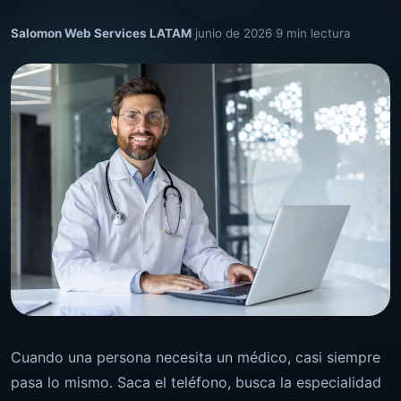
Salomon Web Services LATAM
·
junio de 2026
·
9 min lectura
Cuando una persona necesita un médico, casi siempre
pasa lo mismo. Saca el teléfono, busca la especialidad