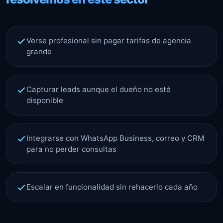
Verse profesional sin pagar tarifas de agencia
grande
Capturar leads aunque el dueño no esté
disponible
Integrarse con WhatsApp Business, correo y CRM
para no perder consultas
Escalar en funcionalidad sin rehacerlo cada año