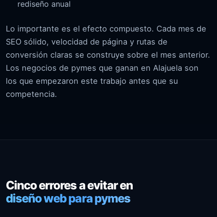
rediseño anual
Lo importante es el efecto compuesto. Cada mes de
SEO sólido, velocidad de página y rutas de
conversión claras se construye sobre el mes anterior.
Los negocios de pymes que ganan en Alajuela son
los que empezaron este trabajo antes que su
competencia.
Cinco errores a evitar en
diseño web para pymes