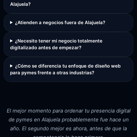
Alajuela?
¿Atienden a negocios fuera de Alajuela?
¿Necesito tener mi negocio totalmente
digitalizado antes de empezar?
¿Cómo se diferencia tu enfoque de diseño web
para pymes frente a otras industrias?
El mejor momento para ordenar tu presencia digital
de pymes en Alajuela probablemente fue hace un
año. El segundo mejor es ahora, antes de que la