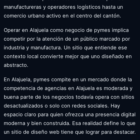
manufactureras y operadores logísticos hasta un
comercio urbano activo en el centro del cantón.
Operar en Alajuela como negocio de pymes implica
competir por la atención de un público marcado por
industria y manufactura. Un sitio que entiende ese
contexto local convierte mejor que uno diseñado en
abstracto.
En Alajuela, pymes compite en un mercado donde la
competencia de agencias en Alajuela es moderada y
buena parte de los negocios todavía opera con sitios
desactualizados o solo con redes sociales. Hay
espacio claro para quien ofrezca una presencia digital
moderna y bien construida. Esa realidad define lo que
un sitio de diseño web tiene que lograr para destacar.