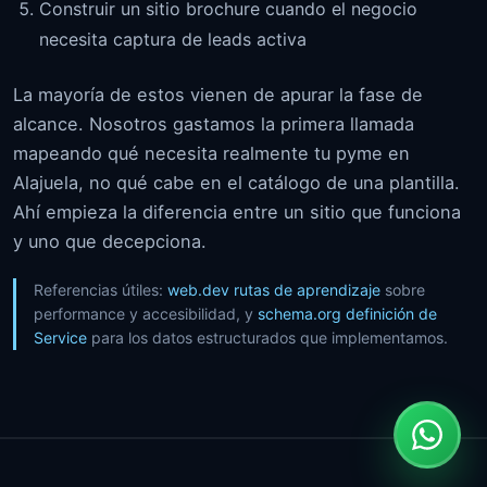
Construir un sitio brochure cuando el negocio
necesita captura de leads activa
La mayoría de estos vienen de apurar la fase de
alcance. Nosotros gastamos la primera llamada
mapeando qué necesita realmente tu pyme en
Alajuela, no qué cabe en el catálogo de una plantilla.
Ahí empieza la diferencia entre un sitio que funciona
y uno que decepciona.
Referencias útiles:
web.dev rutas de aprendizaje
sobre
performance y accesibilidad, y
schema.org definición de
Service
para los datos estructurados que implementamos.