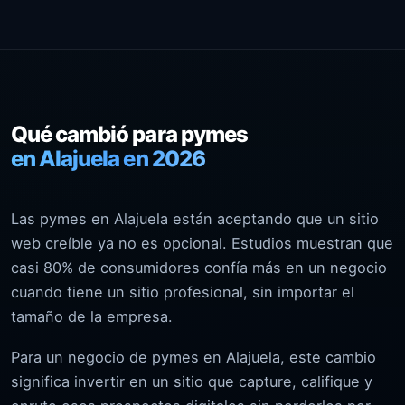
Qué cambió para pymes
en Alajuela en 2026
Las pymes en Alajuela están aceptando que un sitio
web creíble ya no es opcional. Estudios muestran que
casi 80% de consumidores confía más en un negocio
cuando tiene un sitio profesional, sin importar el
tamaño de la empresa.
Para un negocio de pymes en Alajuela, este cambio
significa invertir en un sitio que capture, califique y