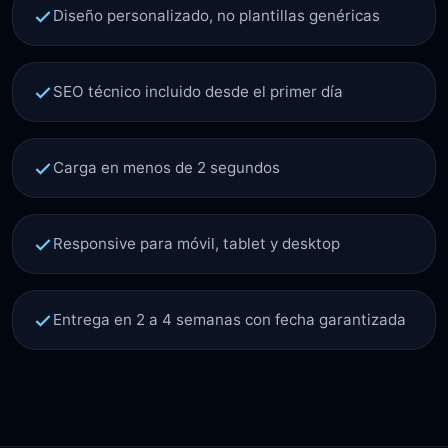
Diseño personalizado, no plantillas genéricas
SEO técnico incluido desde el primer día
Carga en menos de 2 segundos
Responsive para móvil, tablet y desktop
Entrega en 2 a 4 semanas con fecha garantizada