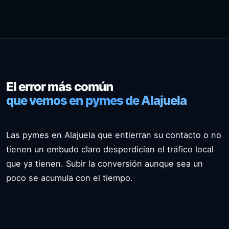
El error más común
que vemos en pymes de Alajuela
Las pymes en Alajuela que entierran su contacto o no
tienen un embudo claro desperdician el tráfico local
que ya tienen. Subir la conversión aunque sea un
poco se acumula con el tiempo.