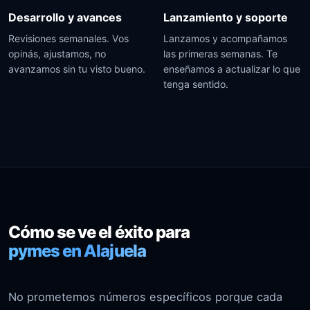
Desarrollo y avances
Lanzamiento y soporte
Revisiones semanales. Vos
Lanzamos y acompañamos
opinás, ajustamos, no
las primeras semanas. Te
avanzamos sin tu visto bueno.
enseñamos a actualizar lo que
tenga sentido.
Cómo se ve el éxito para
pymes en Alajuela
No prometemos números específicos porque cada