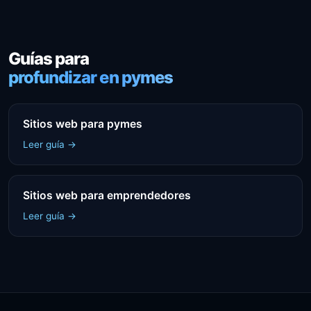
Guías para
profundizar en pymes
Sitios web para pymes
Leer guía →
Sitios web para emprendedores
Leer guía →