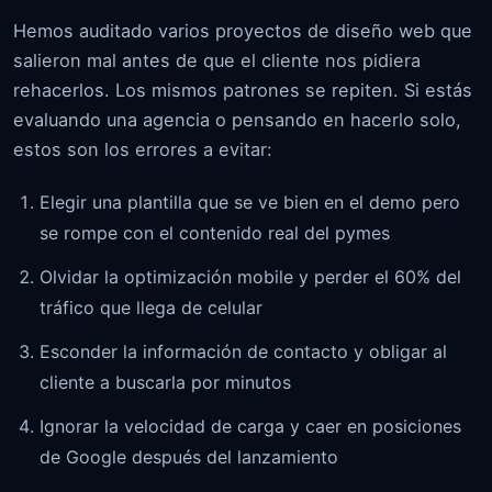
Hemos auditado varios proyectos de diseño web que
salieron mal antes de que el cliente nos pidiera
rehacerlos. Los mismos patrones se repiten. Si estás
evaluando una agencia o pensando en hacerlo solo,
estos son los errores a evitar:
Elegir una plantilla que se ve bien en el demo pero
se rompe con el contenido real del pymes
Olvidar la optimización mobile y perder el 60% del
tráfico que llega de celular
Esconder la información de contacto y obligar al
cliente a buscarla por minutos
Ignorar la velocidad de carga y caer en posiciones
de Google después del lanzamiento