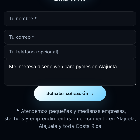
Solicitar cotización →
📍 Atendemos pequeñas y medianas empresas,
startups y emprendimientos en crecimiento en Alajuela,
Alajuela y toda Costa Rica