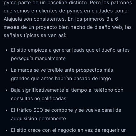
pyme parte de un baseline distinto. Pero los patrones
que vemos en clientes de pymes en ciudades como
Alajuela son consistentes. En los primeros 3 a 6
meses de un proyecto bien hecho de diseño web, las
señales típicas se ven así:
El sitio empieza a generar leads que el dueño antes
perseguía manualmente
La marca se ve creíble ante prospectos más
grandes que antes habrían pasado de largo
Baja significativamente el tiempo al teléfono con
consultas no calificadas
El tráfico SEO se compone y se vuelve canal de
adquisición permanente
El sitio crece con el negocio en vez de requerir un