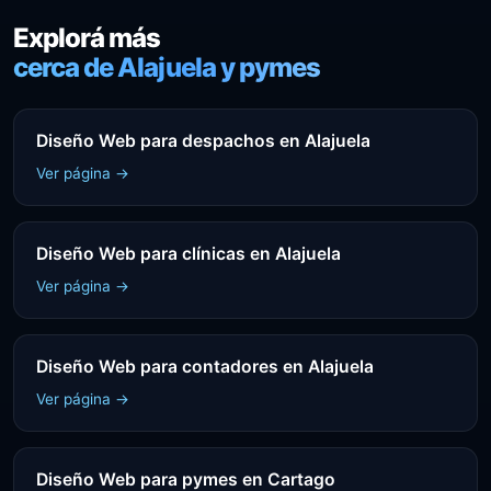
Explorá más
cerca de Alajuela y pymes
Diseño Web para despachos en Alajuela
Ver página →
Diseño Web para clínicas en Alajuela
Ver página →
Diseño Web para contadores en Alajuela
Ver página →
Diseño Web para pymes en Cartago