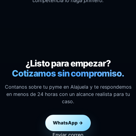
competencia lo haga primero.
¿Listo para empezar?
Cotizamos sin compromiso.
Contanos sobre tu pyme en Alajuela y te respondemos
en menos de 24 horas con un alcance realista para tu
caso.
WhatsApp →
Enviar correo