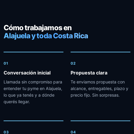
Cómo trabajamos en
Alajuela y toda Costa Rica
01
02
Conversación inicial
Propuesta clara
Llamada sin compromiso para
Te enviamos propuesta con
entender tu pyme en Alajuela,
alcance, entregables, plazo y
lo que ya tenés y a dónde
precio fijo. Sin sorpresas.
querés llegar.
03
04