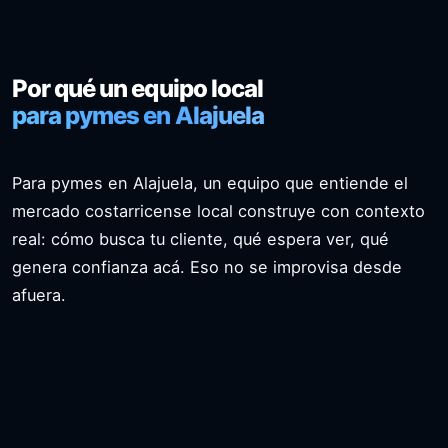
Por qué un equipo local
para pymes en Alajuela
Para pymes en Alajuela, un equipo que entiende el
mercado costarricense local construye con contexto
real: cómo busca tu cliente, qué espera ver, qué
genera confianza acá. Eso no se improvisa desde
afuera.