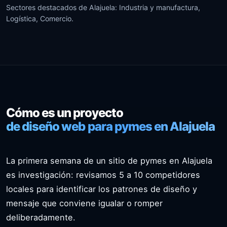
Sectores destacados de Alajuela: Industria y manufactura,
Logística, Comercio.
Cómo es un proyecto
de diseño web para pymes en Alajuela
La primera semana de un sitio de pymes en Alajuela
es investigación: revisamos 5 a 10 competidores
locales para identificar los patrones de diseño y
mensaje que conviene igualar o romper
deliberadamente.