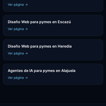
Ver página →
Diseño Web para pymes en Escazú
Ver página →
Diseño Web para pymes en Heredia
Ver página →
Agentes de IA para pymes en Alajuela
Ver página →