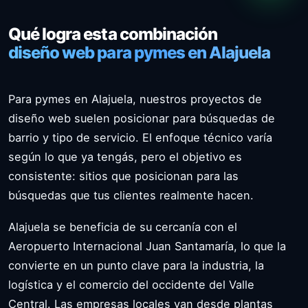
Qué logra esta combinación
diseño web para pymes en Alajuela
Para pymes en Alajuela, nuestros proyectos de
diseño web suelen posicionar para búsquedas de
barrio y tipo de servicio. El enfoque técnico varía
según lo que ya tengás, pero el objetivo es
consistente: sitios que posicionan para las
búsquedas que tus clientes realmente hacen.
Alajuela se beneficia de su cercanía con el
Aeropuerto Internacional Juan Santamaría, lo que la
convierte en un punto clave para la industria, la
logística y el comercio del occidente del Valle
Central. Las empresas locales van desde plantas