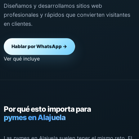
Diseñamos y desarrollamos sitios web
profesionales y rápidos que convierten visitantes
en clientes.
Hablar por WhatsApp →
Ver qué incluye
Por qué esto importa para
pymes en Alajuela
Las pymes en Alajuela suelen tener el mismo reto. El