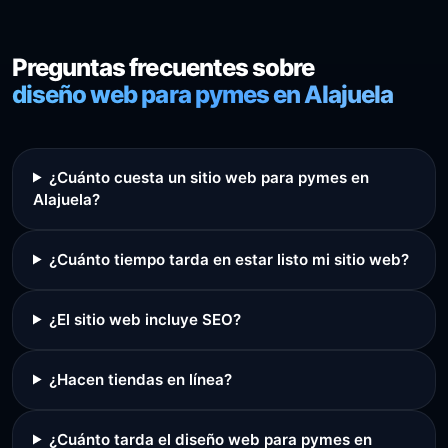
Preguntas frecuentes sobre
diseño web para pymes en Alajuela
¿Cuánto cuesta un sitio web para pymes en
Alajuela?
¿Cuánto tiempo tarda en estar listo mi sitio web?
¿El sitio web incluye SEO?
¿Hacen tiendas en línea?
¿Cuánto tarda el diseño web para pymes en