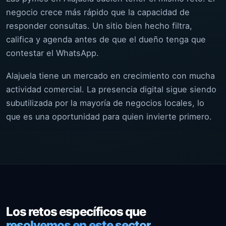
negocio crece más rápido que la capacidad de
responder consultas. Un sitio bien hecho filtra,
califica y agenda antes de que el dueño tenga que
contestar el WhatsApp.
Alajuela tiene un mercado en crecimiento con mucha
actividad comercial. La presencia digital sigue siendo
subutilizada por la mayoría de negocios locales, lo
que es una oportunidad para quien invierte primero.
Los retos específicos que
resolvemos en este sector