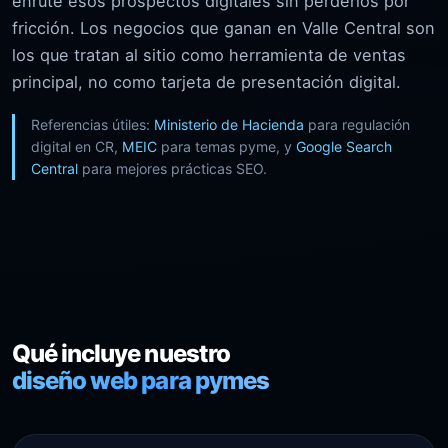
enrute esos prospectos digitales sin perderlos por
fricción. Los negocios que ganan en Valle Central son
los que tratan al sitio como herramienta de ventas
principal, no como tarjeta de presentación digital.
Referencias útiles:
Ministerio de Hacienda
para regulación
digital en CR,
MEIC
para temas pyme, y
Google Search
Central
para mejores prácticas SEO.
Qué incluye nuestro
diseño web para pymes