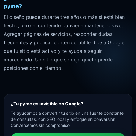
pyme?
El diseño puede durarte tres años o más si está bien
hecho, pero el contenido conviene mantenerlo vivo.
Agregar páginas de servicios, responder dudas
frecuentes y publicar contenido útil le dice a Google
que tu sitio está activo y te ayuda a seguir
apareciendo. Un sitio que se deja quieto pierde
posiciones con el tiempo.
¿Tu pyme es invisible en Google?
Te ayudamos a convertir tu sitio en una fuente constante
de consultas, con SEO local y enfoque en conversión.
Conversemos sin compromiso.