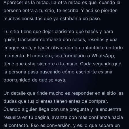
Aparecer es la mitad. La otra mitad es que, cuando la
persona entra a tu sitio, te escriba. Y acá se pierden
muchas consultas que ya estaban a un paso.
Tu sitio tiene que dejar clarísimo qué hacés y para
quién, transmitir confianza con casos, reseñas y una
imagen seria, y hacer obvio cómo contactarte en todo
momento. El contacto, sea formulario o WhatsApp,
tiene que estar siempre a la mano. Cada segundo que
la persona pasa buscando cómo escribirte es una
oportunidad de que se vaya.
Un detalle que rinde mucho es responder en el sitio las
dudas que tus clientes tienen antes de comprar.
Cuando alguien llega con una pregunta y la encuentra
resuelta en tu página, avanza con más confianza hacia
el contacto. Eso es conversión, y es lo que separa un