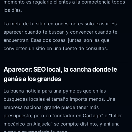
momento es regalarle clientes a la competencia todos
los días.
La meta de tu sitio, entonces, no es solo existir. Es
aparecer cuando te buscan y convencer cuando te
encuentran. Esas dos cosas, juntas, son las que
convierten un sitio en una fuente de consultas.
Aparecer: SEO local, la cancha donde le
ganás a los grandes
La buena noticia para una pyme es que en las
búsquedas locales el tamaño importa menos. Una
empresa nacional grande puede tener más
presupuesto, pero en “contador en Cartago” o “taller
mecánico en Alajuela” se compite distinto, y ahí una