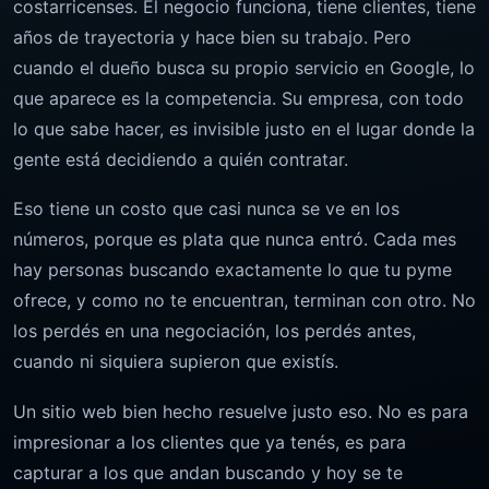
costarricenses. El negocio funciona, tiene clientes, tiene
años de trayectoria y hace bien su trabajo. Pero
cuando el dueño busca su propio servicio en Google, lo
que aparece es la competencia. Su empresa, con todo
lo que sabe hacer, es invisible justo en el lugar donde la
gente está decidiendo a quién contratar.
Eso tiene un costo que casi nunca se ve en los
números, porque es plata que nunca entró. Cada mes
hay personas buscando exactamente lo que tu pyme
ofrece, y como no te encuentran, terminan con otro. No
los perdés en una negociación, los perdés antes,
cuando ni siquiera supieron que existís.
Un sitio web bien hecho resuelve justo eso. No es para
impresionar a los clientes que ya tenés, es para
capturar a los que andan buscando y hoy se te