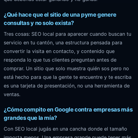
¿Qué hace que el sitio de una pyme genere
consultas y no solo exista?
Tres cosas: SEO local para aparecer cuando buscan tu
servicio en tu cantón, una estructura pensada para
convertir la visita en contacto, y contenido que
responda lo que tus clientes preguntan antes de
comprar. Un sitio que solo muestra quién sos pero no
está hecho para que la gente te encuentre y te escriba
es una tarjeta de presentación, no una herramienta de
ventas.
¿Cómo compito en Google contra empresas más
grandes que la mía?
Con SEO local jugás en una cancha donde el tamaño
importa menos. Una empresa grande puede tener más