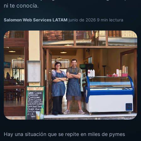
ni te conocía.
Salomon Web Services LATAM
·
junio de 2026
·
9 min lectura
Hay una situación que se repite en miles de pymes