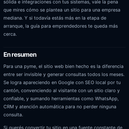
sólida e integraciones con tus sistemas, vale la pena
que mires cómo se plantea un
sitio para una empresa
mediana
. Y si todavía estás más en la etapa de
arranque, la guía para
emprendedores
te queda más
cerca.
En resumen
Para una pyme, el sitio web bien hecho es la diferencia
entre ser invisible y generar consultas todos los meses.
Se logra apareciendo en Google con SEO local por tu
cantón, convenciendo al visitante con un sitio claro y
confiable, y sumando herramientas como WhatsApp,
CRM y atención automática para no perder ninguna
consulta.
Si querés convertir tu sitio en una fuente constante de