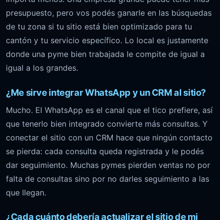
presupuesto, pero vos podés ganarle en las búsquedas
de tu zona si tu sitio está bien optimizado para tu
cantón y tu servicio específico. Lo local es justamente
donde una pyme bien trabajada le compite de igual a
igual a los grandes.
¿Me sirve integrar WhatsApp y un CRM al sitio?
Mucho. El WhatsApp es el canal que el tico prefiere, así
que tenerlo bien integrado convierte más consultas. Y
conectar el sitio con un CRM hace que ningún contacto
se pierda: cada consulta queda registrada y le podés
dar seguimiento. Muchas pymes pierden ventas no por
falta de consultas sino por no darles seguimiento a las
que llegan.
¿Cada cuánto debería actualizar el sitio de mi