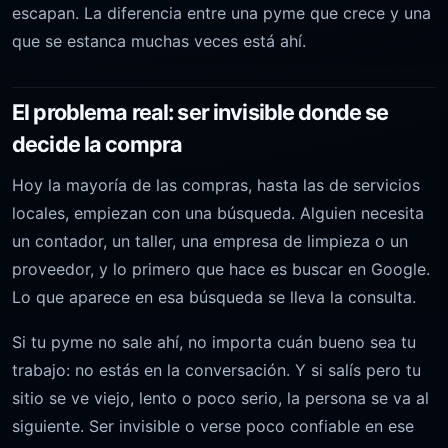
escapan. La diferencia entre una pyme que crece y una
que se estanca muchas veces está ahí.
El problema real: ser invisible donde se
decide la compra
Hoy la mayoría de las compras, hasta las de servicios
locales, empiezan con una búsqueda. Alguien necesita
un contador, un taller, una empresa de limpieza o un
proveedor, y lo primero que hace es buscar en Google.
Lo que aparece en esa búsqueda se lleva la consulta.
Si tu pyme no sale ahí, no importa cuán bueno sea tu
trabajo: no estás en la conversación. Y si salís pero tu
sitio se ve viejo, lento o poco serio, la persona se va al
siguiente. Ser invisible o verse poco confiable en ese