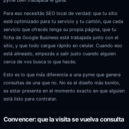
pyme bien trabajada le gana.
Para eso necesitás SEO local de verdad: que tu sitio
esté optimizado para tu servicio y tu cantón, que cada
servicio que ofrecés tenga su propia página, que tu
ficha de Google Business esté trabajada junto con el
sitio, y que todo cargue rápido en celular. Cuando eso
está alineado, empezás a salir justo cuando alguien
cerca de vos busca lo que hacés.
Esto es lo que más diferencia a una pyme que genera
consultas de una que no. No es el diseño más bonito,
es estar presente en el momento exacto en que alguien
está listo para contratar.
Convencer: que la visita se vuelva consulta