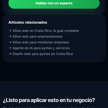
Hablar con un experto
Artículos relacionados
Sitios web en Costa Rica: la guía completa
Sitios web para emprendedores
Sitios web para medianas empresas
Agente de IA para pymes y servicios
Diseño web para pymes en Costa Rica
¿Listo para aplicar esto en tu negocio?