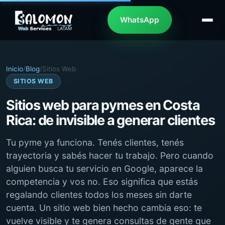
WhatsApp
Inicio
/
Blog
/
Sitios Web
SITIOS WEB
Sitios web para pymes en Costa
Rica: de invisible a generar clientes
Tu pyme ya funciona. Tenés clientes, tenés
trayectoria y sabés hacer tu trabajo. Pero cuando
alguien busca tu servicio en Google, aparece la
competencia y vos no. Eso significa que estás
regalando clientes todos los meses sin darte
cuenta. Un sitio web bien hecho cambia eso: te
vuelve visible y te genera consultas de gente que