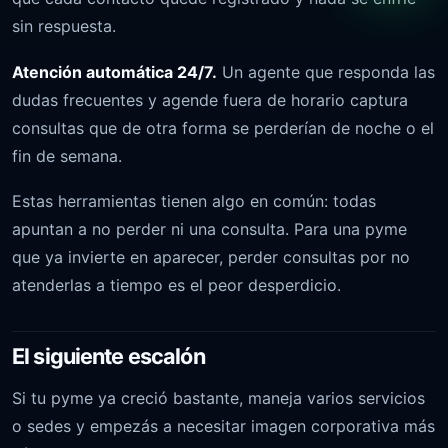
sin respuesta.
Atención automática 24/7.
Un agente que responda las
dudas frecuentes y agende fuera de horario captura
consultas que de otra forma se perderían de noche o el
fin de semana.
Estas herramientas tienen algo en común: todas
apuntan a no perder ni una consulta. Para una pyme
que ya invierte en aparecer, perder consultas por no
atenderlas a tiempo es el peor desperdicio.
El siguiente escalón
Si tu pyme ya creció bastante, maneja varios servicios
o sedes y empezás a necesitar imagen corporativa más