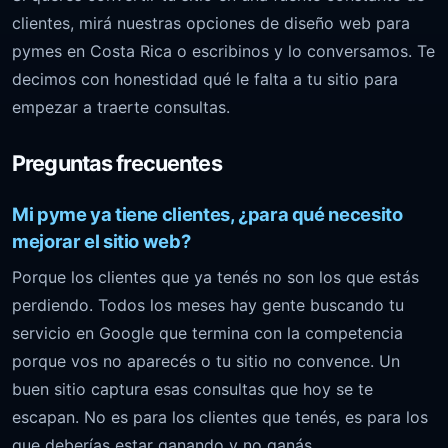
clientes, mirá nuestras opciones de
diseño web para
pymes en Costa Rica
o escribinos y lo conversamos. Te
decimos con honestidad qué le falta a tu sitio para
empezar a traerte consultas.
Preguntas frecuentes
Mi pyme ya tiene clientes, ¿para qué necesito
mejorar el sitio web?
Porque los clientes que ya tenés no son los que estás
perdiendo. Todos los meses hay gente buscando tu
servicio en Google que termina con la competencia
porque vos no aparecés o tu sitio no convence. Un
buen sitio captura esas consultas que hoy se te
escapan. No es para los clientes que tenés, es para los
que deberías estar ganando y no ganás.