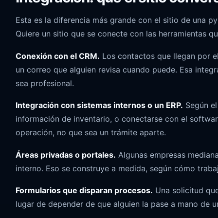
Esta es la diferencia más grande con el sitio de una p
Quiere un sitio que se conecte con las herramientas qu
Conexión con el CRM.
Los contactos que llegan por el
un correo que alguien revisa cuando puede. Esa integ
sea profesional.
Integración con sistemas internos o un ERP.
Según el 
información de inventario, o conectarse con el softwar
operación, no que sea un trámite aparte.
Áreas privadas o portales.
Algunas empresas medianas 
interno. Eso se construye a medida, según cómo trabaj
Formularios que disparan procesos.
Una solicitud que
lugar de depender de que alguien la pase a mano de un