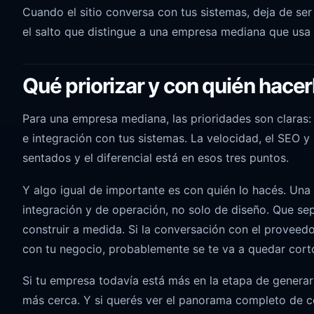
Cuando el sitio conversa con tus sistemas, deja de ser
el salto que distingue a una empresa mediana que usa b
Qué priorizar y con quién hacer
Para una empresa mediana, las prioridades son claras: 
e integración con tus sistemas. La velocidad, el SEO 
sentados y el diferencial está en esos tres puntos.
Y algo igual de importante es con quién lo hacés. Un
integración y de operación, no solo de diseño. Que se
construir a medida. Si la conversación con el proveed
con tu negocio, probablemente se te va a quedar cort
Si tu empresa todavía está más en la etapa de generar
más cerca. Y si querés ver el panorama completo de c