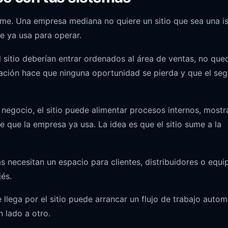
yme. Una empresa mediana no quiere un sitio que sea una is
e ya usa para operar.
 sitio deberían entrar ordenados al área de ventas, no que
ración hace que ninguna oportunidad se pierda y que el se
negocio, el sitio puede alimentar procesos internos, mostr
e que la empresa ya usa. La idea es que el sitio sume a la
necesitan un espacio para clientes, distribuidores o equi
és.
 llega por el sitio puede arrancar un flujo de trabajo autom
 lado a otro.