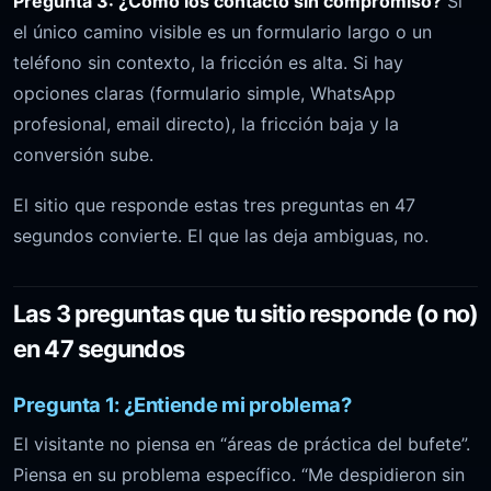
Pregunta 3: ¿Cómo los contacto sin compromiso?
Si
el único camino visible es un formulario largo o un
teléfono sin contexto, la fricción es alta. Si hay
opciones claras (formulario simple, WhatsApp
profesional, email directo), la fricción baja y la
conversión sube.
El sitio que responde estas tres preguntas en 47
segundos convierte. El que las deja ambiguas, no.
Las 3 preguntas que tu sitio responde (o no)
en 47 segundos
Pregunta 1: ¿Entiende mi problema?
El visitante no piensa en “áreas de práctica del bufete”.
Piensa en su problema específico. “Me despidieron sin