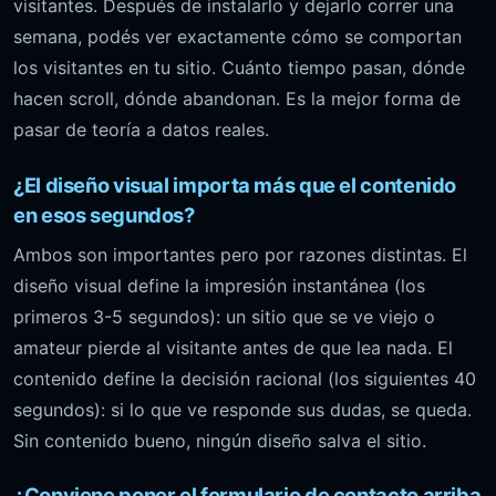
visitantes. Después de instalarlo y dejarlo correr una
semana, podés ver exactamente cómo se comportan
los visitantes en tu sitio. Cuánto tiempo pasan, dónde
hacen scroll, dónde abandonan. Es la mejor forma de
pasar de teoría a datos reales.
¿El diseño visual importa más que el contenido
en esos segundos?
Ambos son importantes pero por razones distintas. El
diseño visual define la impresión instantánea (los
primeros 3-5 segundos): un sitio que se ve viejo o
amateur pierde al visitante antes de que lea nada. El
contenido define la decisión racional (los siguientes 40
segundos): si lo que ve responde sus dudas, se queda.
Sin contenido bueno, ningún diseño salva el sitio.
¿Conviene poner el formulario de contacto arriba