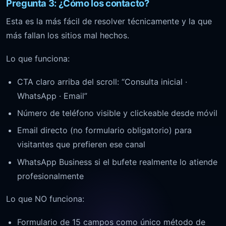
Pregunta 3: ¿Cómo los contacto?
Esta es la más fácil de resolver técnicamente y la que
más fallan los sitios mal hechos.
Lo que funciona:
CTA claro arriba del scroll: “Consulta inicial ·
WhatsApp · Email”
Número de teléfono visible y clickeable desde móvil
Email directo (no formulario obligatorio) para
visitantes que prefieren ese canal
WhatsApp Business si el bufete realmente lo atiende
profesionalmente
Lo que NO funciona:
Formulario de 15 campos como único método de