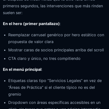
primeros segundos, las intervenciones que más rinden
suelen ser:
En el hero (primer pantallazo)
:
Reemplazar carrusel genérico por hero estático con
propuesta de valor clara
Mostrar caras de socios principales arriba del scroll
CTA claro y único, no tres compitiendo
En el menú principal
:
Etiquetas claras tipo “Servicios Legales” en vez de
“Áreas de Práctica” si el cliente típico no es del
gremio
Dropdown con áreas específicas accesibles en un