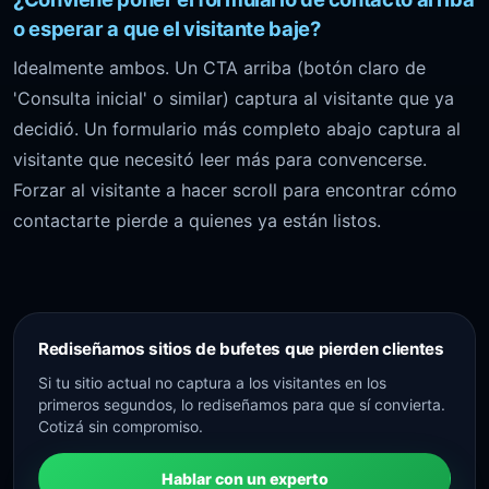
o esperar a que el visitante baje?
Idealmente ambos. Un CTA arriba (botón claro de
'Consulta inicial' o similar) captura al visitante que ya
decidió. Un formulario más completo abajo captura al
visitante que necesitó leer más para convencerse.
Forzar al visitante a hacer scroll para encontrar cómo
contactarte pierde a quienes ya están listos.
Rediseñamos sitios de bufetes que pierden clientes
Si tu sitio actual no captura a los visitantes en los
primeros segundos, lo rediseñamos para que sí convierta.
Cotizá sin compromiso.
Hablar con un experto