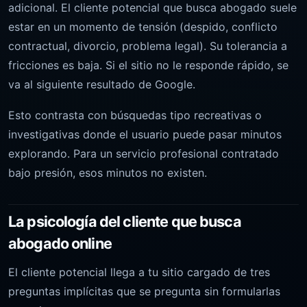
adicional. El cliente potencial que busca abogado suele
estar en un momento de tensión (despido, conflicto
contractual, divorcio, problema legal). Su tolerancia a
fricciones es baja. Si el sitio no le responde rápido, se
va al siguiente resultado de Google.
Esto contrasta con búsquedas tipo recreativas o
investigativas donde el usuario puede pasar minutos
explorando. Para un servicio profesional contratado
bajo presión, esos minutos no existen.
La psicología del cliente que busca
abogado online
El cliente potencial llega a tu sitio cargado de tres
preguntas implícitas que se pregunta sin formularlas