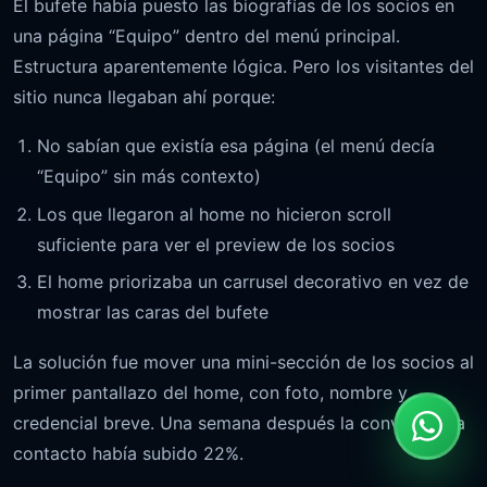
El bufete había puesto las biografías de los socios en
una página “Equipo” dentro del menú principal.
Estructura aparentemente lógica. Pero los visitantes del
sitio nunca llegaban ahí porque:
No sabían que existía esa página (el menú decía
“Equipo” sin más contexto)
Los que llegaron al home no hicieron scroll
suficiente para ver el preview de los socios
El home priorizaba un carrusel decorativo en vez de
mostrar las caras del bufete
La solución fue mover una mini-sección de los socios al
primer pantallazo del home, con foto, nombre y
credencial breve. Una semana después la conversión a
contacto había subido 22%.