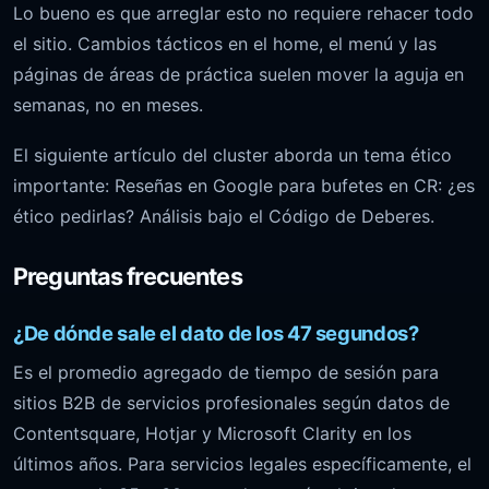
Lo bueno es que arreglar esto no requiere rehacer todo
el sitio. Cambios tácticos en el home, el menú y las
páginas de áreas de práctica suelen mover la aguja en
semanas, no en meses.
El siguiente artículo del cluster aborda un tema ético
importante:
Reseñas en Google para bufetes en CR: ¿es
ético pedirlas? Análisis bajo el Código de Deberes
.
Preguntas frecuentes
¿De dónde sale el dato de los 47 segundos?
Es el promedio agregado de tiempo de sesión para
sitios B2B de servicios profesionales según datos de
Contentsquare, Hotjar y Microsoft Clarity en los
últimos años. Para servicios legales específicamente, el