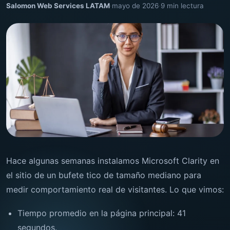
Salomon Web Services LATAM
·
mayo de 2026
·
9 min lectura
Hace algunas semanas instalamos Microsoft Clarity en
el sitio de un bufete tico de tamaño mediano para
medir comportamiento real de visitantes. Lo que vimos:
Tiempo promedio en la página principal: 41
segundos.