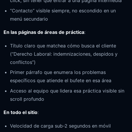
click, sin tener que entrar a una página intermedia
“Contacto” visible siempre, no escondido en un
menú secundario
En las páginas de áreas de práctica
:
Título claro que matchea cómo busca el cliente
(“Derecho Laboral: indemnizaciones, despidos y
conflictos”)
Primer párrafo que enumera los problemas
específicos que atiende el bufete en esa área
Acceso al equipo que lidera esa práctica visible sin
scroll profundo
En todo el sitio
:
Velocidad de carga sub-2 segundos en móvil