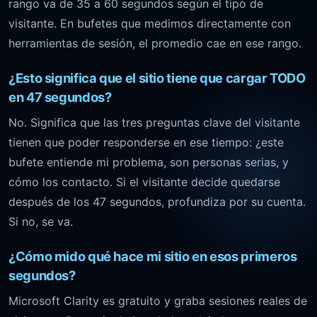
rango va de 35 a 60 segundos según el tipo de
visitante. En bufetes que medimos directamente con
herramientas de sesión, el promedio cae en ese rango.
¿Esto significa que el sitio tiene que cargar TODO
en 47 segundos?
No. Significa que las tres preguntas clave del visitante
tienen que poder responderse en ese tiempo: ¿este
bufete entiende mi problema, son personas serias, y
cómo los contacto. Si el visitante decide quedarse
después de los 47 segundos, profundiza por su cuenta.
Si no, se va.
¿Cómo mido qué hace mi sitio en esos primeros
segundos?
Microsoft Clarity es gratuito y graba sesiones reales de