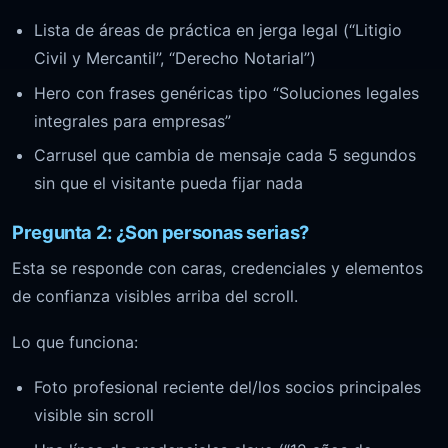
Lista de áreas de práctica en jerga legal (“Litigio
Civil y Mercantil”, “Derecho Notarial”)
Hero con frases genéricas tipo “Soluciones legales
integrales para empresas”
Carrusel que cambia de mensaje cada 5 segundos
sin que el visitante pueda fijar nada
Pregunta 2: ¿Son personas serias?
Esta se responde con caras, credenciales y elementos
de confianza visibles arriba del scroll.
Lo que funciona:
Foto profesional reciente del/los socios principales
visible sin scroll