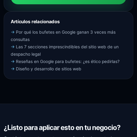
Artículos relacionados
Por qué los bufetes en Google ganan 3 veces más
consultas
Las 7 secciones imprescindibles del sitio web de un
despacho legal
Reseñas en Google para bufetes: ¿es ético pedirlas?
Diseño y desarrollo de sitios web
¿Listo para aplicar esto en tu negocio?