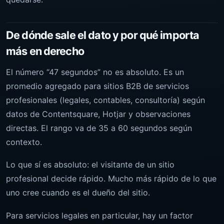
De dónde sale el dato y por qué importa
más en derecho
El número “47 segundos” no es absoluto. Es un
promedio agregado para sitios B2B de servicios
profesionales (legales, contables, consultoría) según
datos de
Contentsquare
, Hotjar y observaciones
directas. El rango va de 35 a 60 segundos según
contexto.
Lo que sí es absoluto: el visitante de un sitio
profesional decide rápido. Mucho más rápido de lo que
uno cree cuando es el dueño del sitio.
Para servicios legales en particular, hay un factor