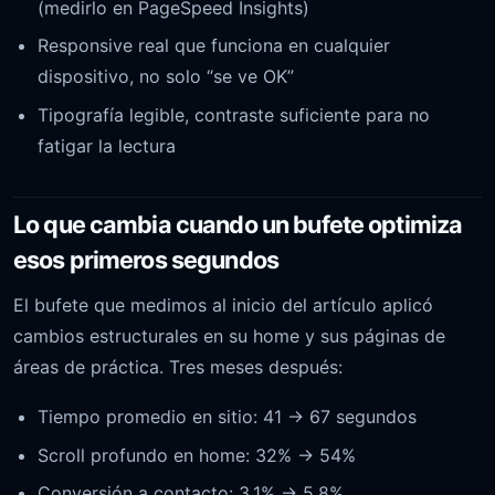
(medirlo en
PageSpeed Insights
)
Responsive real que funciona en cualquier
dispositivo, no solo “se ve OK”
Tipografía legible, contraste suficiente para no
fatigar la lectura
Lo que cambia cuando un bufete optimiza
esos primeros segundos
El bufete que medimos al inicio del artículo aplicó
cambios estructurales en su home y sus páginas de
áreas de práctica. Tres meses después:
Tiempo promedio en sitio: 41 → 67 segundos
Scroll profundo en home: 32% → 54%
Conversión a contacto: 3.1% → 5.8%