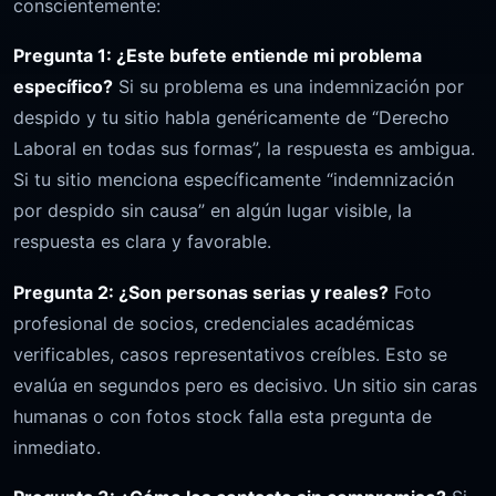
conscientemente:
Pregunta 1: ¿Este bufete entiende mi problema
específico?
Si su problema es una indemnización por
despido y tu sitio habla genéricamente de “Derecho
Laboral en todas sus formas”, la respuesta es ambigua.
Si tu sitio menciona específicamente “indemnización
por despido sin causa” en algún lugar visible, la
respuesta es clara y favorable.
Pregunta 2: ¿Son personas serias y reales?
Foto
profesional de socios, credenciales académicas
verificables, casos representativos creíbles. Esto se
evalúa en segundos pero es decisivo. Un sitio sin caras
humanas o con fotos stock falla esta pregunta de
inmediato.