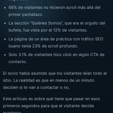
68% de visitantes no hicieron scroll más allá del
primer pantallazo.
La sección “Quiénes Somos”, que era el orgullo del
bufete, fue vista por el 12% de visitantes.
La página de un área de práctica con tráfico SEO
bueno tenía 23% de scroll profundo.
Solo 3.1% de visitantes hizo click en algún CTA de
contacto.
El socio había asumido que los visitantes leían todo el
sitio. La realidad es que en menos de un minuto
deciden si te van a contactar o no.
Este artículo es sobre qué tiene que pasar en esos
primeros segundos para que el visitante decida
quedarse.