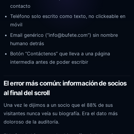
contacto
Teléfono solo escrito como texto, no clickeable en
móvil
Email genérico (“
info@bufete.com
”) sin nombre
humano detrás
Botón “Contáctenos” que lleva a una página
intermedia antes de poder escribir
El error más común: información de socios
al final del scroll
Una vez le dijimos a un socio que el 88% de sus
visitantes nunca veía su biografía. Era el dato más
doloroso de la auditoría.