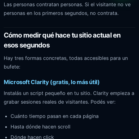
Las personas contratan personas. Si el visitante no ve
personas en los primeros segundos, no contrata.
Cómo medir qué hace tu sitio actual en
esos segundos
Hay tres formas concretas, todas accesibles para un
bufete:
Microsoft Clarity (gratis, lo más útil)
Instalás un script pequeño en tu sitio.
Clarity
empieza a
grabar sesiones reales de visitantes. Podés ver:
Cuánto tiempo pasan en cada página
Hasta dónde hacen scroll
Dónde hacen click