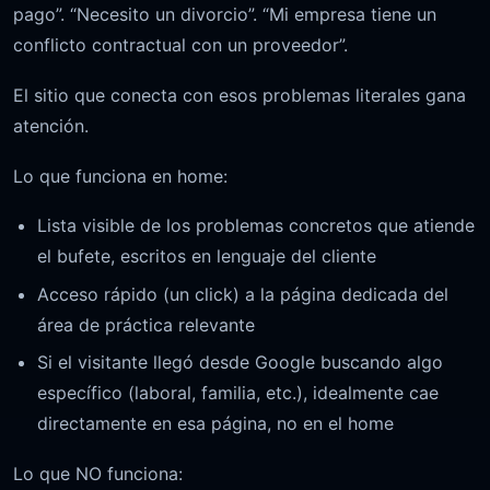
pago”. “Necesito un divorcio”. “Mi empresa tiene un
conflicto contractual con un proveedor”.
El sitio que conecta con esos problemas literales gana
atención.
Lo que funciona en home:
Lista visible de los problemas concretos que atiende
el bufete, escritos en lenguaje del cliente
Acceso rápido (un click) a la página dedicada del
área de práctica relevante
Si el visitante llegó desde Google buscando algo
específico (laboral, familia, etc.), idealmente cae
directamente en esa página, no en el home
Lo que NO funciona: