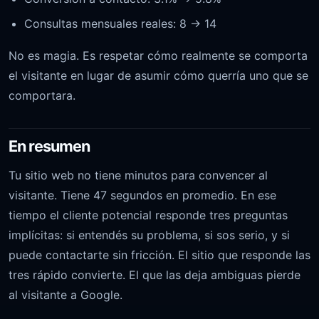
Consultas mensuales reales: 8 → 14
No es magia. Es respetar cómo realmente se comporta
el visitante en lugar de asumir cómo querría uno que se
comportara.
En resumen
Tu sitio web no tiene minutos para convencer al
visitante. Tiene 47 segundos en promedio. En ese
tiempo el cliente potencial responde tres preguntas
implícitas: si entendés su problema, si sos serio, y si
puede contactarte sin fricción. El sitio que responde las
tres rápido convierte. El que las deja ambiguas pierde
al visitante a Google.