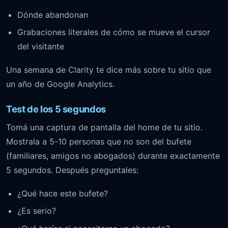
Dónde abandonan
Grabaciones literales de cómo se mueve el cursor
del visitante
Una semana de Clarity te dice más sobre tu sitio que
un año de Google Analytics.
Test de los 5 segundos
Tomá una captura de pantalla del home de tu sitio.
Mostrala a 5-10 personas que no son del bufete
(familiares, amigos no abogados) durante exactamente
5 segundos. Después preguntales:
¿Qué hace este bufete?
¿Es serio?