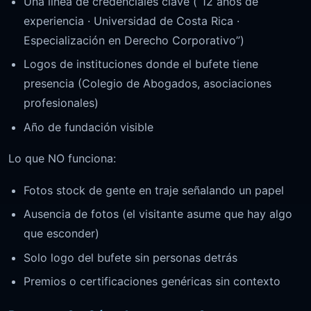
Una línea de credenciales clave (“12 años de
experiencia · Universidad de Costa Rica ·
Especialización en Derecho Corporativo”)
Logos de instituciones donde el bufete tiene
presencia (Colegio de Abogados, asociaciones
profesionales)
Año de fundación visible
Lo que NO funciona:
Fotos stock de gente en traje señalando un papel
Ausencia de fotos (el visitante asume que hay algo
que esconder)
Solo logo del bufete sin personas detrás
Premios o certificaciones genéricas sin contexto