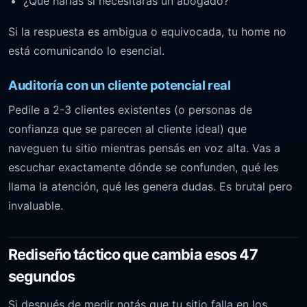
¿Qué harías si necesitaras un abogado?
Si la respuesta es ambigua o equivocada, tu home no
está comunicando lo esencial.
Auditoría con un cliente potencial real
Pedile a 2-3 clientes existentes (o personas de
confianza que se parecen al cliente ideal) que
naveguen tu sitio mientras pensás en voz alta. Vas a
escuchar exactamente dónde se confunden, qué les
llama la atención, qué les genera dudas. Es brutal pero
invaluable.
Rediseño táctico que cambia esos 47
segundos
Si después de medir notás que tu sitio falla en los