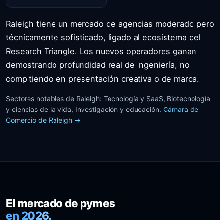
Raleigh tiene un mercado de agencias moderado pero
técnicamente sofisticado, ligado al ecosistema del
Research Triangle. Los nuevos operadores ganan
demostrando profundidad real de ingeniería, no
compitiendo en presentación creativa o de marca.
Sectores notables de Raleigh: Tecnología y SaaS, Biotecnología
y ciencias de la vida, Investigación y educación.
Cámara de
Comercio de Raleigh →
El mercado de pymes
en 2026.