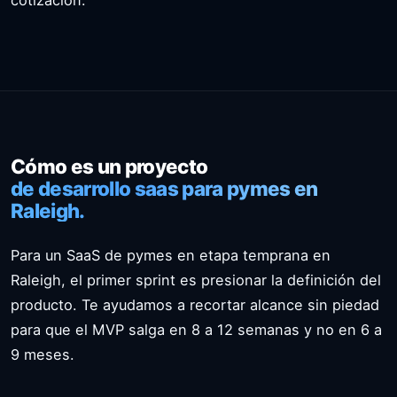
Cómo es un proyecto
de desarrollo saas para pymes en
Raleigh.
Para un SaaS de pymes en etapa temprana en
Raleigh, el primer sprint es presionar la definición del
producto. Te ayudamos a recortar alcance sin piedad
para que el MVP salga en 8 a 12 semanas y no en 6 a
9 meses.