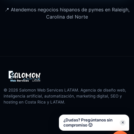
📍 Atendemos negocios hispanos de pymes en Raleigh,
Carolina del Norte
© 2026 Salomon Web Services LATAM. Agencia de diseño web,
inteligencia artificial, automatización, marketing digital, SEO y
hosting en Costa Rica y LATAM.
¿Dudas? Pregúntanos sin
compromiso 🙂