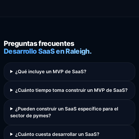
Preguntas frecuentes
Desarrollo SaaS en Raleigh.
¿Qué incluye un MVP de SaaS?
¿Cuánto tiempo toma construir un MVP de SaaS?
¿Pueden construir un SaaS específico para el
sector de pymes?
¿Cuánto cuesta desarrollar un SaaS?