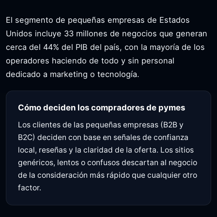
El segmento de pequeñas empresas de Estados
Unidos incluye 33 millones de negocios que generan
cerca del 44% del PIB del país, con la mayoría de los
operadores haciendo de todo y sin personal
dedicado a marketing o tecnología.
Cómo deciden los compradores de pymes
Los clientes de las pequeñas empresas (B2B y
B2C) deciden con base en señales de confianza
local, reseñas y la claridad de la oferta. Los sitios
genéricos, lentos o confusos descartan al negocio
de la consideración más rápido que cualquier otro
factor.