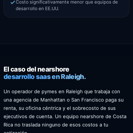
Costo significativamente menor que equipos de
desarrollo en EE.UU.
El caso del nearshore
desarrollo saas en Raleigh.
Un operador de pymes en Raleigh que trabaja con
una agencia de Manhattan o San Francisco paga su
renta, su oficina céntrica y el sobrecosto de sus
ejecutivos de cuenta. Un equipo nearshore de Costa
Rica no traslada ninguno de esos costos a tu
cotización.