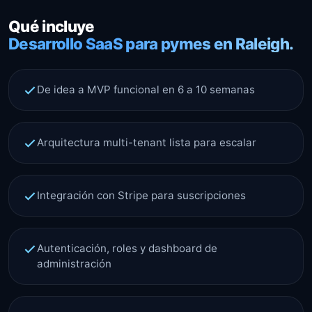
Qué incluye
Desarrollo SaaS para pymes en Raleigh.
De idea a MVP funcional en 6 a 10 semanas
Arquitectura multi-tenant lista para escalar
Integración con Stripe para suscripciones
Autenticación, roles y dashboard de
administración