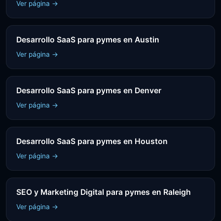
Ver página →
Desarrollo SaaS para pymes en Austin
Ver página →
Desarrollo SaaS para pymes en Denver
Ver página →
Desarrollo SaaS para pymes en Houston
Ver página →
SEO y Marketing Digital para pymes en Raleigh
Ver página →