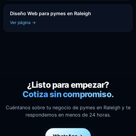
Diseño Web para pymes en Raleigh
Ver página →
¿Listo para empezar?
Cotiza sin compromiso.
Cuéntanos sobre tu negocio de pymes en Raleigh y te
respondemos en menos de 24 horas.