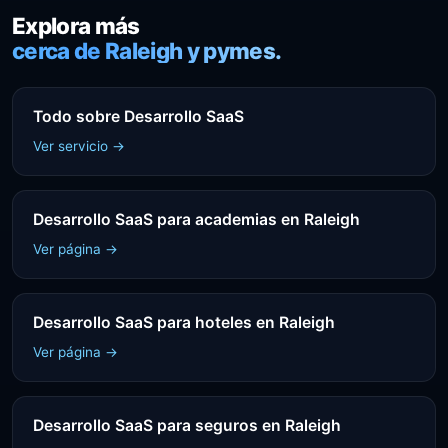
Explora más
cerca de Raleigh y pymes.
Todo sobre Desarrollo SaaS
Ver servicio →
Desarrollo SaaS para academias en Raleigh
Ver página →
Desarrollo SaaS para hoteles en Raleigh
Ver página →
Desarrollo SaaS para seguros en Raleigh