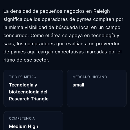
La densidad de pequeños negocios en Raleigh
significa que los operadores de pymes compiten por
la misma visibilidad de búsqueda local en un campo
concurrido. Como el área se apoya en tecnología y
saas, los compradores que evalúan a un proveedor
de pymes aquí cargan expectativas marcadas por el
ritmo de ese sector.
TIPO DE METRO
MERCADO HISPANO
Tecnología y
small
biotecnología del
Research Triangle
COMPETENCIA
Medium High