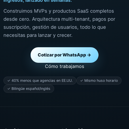
Construimos MVPs y productos SaaS completos
desde cero. Arquitectura multi-tenant, pagos por
suscripción, gestión de usuarios, todo lo que
necesitas para lanzar y crecer.
Cotizar por WhatsApp →
Cómo trabajamos
✓ 40% menos que agencias en EE.UU.
✓ Mismo huso horario
✓ Bilingüe español/inglés