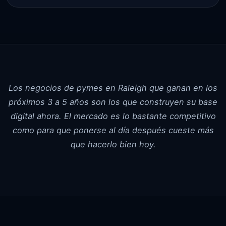
Los negocios de pymes en Raleigh que ganan en los
próximos 3 a 5 años son los que construyen su base
digital ahora. El mercado es lo bastante competitivo
como para que ponerse al día después cueste más
que hacerlo bien hoy.