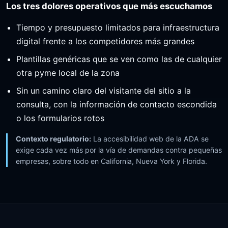
Los tres dolores operativos que más escuchamos
Tiempo y presupuesto limitados para infraestructura
digital frente a los competidores más grandes
Plantillas genéricas que se ven como las de cualquier
otra pyme local de la zona
Sin un camino claro del visitante del sitio a la
consulta, con la información de contacto escondida
o los formularios rotos
Contexto regulatorio:
La accesibilidad web de la ADA se
exige cada vez más por la vía de demandas contra pequeñas
empresas, sobre todo en California, Nueva York y Florida.