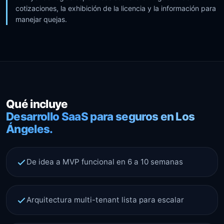
cotizaciones, la exhibición de la licencia y la información para
manejar quejas.
Qué incluye
Desarrollo SaaS para seguros en Los
Ángeles.
De idea a MVP funcional en 6 a 10 semanas
Arquitectura multi-tenant lista para escalar