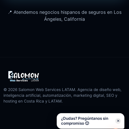
📍 Atendemos negocios hispanos de seguros en Los
Ángeles, California
© 2026 Salomon Web Services LATAM. Agencia de diseño web,
inteligencia artificial, automatización, marketing digital, SEO y
hosting en Costa Rica y LATAM.
¿Dudas? Pregúntanos sin
compromiso 🙂