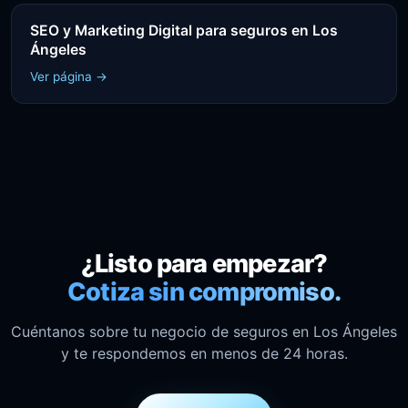
SEO y Marketing Digital para seguros en Los
Ángeles
Ver página →
¿Listo para empezar?
Cotiza sin compromiso.
Cuéntanos sobre tu negocio de seguros en Los Ángeles
y te respondemos en menos de 24 horas.