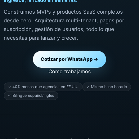
Construimos MVPs y productos SaaS completos
desde cero. Arquitectura multi-tenant, pagos por
suscripción, gestión de usuarios, todo lo que
necesitas para lanzar y crecer.
Cotizar por WhatsApp →
Cómo trabajamos
✓ 40% menos que agencias en EE.UU.
✓ Mismo huso horario
✓ Bilingüe español/inglés