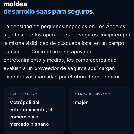
moldea
desarrollo saas para seguros.
La densidad de pequeños negocios en Los Ángeles
significa que los operadores de seguros compiten por
la misma visibilidad de búsqueda local en un campo
concurrido. Como el área se apoya en
entretenimiento y medios, los compradores que
evalúan a un proveedor de seguros aquí cargan
expectativas marcadas por el ritmo de ese sector.
TIPO DE METRO
MERCADO HISPANO
Metrópoli del
major
entretenimiento, el
comercio y el
mercado hispano