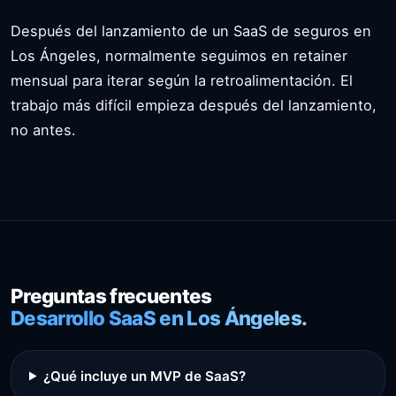
Después del lanzamiento de un SaaS de seguros en
Los Ángeles, normalmente seguimos en retainer
mensual para iterar según la retroalimentación. El
trabajo más difícil empieza después del lanzamiento,
no antes.
Preguntas frecuentes
Desarrollo SaaS en Los Ángeles.
¿Qué incluye un MVP de SaaS?