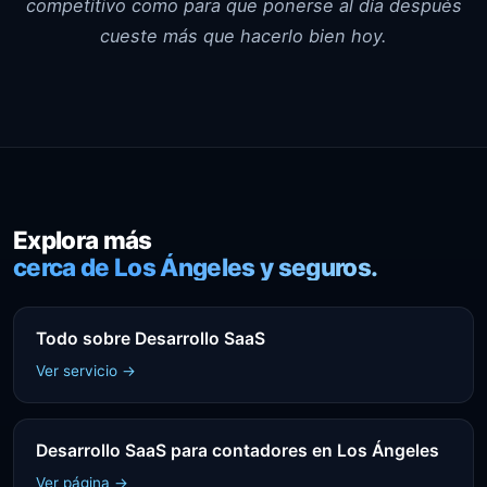
competitivo como para que ponerse al día después
cueste más que hacerlo bien hoy.
Explora más
cerca de Los Ángeles y seguros.
Todo sobre Desarrollo SaaS
Ver servicio →
Desarrollo SaaS para contadores en Los Ángeles
Ver página →