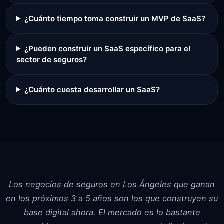
¿Cuánto tiempo toma construir un MVP de SaaS?
¿Pueden construir un SaaS específico para el
sector de seguros?
¿Cuánto cuesta desarrollar un SaaS?
Los negocios de seguros en Los Ángeles que ganan
en los próximos 3 a 5 años son los que construyen su
base digital ahora. El mercado es lo bastante