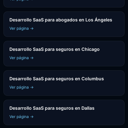
Desarrollo SaaS para abogados en Los Ángeles
Ver página →
Desarrollo SaaS para seguros en Chicago
Ver página →
Desarrollo SaaS para seguros en Columbus
Ver página →
Desarrollo SaaS para seguros en Dallas
Ver página →