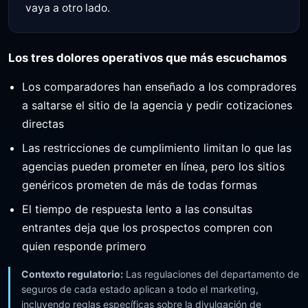
vaya a otro lado.
Los tres dolores operativos que más escuchamos
Los comparadores han enseñado a los compradores
a saltarse el sitio de la agencia y pedir cotizaciones
directas
Las restricciones de cumplimiento limitan lo que las
agencias pueden prometer en línea, pero los sitios
genéricos prometen de más de todas formas
El tiempo de respuesta lento a las consultas
entrantes deja que los prospectos compren con
quien responde primero
Contexto regulatorio:
Las regulaciones del departamento de
seguros de cada estado aplican a todo el marketing,
incluyendo reglas específicas sobre la divulgación de