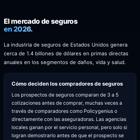
El mercado de seguros
en 2026.
La industria de seguros de Estados Unidos genera
cerca de 1.4 billones de dólares en primas directas
anuales en los segmentos de daños, vida y salud.
Cómo deciden los compradores de seguros
Los prospectos de seguros comparan de 3 a 5
cotizaciones antes de comprar, muchas veces a
través de comparadores como Policygenius o
directamente con las aseguradoras. Las agencias
locales ganan por el servicio personal, pero solo si
logran demostrarlo antes de que el prospecto se