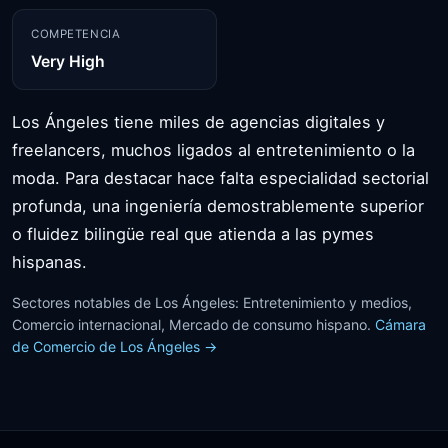
COMPETENCIA
Very High
Los Ángeles tiene miles de agencias digitales y
freelancers, muchos ligados al entretenimiento o la
moda. Para destacar hace falta especialidad sectorial
profunda, una ingeniería demostrablemente superior
o fluidez bilingüe real que atienda a las pymes
hispanas.
Sectores notables de Los Ángeles: Entretenimiento y medios,
Comercio internacional, Mercado de consumo hispano.
Cámara
de Comercio de Los Ángeles →