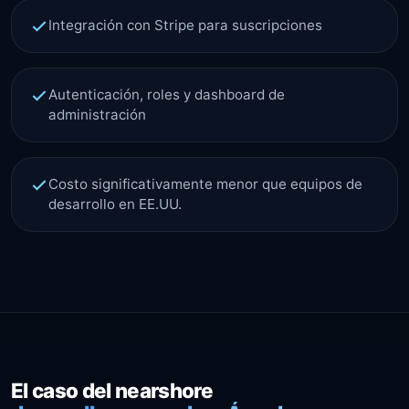
Integración con Stripe para suscripciones
Autenticación, roles y dashboard de
administración
Costo significativamente menor que equipos de
desarrollo en EE.UU.
El caso del nearshore