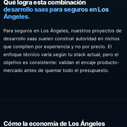
Qué logra esta combinación
desarrollo saas para seguros en Los
Ángeles.
Para seguros en Los Ángeles, nuestros proyectos de
desarrollo saas suelen construir autoridad en nichos
que compiten por experiencia y no por precio. El
enfoque técnico varía según tu stack actual, pero el
objetivo es consistente: validan el encaje producto-
mercado antes de quemar todo el presupuesto.
Cómo la economía de Los Ángeles