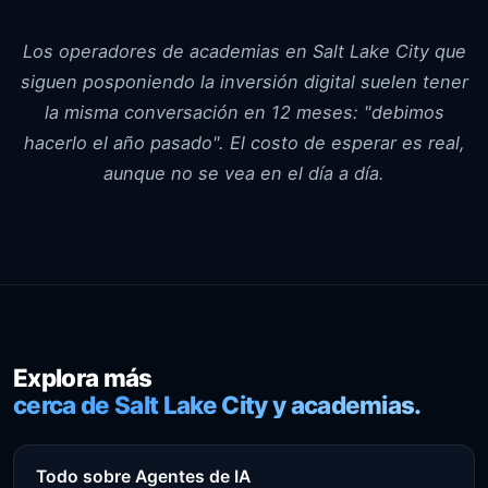
Los operadores de academias en Salt Lake City que
siguen posponiendo la inversión digital suelen tener
la misma conversación en 12 meses: "debimos
hacerlo el año pasado". El costo de esperar es real,
aunque no se vea en el día a día.
Explora más
cerca de Salt Lake City y academias.
Todo sobre Agentes de IA