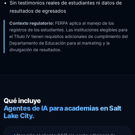
Sin testimonios reales de estudiantes ni datos de
resultados de egresados
Contexto regulatorio:
FERPA aplica al manejo de los
registros de los estudiantes. Las instituciones elegibles para
el Título IV tienen requisitos adicionales de cumplimiento del
Departamento de Educación para el marketing y la
divulgación de resultados.
Qué incluye
Agentes de IA para academias en Salt
Lake City.