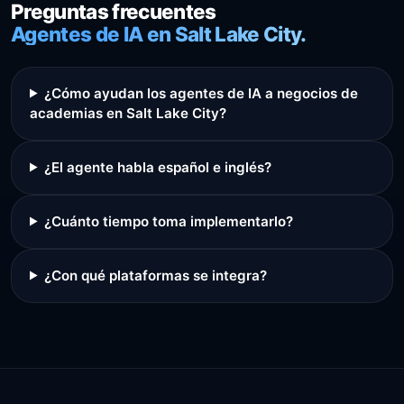
Preguntas frecuentes
Agentes de IA en Salt Lake City.
¿Cómo ayudan los agentes de IA a negocios de
academias en Salt Lake City?
¿El agente habla español e inglés?
¿Cuánto tiempo toma implementarlo?
¿Con qué plataformas se integra?