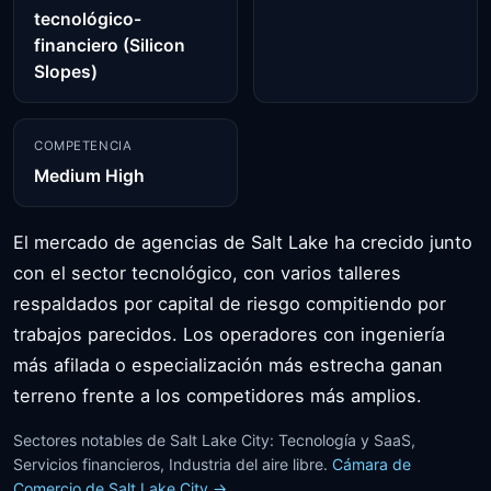
tecnológico-
financiero (Silicon
Slopes)
COMPETENCIA
Medium High
El mercado de agencias de Salt Lake ha crecido junto
con el sector tecnológico, con varios talleres
respaldados por capital de riesgo compitiendo por
trabajos parecidos. Los operadores con ingeniería
más afilada o especialización más estrecha ganan
terreno frente a los competidores más amplios.
Sectores notables de Salt Lake City: Tecnología y SaaS,
Servicios financieros, Industria del aire libre.
Cámara de
Comercio de Salt Lake City →