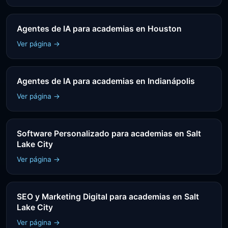
Agentes de IA para academias en Houston
Ver página →
Agentes de IA para academias en Indianápolis
Ver página →
Software Personalizado para academias en Salt
Lake City
Ver página →
SEO y Marketing Digital para academias en Salt
Lake City
Ver página →