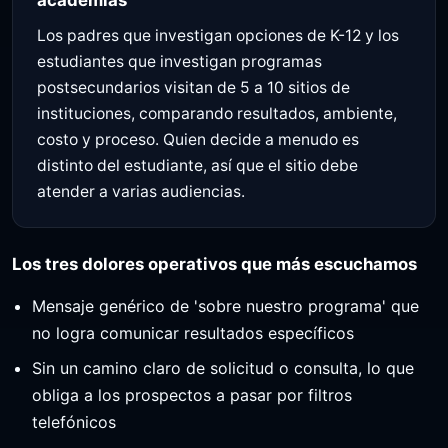
Los padres que investigan opciones de K-12 y los
estudiantes que investigan programas
postsecundarios visitan de 5 a 10 sitios de
instituciones, comparando resultados, ambiente,
costo y proceso. Quien decide a menudo es
distinto del estudiante, así que el sitio debe
atender a varias audiencias.
Los tres dolores operativos que más escuchamos
Mensaje genérico de 'sobre nuestro programa' que
no logra comunicar resultados específicos
Sin un camino claro de solicitud o consulta, lo que
obliga a los prospectos a pasar por filtros
telefónicos