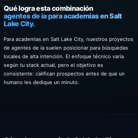
Qué logra esta combinación
agentes de ia para academias en Salt
Lake City.
Para academias en Salt Lake City, nuestros proyectos
de agentes de ia suelen posicionar para búsquedas
locales de alta intención. El enfoque técnico varía
según tu stack actual, pero el objetivo es
consistente: califican prospectos antes de que un
humano les dedique un minuto.