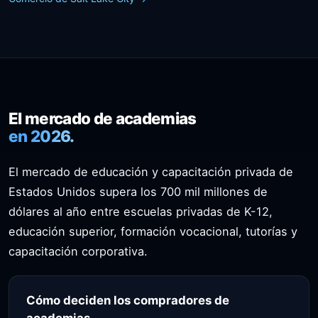
El mercado de academias
en 2026.
El mercado de educación y capacitación privada de
Estados Unidos supera los 700 mil millones de
dólares al año entre escuelas privadas de K-12,
educación superior, formación vocacional, tutorías y
capacitación corporativa.
Cómo deciden los compradores de
academias