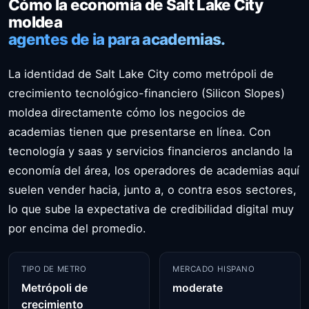
Cómo la economía de Salt Lake City
moldea
agentes de ia para academias.
La identidad de Salt Lake City como metrópoli de
crecimiento tecnológico-financiero (Silicon Slopes)
moldea directamente cómo los negocios de
academias tienen que presentarse en línea. Con
tecnología y saas y servicios financieros anclando la
economía del área, los operadores de academias aquí
suelen vender hacia, junto a, o contra esos sectores,
lo que sube la expectativa de credibilidad digital muy
por encima del promedio.
TIPO DE METRO
MERCADO HISPANO
Metrópoli de
moderate
crecimiento