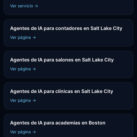
Ver servicio →
Agentes de IA para contadores en Salt Lake City
Ver página →
Agentes de IA para salones en Salt Lake City
Ver página →
Agentes de IA para clínicas en Salt Lake City
Ver página →
Agentes de IA para academias en Boston
Ver página →