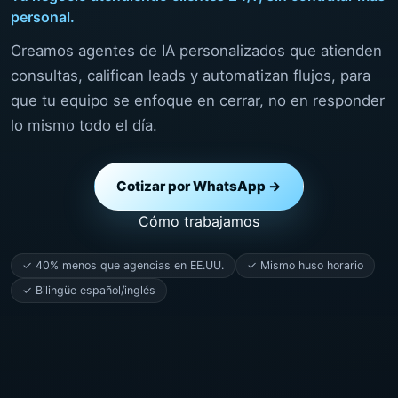
personal.
Creamos agentes de IA personalizados que atienden
consultas, califican leads y automatizan flujos, para
que tu equipo se enfoque en cerrar, no en responder
lo mismo todo el día.
Cotizar por WhatsApp →
Cómo trabajamos
✓ 40% menos que agencias en EE.UU.
✓ Mismo huso horario
✓ Bilingüe español/inglés