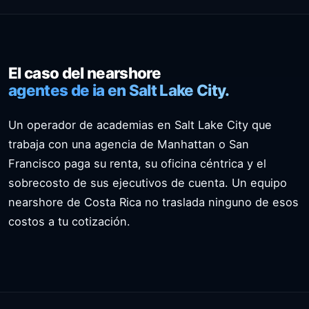
El caso del nearshore
agentes de ia en Salt Lake City.
Un operador de academias en Salt Lake City que
trabaja con una agencia de Manhattan o San
Francisco paga su renta, su oficina céntrica y el
sobrecosto de sus ejecutivos de cuenta. Un equipo
nearshore de Costa Rica no traslada ninguno de esos
costos a tu cotización.