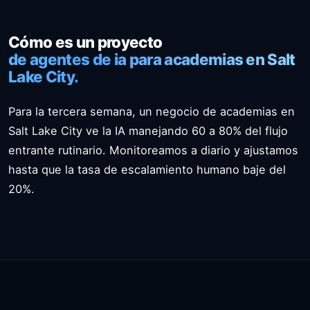
Cómo es un proyecto
de agentes de ia para academias en Salt
Lake City.
Para la tercera semana, un negocio de academias en
Salt Lake City ve la IA manejando 60 a 80% del flujo
entrante rutinario. Monitoreamos a diario y ajustamos
hasta que la tasa de escalamiento humano baje del
20%.