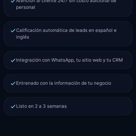
Atención al cliente 24/7 sin costo adicional de
personal
Calificación automática de leads en español e
inglés
Integración con WhatsApp, tu sitio web y tu CRM
Entrenado con la información de tu negocio
Listo en 2 a 3 semanas