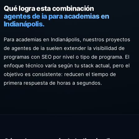
Qué logra esta combinación
agentes de ia para academias en
Indianápolis.
Para academias en Indianápolis, nuestros proyectos
de agentes de ia suelen extender la visibilidad de
programas con SEO por nivel o tipo de programa. El
enfoque técnico varía según tu stack actual, pero el
objetivo es consistente: reducen el tiempo de
primera respuesta de horas a segundos.