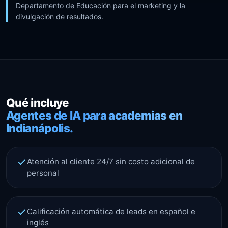
Departamento de Educación para el marketing y la
divulgación de resultados.
Qué incluye
Agentes de IA para academias en
Indianápolis.
Atención al cliente 24/7 sin costo adicional de
personal
Calificación automática de leads en español e
inglés