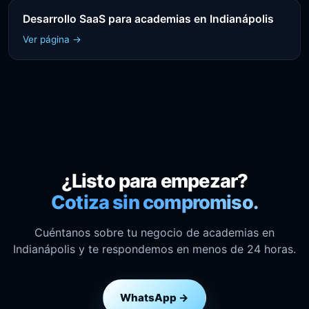
Desarrollo SaaS para academias en Indianápolis
Ver página →
¿Listo para empezar?
Cotiza sin compromiso.
Cuéntanos sobre tu negocio de academias en
Indianápolis y te respondemos en menos de 24 horas.
WhatsApp →