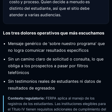
costo y proceso. Quien decide a menudo es
distinto del estudiante, así que el sitio debe
atender a varias audiencias.
Los tres dolores operativos que más escuchamos
Mensaje genérico de 'sobre nuestro programa' que
no logra comunicar resultados específicos
Sin un camino claro de solicitud o consulta, lo que
obliga a los prospectos a pasar por filtros
telefónicos
Sin testimonios reales de estudiantes ni datos de
resultados de egresados
Contexto regulatorio:
FERPA aplica al manejo de los
registros de los estudiantes. Las instituciones elegibles para
el Título IV tienen requisitos adicionales de cumplimiento del