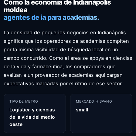
Cómo la economía de Indianápolis
moldea
agentes de ia para academias.
La densidad de pequeños negocios en Indianápolis
significa que los operadores de academias compiten
por la misma visibilidad de búsqueda local en un
campo concurrido. Como el área se apoya en ciencias
de la vida y farmacéutica, los compradores que
evalúan a un proveedor de academias aquí cargan
expectativas marcadas por el ritmo de ese sector.
TIPO DE METRO
MERCADO HISPANO
Logística y ciencias
small
de la vida del medio
oeste