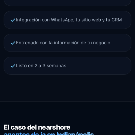
Integración con WhatsApp, tu sitio web y tu CRM
Entrenado con la información de tu negocio
Listo en 2 a 3 semanas
El caso del nearshore
agentes de ia en Indianápolis.