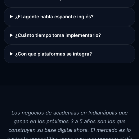
¿El agente habla español e inglés?
¿Cuánto tiempo toma implementarlo?
¿Con qué plataformas se integra?
Los negocios de academias en Indianápolis que
ganan en los próximos 3 a 5 años son los que
construyen su base digital ahora. El mercado es lo
bastante competitivo como para que ponerse al día