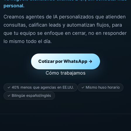
personal.
Creamos agentes de IA personalizados que atienden
consultas, califican leads y automatizan flujos, para
que tu equipo se enfoque en cerrar, no en responder
lo mismo todo el día.
Cotizar por WhatsApp →
Cómo trabajamos
✓ 40% menos que agencias en EE.UU.
✓ Mismo huso horario
✓ Bilingüe español/inglés