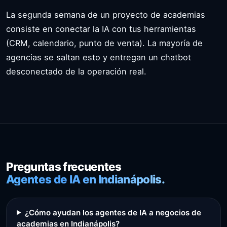
La segunda semana de un proyecto de academias
consiste en conectar la IA con tus herramientas
(CRM, calendario, punto de venta). La mayoría de
agencias se saltan esto y entregan un chatbot
desconectado de la operación real.
Preguntas frecuentes
Agentes de IA en Indianápolis.
¿Cómo ayudan los agentes de IA a negocios de
academias en Indianápolis?