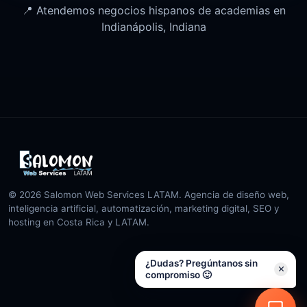
📍 Atendemos negocios hispanos de academias en
Indianápolis, Indiana
© 2026 Salomon Web Services LATAM. Agencia de diseño web,
inteligencia artificial, automatización, marketing digital, SEO y
hosting en Costa Rica y LATAM.
¿Dudas? Pregúntanos sin
compromiso 🙂