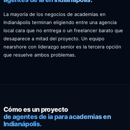
La mayoría de los negocios de academias en
Indianápolis terminan eligiendo entre una agencia
local cara que no entrega o un freelancer barato que
desaparece a mitad del proyecto. Un equipo
nearshore con liderazgo senior es la tercera opción
que resuelve ambos problemas.
Cómo es un proyecto
de agentes de ia para academias en
Indianápolis.