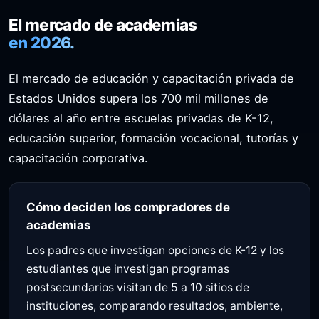
El mercado de academias
en 2026.
El mercado de educación y capacitación privada de
Estados Unidos supera los 700 mil millones de
dólares al año entre escuelas privadas de K-12,
educación superior, formación vocacional, tutorías y
capacitación corporativa.
Cómo deciden los compradores de
academias
Los padres que investigan opciones de K-12 y los
estudiantes que investigan programas
postsecundarios visitan de 5 a 10 sitios de
instituciones, comparando resultados, ambiente,