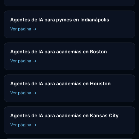
Agentes de IA para pymes en Indianápolis
Ver página →
Agentes de IA para academias en Boston
Ver página →
Agentes de IA para academias en Houston
Ver página →
Agentes de IA para academias en Kansas City
Ver página →