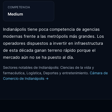
COMPETENCIA
Medium
Indianápolis tiene poca competencia de agencias
modernas frente a las metrópolis más grandes. Los
operadores dispuestos a invertir en infraestructura
de esta década ganan terreno rápido porque el
mercado aún no se ha puesto al día.
Sectores notables de Indianápolis: Ciencias de la vida y
farmacéutica, Logística, Deportes y entretenimiento.
Cámara de
Comercio de Indianápolis →