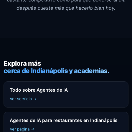
después cueste más que hacerlo bien hoy.
Explora más
cerca de Indianápolis y academias.
Todo sobre Agentes de IA
Ver servicio →
Agentes de IA para restaurantes en Indianápolis
Ver página →