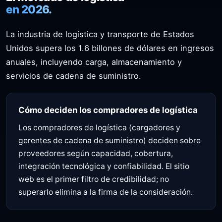
en 2026.
La industria de logística y transporte de Estados
Unidos supera los 1.6 billones de dólares en ingresos
anuales, incluyendo carga, almacenamiento y
servicios de cadena de suministro.
Cómo deciden los compradores de logística
Los compradores de logística (cargadores y
gerentes de cadena de suministro) deciden sobre
proveedores según capacidad, cobertura,
integración tecnológica y confiabilidad. El sitio
web es el primer filtro de credibilidad; no
superarlo elimina a la firma de la consideración.