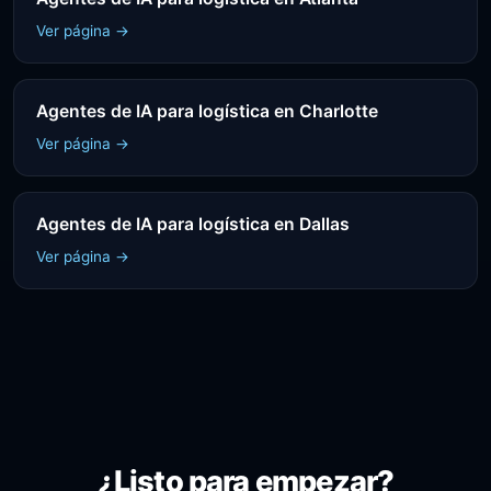
Ver página →
Agentes de IA para logística en Charlotte
Ver página →
Agentes de IA para logística en Dallas
Ver página →
¿Listo para empezar?