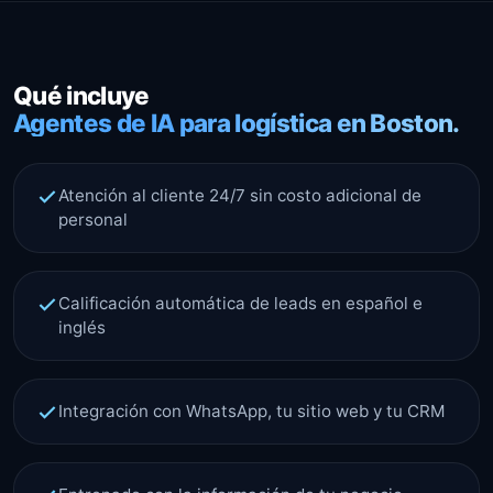
Qué incluye
Agentes de IA para logística en Boston.
Atención al cliente 24/7 sin costo adicional de
personal
Calificación automática de leads en español e
inglés
Integración con WhatsApp, tu sitio web y tu CRM