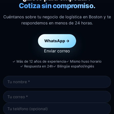
Cotiza sin compromiso.
Cuéntanos sobre tu negocio de logística en Boston y te
respondemos en menos de 24 horas.
WhatsApp →
Enviar correo
✓ Más de 12 años de experiencia
✓ Mismo huso horario
✓ Respuesta en 24h
✓ Bilingüe español/inglés