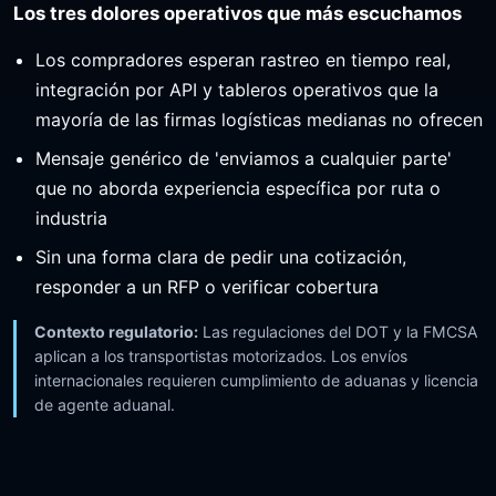
Los tres dolores operativos que más escuchamos
Los compradores esperan rastreo en tiempo real,
integración por API y tableros operativos que la
mayoría de las firmas logísticas medianas no ofrecen
Mensaje genérico de 'enviamos a cualquier parte'
que no aborda experiencia específica por ruta o
industria
Sin una forma clara de pedir una cotización,
responder a un RFP o verificar cobertura
Contexto regulatorio:
Las regulaciones del DOT y la FMCSA
aplican a los transportistas motorizados. Los envíos
internacionales requieren cumplimiento de aduanas y licencia
de agente aduanal.