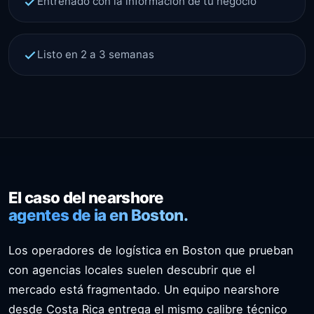
Entrenado con la información de tu negocio
Listo en 2 a 3 semanas
El caso del nearshore
agentes de ia en Boston.
Los operadores de logística en Boston que prueban
con agencias locales suelen descubrir que el
mercado está fragmentado. Un equipo nearshore
desde Costa Rica entrega el mismo calibre técnico