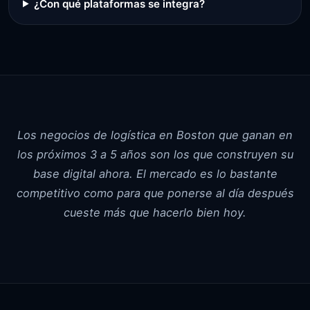
¿Con qué plataformas se integra?
Los negocios de logística en Boston que ganan en
los próximos 3 a 5 años son los que construyen su
base digital ahora. El mercado es lo bastante
competitivo como para que ponerse al día después
cueste más que hacerlo bien hoy.