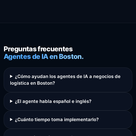
Preguntas frecuentes
Agentes de IA en Boston.
¿Cómo ayudan los agentes de IA a negocios de
logística en Boston?
¿El agente habla español e inglés?
¿Cuánto tiempo toma implementarlo?