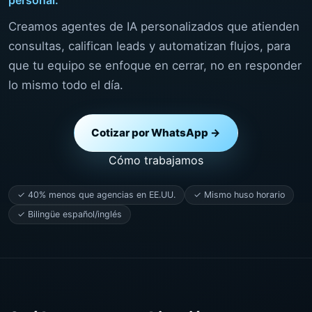
Creamos agentes de IA personalizados que atienden
consultas, califican leads y automatizan flujos, para
que tu equipo se enfoque en cerrar, no en responder
lo mismo todo el día.
Cotizar por WhatsApp →
Cómo trabajamos
✓ 40% menos que agencias en EE.UU.
✓ Mismo huso horario
✓ Bilingüe español/inglés