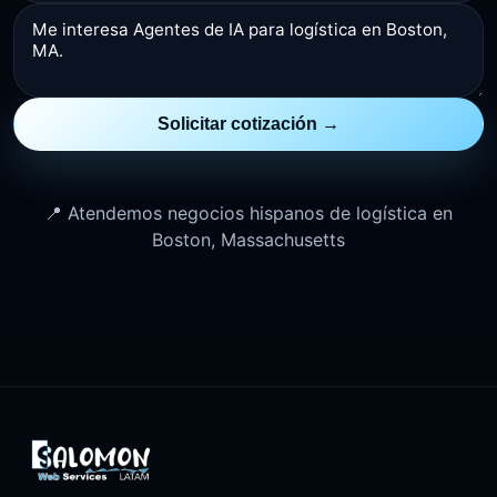
Solicitar cotización →
📍 Atendemos negocios hispanos de logística en
Boston, Massachusetts