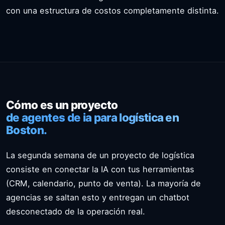
con una estructura de costos completamente distinta.
Cómo es un proyecto
de agentes de ia para logística en
Boston.
La segunda semana de un proyecto de logística
consiste en conectar la IA con tus herramientas
(CRM, calendario, punto de venta). La mayoría de
agencias se saltan esto y entregan un chatbot
desconectado de la operación real.