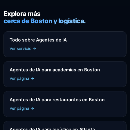
Explora más
cerca de Boston y logística.
Todo sobre Agentes de IA
Ver servicio →
Agentes de IA para academias en Boston
Ver página →
Agentes de IA para restaurantes en Boston
Ver página →
Agentes de IA para logística en Atlanta