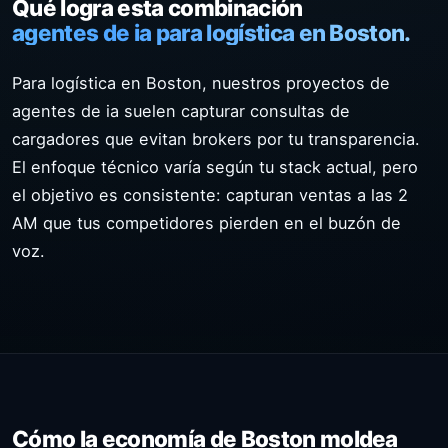
Qué logra esta combinación
agentes de ia para logística en Boston.
Para logística en Boston, nuestros proyectos de
agentes de ia suelen capturar consultas de
cargadores que evitan brokers por tu transparencia.
El enfoque técnico varía según tu stack actual, pero
el objetivo es consistente: capturan ventas a las 2
AM que tus competidores pierden en el buzón de
voz.
Cómo la economía de Boston moldea