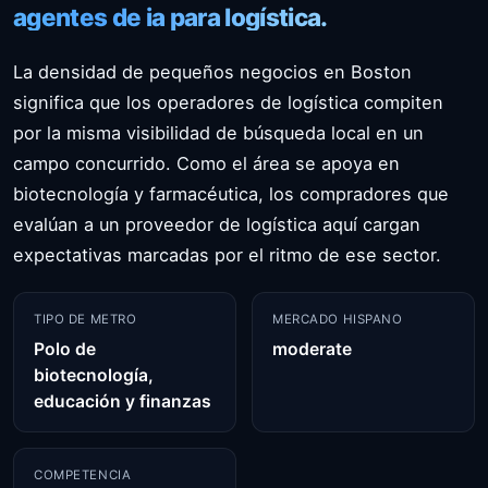
agentes de ia para logística.
La densidad de pequeños negocios en Boston
significa que los operadores de logística compiten
por la misma visibilidad de búsqueda local en un
campo concurrido. Como el área se apoya en
biotecnología y farmacéutica, los compradores que
evalúan a un proveedor de logística aquí cargan
expectativas marcadas por el ritmo de ese sector.
TIPO DE METRO
MERCADO HISPANO
Polo de
moderate
biotecnología,
educación y finanzas
COMPETENCIA