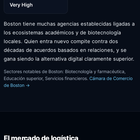
Very High
Boston tiene muchas agencias establecidas ligadas a
los ecosistemas académicos y de biotecnología
locales. Quien entra nuevo compite contra dos
décadas de acuerdos basados en relaciones, y se
gana siendo la alternativa digital claramente superior.
Sectores notables de Boston: Biotecnología y farmacéutica,
Educación superior, Servicios financieros.
Cámara de Comercio
de Boston →
El mercado de logística