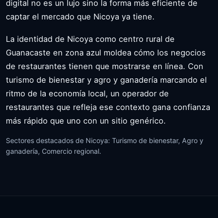
digital no es un lujo sino la forma más eficiente de
captar el mercado que Nicoya ya tiene.
La identidad de Nicoya como centro rural de
Guanacaste en zona azul moldea cómo los negocios
de restaurantes tienen que mostrarse en línea. Con
turismo de bienestar y agro y ganadería marcando el
ritmo de la economía local, un operador de
restaurantes que refleja ese contexto gana confianza
más rápido que uno con un sitio genérico.
Sectores destacados de Nicoya: Turismo de bienestar, Agro y
ganadería, Comercio regional.