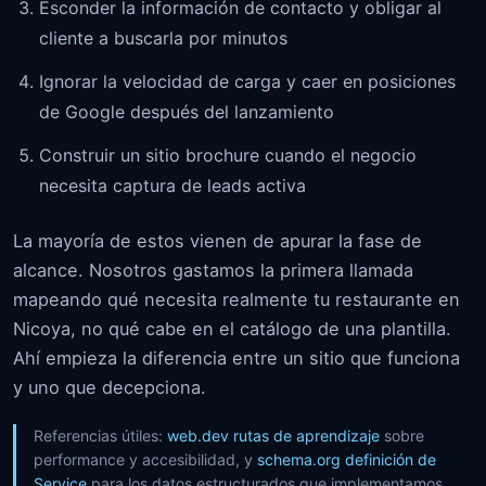
Esconder la información de contacto y obligar al
cliente a buscarla por minutos
Ignorar la velocidad de carga y caer en posiciones
de Google después del lanzamiento
Construir un sitio brochure cuando el negocio
necesita captura de leads activa
La mayoría de estos vienen de apurar la fase de
alcance. Nosotros gastamos la primera llamada
mapeando qué necesita realmente tu restaurante en
Nicoya, no qué cabe en el catálogo de una plantilla.
Ahí empieza la diferencia entre un sitio que funciona
y uno que decepciona.
Referencias útiles:
web.dev rutas de aprendizaje
sobre
performance y accesibilidad, y
schema.org definición de
Service
para los datos estructurados que implementamos.