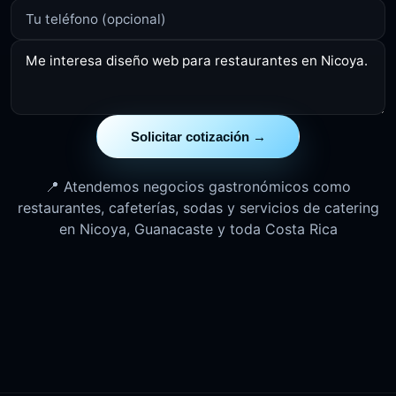
Solicitar cotización →
📍 Atendemos negocios gastronómicos como
restaurantes, cafeterías, sodas y servicios de catering
en Nicoya, Guanacaste y toda Costa Rica