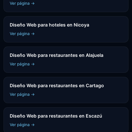
Ver página →
Diseño Web para hoteles en Nicoya
Ver página →
Diseño Web para restaurantes en Alajuela
Ver página →
Diseño Web para restaurantes en Cartago
Ver página →
Diseño Web para restaurantes en Escazú
Ver página →