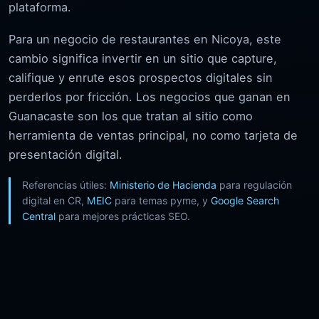
plataforma.
Para un negocio de restaurantes en Nicoya, este
cambio significa invertir en un sitio que capture,
califique y enrute esos prospectos digitales sin
perderlos por fricción. Los negocios que ganan en
Guanacaste son los que tratan al sitio como
herramienta de ventas principal, no como tarjeta de
presentación digital.
Referencias útiles:
Ministerio de Hacienda
para regulación
digital en CR,
MEIC
para temas pyme, y
Google Search
Central
para mejores prácticas SEO.