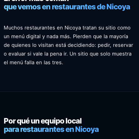
que vemos en restaurantes de Nicoya
Muchos restaurantes en Nicoya tratan su sitio como
un menú digital y nada más. Pierden que la mayoría
de quienes lo visitan está decidiendo: pedir, reservar
o evaluar si vale la pena ir. Un sitio que solo muestra
el menú falla en las tres.
Por qué un equipo local
para restaurantes en Nicoya