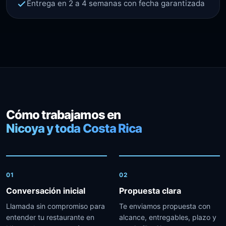
Entrega en 2 a 4 semanas con fecha garantizada
Cómo trabajamos en
Nicoya y toda Costa Rica
01
02
Conversación inicial
Propuesta clara
Llamada sin compromiso para
Te enviamos propuesta con
entender tu restaurante en
alcance, entregables, plazo y