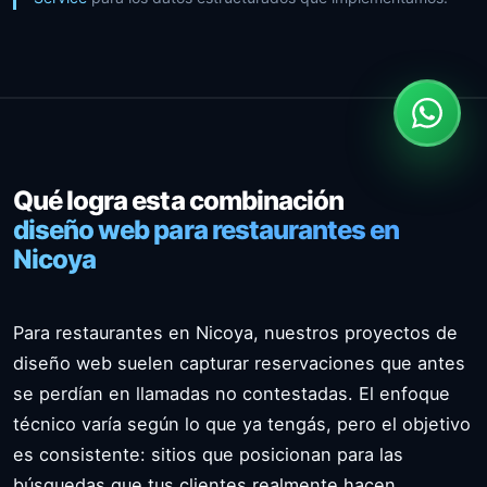
Qué logra esta combinación
diseño web para restaurantes en
Nicoya
Para restaurantes en Nicoya, nuestros proyectos de
diseño web suelen capturar reservaciones que antes
se perdían en llamadas no contestadas. El enfoque
técnico varía según lo que ya tengás, pero el objetivo
es consistente: sitios que posicionan para las
búsquedas que tus clientes realmente hacen.