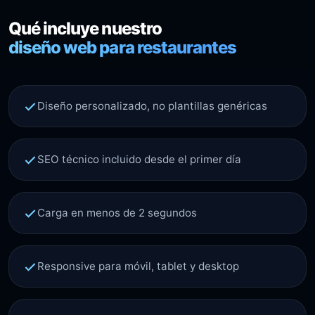
Qué incluye nuestro
diseño web para restaurantes
Diseño personalizado, no plantillas genéricas
SEO técnico incluido desde el primer día
Carga en menos de 2 segundos
Responsive para móvil, tablet y desktop