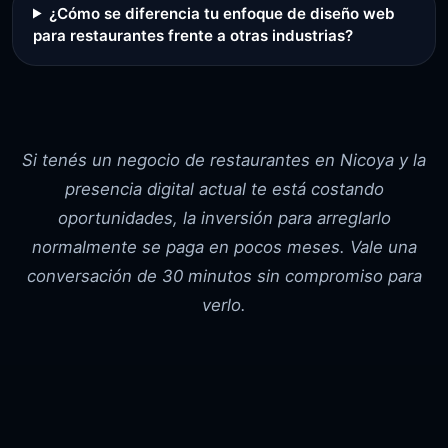
¿Cómo se diferencia tu enfoque de diseño web
para restaurantes frente a otras industrias?
Si tenés un negocio de restaurantes en Nicoya y la
presencia digital actual te está costando
oportunidades, la inversión para arreglarlo
normalmente se paga en pocos meses. Vale una
conversación de 30 minutos sin compromiso para
verlo.