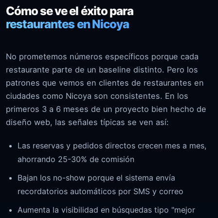
Cómo se ve el éxito para
restaurantes en Nicoya
No prometemos números específicos porque cada
restaurante parte de un baseline distinto. Pero los
patrones que vemos en clientes de restaurantes en
ciudades como Nicoya son consistentes. En los
primeros 3 a 6 meses de un proyecto bien hecho de
diseño web, las señales típicas se ven así:
Las reservas y pedidos directos crecen mes a mes,
ahorrando 25-30% de comisión
Bajan los no-show porque el sistema envía
recordatorios automáticos por SMS y correo
Aumenta la visibilidad en búsquedas tipo "mejor