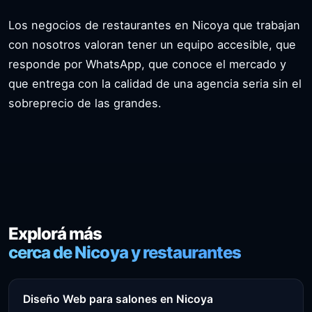
Los negocios de restaurantes en Nicoya que trabajan
con nosotros valoran tener un equipo accesible, que
responde por WhatsApp, que conoce el mercado y
que entrega con la calidad de una agencia seria sin el
sobreprecio de las grandes.
Explorá más
cerca de Nicoya y restaurantes
Diseño Web para salones en Nicoya