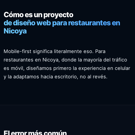
Cómo es un proyecto
de diseño web para restaurantes en
Nicoya
Mobile-first significa literalmente eso. Para
restaurantes en Nicoya, donde la mayoría del tráfico
es móvil, diseñamos primero la experiencia en celular
y la adaptamos hacia escritorio, no al revés.
El error más común