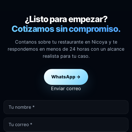
¿Listo para empezar?
Cotizamos sin compromiso.
Contanos sobre tu restaurante en Nicoya y te
respondemos en menos de 24 horas con un alcance
realista para tu caso.
WhatsApp →
Enviar correo