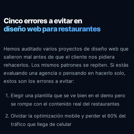
Cinco errores a evitar en
diseño web para restaurantes
Hemos auditado varios proyectos de diseño web que
salieron mal antes de que el cliente nos pidiera
rehacerlos. Los mismos patrones se repiten. Si estás
evaluando una agencia o pensando en hacerlo solo,
estos son los errores a evitar:
Elegir una plantilla que se ve bien en el demo pero
se rompe con el contenido real del restaurantes
Olvidar la optimización mobile y perder el 60% del
tráfico que llega de celular