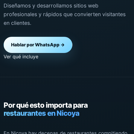
Diseñamos y desarrollamos sitios web
profesionales y rápidos que convierten visitantes
en clientes.
Hablar por WhatsApp →
Ver qué incluye
Por qué esto importa para
restaurantes en Nicoya
En Nicoya hay decenas de restaurantes compitiendo