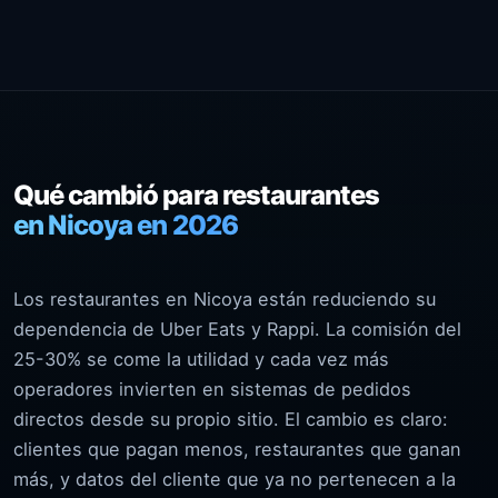
Qué cambió para restaurantes
en Nicoya en 2026
Los restaurantes en Nicoya están reduciendo su
dependencia de Uber Eats y Rappi. La comisión del
25-30% se come la utilidad y cada vez más
operadores invierten en sistemas de pedidos
directos desde su propio sitio. El cambio es claro:
clientes que pagan menos, restaurantes que ganan
más, y datos del cliente que ya no pertenecen a la