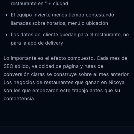
restaurante en " + ciudad
El equipo invierte menos tiempo contestando
llamadas sobre horarios, menú o ubicación
Los datos del cliente quedan para el restaurante, no
para la app de delivery
Lo importante es el efecto compuesto. Cada mes de
SEO sólido, velocidad de página y rutas de
conversión claras se construye sobre el mes anterior.
Los negocios de restaurantes que ganan en Nicoya
son los que empezaron este trabajo antes que su
competencia.