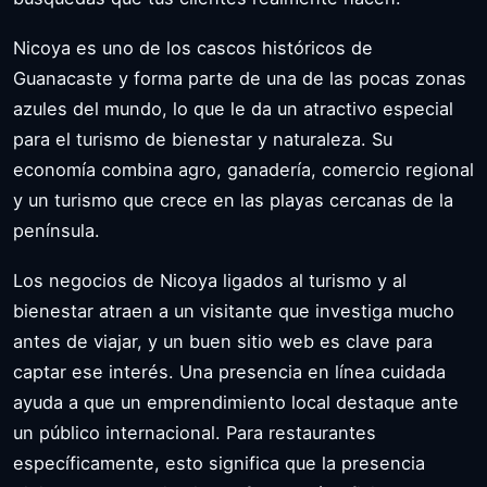
Nicoya es uno de los cascos históricos de
Guanacaste y forma parte de una de las pocas zonas
azules del mundo, lo que le da un atractivo especial
para el turismo de bienestar y naturaleza. Su
economía combina agro, ganadería, comercio regional
y un turismo que crece en las playas cercanas de la
península.
Los negocios de Nicoya ligados al turismo y al
bienestar atraen a un visitante que investiga mucho
antes de viajar, y un buen sitio web es clave para
captar ese interés. Una presencia en línea cuidada
ayuda a que un emprendimiento local destaque ante
un público internacional. Para restaurantes
específicamente, esto significa que la presencia