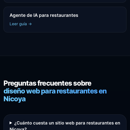
Agente de IA para restaurantes
Leer guía →
Preguntas frecuentes sobre
diseño web para restaurantes en
Nicoya
¿Cuánto cuesta un sitio web para restaurantes en
Nicoya?