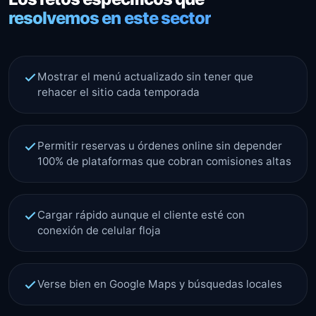
resolvemos en este sector
Mostrar el menú actualizado sin tener que
rehacer el sitio cada temporada
Permitir reservas u órdenes online sin depender
100% de plataformas que cobran comisiones altas
Cargar rápido aunque el cliente esté con
conexión de celular floja
Verse bien en Google Maps y búsquedas locales