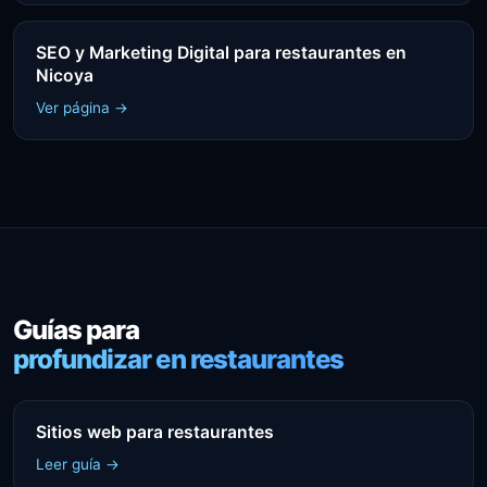
SEO y Marketing Digital para restaurantes en
Nicoya
Ver página →
Guías para
profundizar en restaurantes
Sitios web para restaurantes
Leer guía →