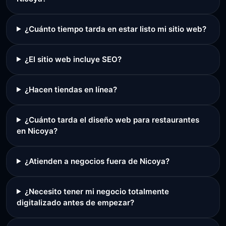
¿Cuánto tiempo tarda en estar listo mi sitio web?
¿El sitio web incluye SEO?
¿Hacen tiendas en línea?
¿Cuánto tarda el diseño web para restaurantes
en Nicoya?
¿Atienden a negocios fuera de Nicoya?
¿Necesito tener mi negocio totalmente
digitalizado antes de empezar?