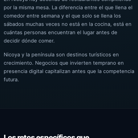
por la misma mesa. La diferencia entre el que llena el
comedor entre semana y el que solo se llena los
sábados muchas veces no está en la cocina, está en
cuántas personas encuentran el lugar antes de
decidir dónde comer.
Nicoya y la península son destinos turísticos en
crecimiento. Negocios que invierten temprano en
presencia digital capitalizan antes que la competencia
futura.
Los retos específicos que