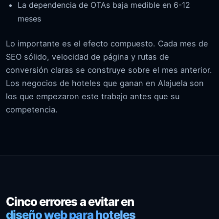
La dependencia de OTAs baja medible en 6-12
meses
Lo importante es el efecto compuesto. Cada mes de
SEO sólido, velocidad de página y rutas de
conversión claras se construye sobre el mes anterior.
Los negocios de hoteles que ganan en Alajuela son
los que empezaron este trabajo antes que su
competencia.
Cinco errores a evitar en
diseño web para hoteles