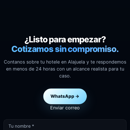
¿Listo para empezar?
Cotizamos sin compromiso.
Contanos sobre tu hotele en Alajuela y te respondemos
en menos de 24 horas con un alcance realista para tu
caso.
WhatsApp →
Enviar correo