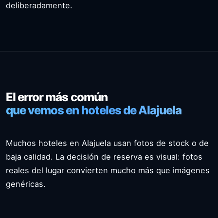
deliberadamente.
El error más común
que vemos en hoteles de Alajuela
Muchos hoteles en Alajuela usan fotos de stock o de
baja calidad. La decisión de reserva es visual: fotos
reales del lugar convierten mucho más que imágenes
genéricas.