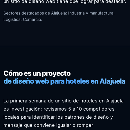
un sitio de diseño web tiene que lograr para destacar.
Sectores destacados de Alajuela: Industria y manufactura,
Logística, Comercio.
Cómo es un proyecto
de diseño web para hoteles en Alajuela
La primera semana de un sitio de hoteles en Alajuela
es investigación: revisamos 5 a 10 competidores
locales para identificar los patrones de diseño y
mensaje que conviene igualar o romper