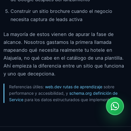
Construir un sitio brochure cuando el negocio
necesita captura de leads activa
La mayoría de estos vienen de apurar la fase de
alcance. Nosotros gastamos la primera llamada
mapeando qué necesita realmente tu hotele en
Alajuela, no qué cabe en el catálogo de una plantilla.
Ahí empieza la diferencia entre un sitio que funciona
y uno que decepciona.
Referencias útiles:
web.dev rutas de aprendizaje
sobre
performance y accesibilidad, y
schema.org definición de
Service
para los datos estructurados que implementamos.