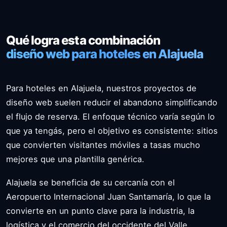
Qué logra esta combinación
diseño web para hoteles en Alajuela
Para hoteles en Alajuela, nuestros proyectos de
diseño web suelen reducir el abandono simplificando
el flujo de reserva. El enfoque técnico varía según lo
que ya tengás, pero el objetivo es consistente: sitios
que convierten visitantes móviles a tasas mucho
mejores que una plantilla genérica.
Alajuela se beneficia de su cercanía con el
Aeropuerto Internacional Juan Santamaría, lo que la
convierte en un punto clave para la industria, la
logística y el comercio del occidente del Valle