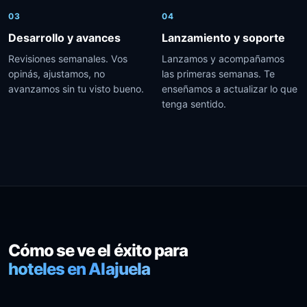
03
04
Desarrollo y avances
Lanzamiento y soporte
Revisiones semanales. Vos
Lanzamos y acompañamos
opinás, ajustamos, no
las primeras semanas. Te
avanzamos sin tu visto bueno.
enseñamos a actualizar lo que
tenga sentido.
Cómo se ve el éxito para
hoteles en Alajuela