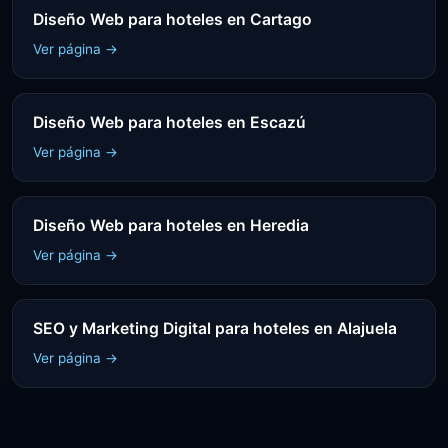
Diseño Web para hoteles en Cartago
Ver página →
Diseño Web para hoteles en Escazú
Ver página →
Diseño Web para hoteles en Heredia
Ver página →
SEO y Marketing Digital para hoteles en Alajuela
Ver página →