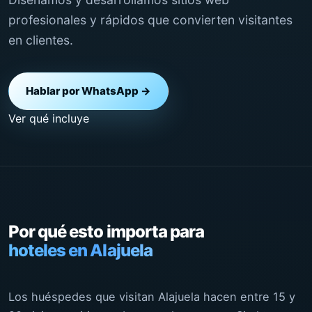
profesionales y rápidos que convierten visitantes
en clientes.
Hablar por WhatsApp →
Ver qué incluye
Por qué esto importa para
hoteles en Alajuela
Los huéspedes que visitan Alajuela hacen entre 15 y