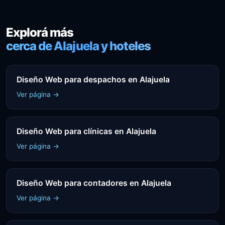
Explorá más
cerca de Alajuela y hoteles
Diseño Web para despachos en Alajuela
Ver página →
Diseño Web para clínicas en Alajuela
Ver página →
Diseño Web para contadores en Alajuela
Ver página →