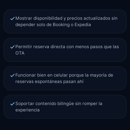
Mostrar disponibilidad y precios actualizados sin
depender solo de Booking o Expedia
Permitir reserva directa con menos pasos que las
OTA
Funcionar bien en celular porque la mayoría de
reservas espontáneas pasan ahí
Soportar contenido bilingüe sin romper la
experiencia