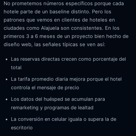
No prometemos números específicos porque cada
hotele parte de un baseline distinto. Pero los
patrones que vemos en clientes de hoteles en
ciudades como Alajuela son consistentes. En los
primeros 3 a 6 meses de un proyecto bien hecho de
diseño web, las señales típicas se ven así:
Las reservas directas crecen como porcentaje del
total
La tarifa promedio diaria mejora porque el hotel
controla el mensaje de precio
Los datos del huésped se acumulan para
remarketing y programas de lealtad
La conversión en celular iguala o supera la de
escritorio