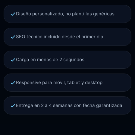
Diseño personalizado, no plantillas genéricas
SEO técnico incluido desde el primer día
Carga en menos de 2 segundos
Responsive para móvil, tablet y desktop
Entrega en 2 a 4 semanas con fecha garantizada