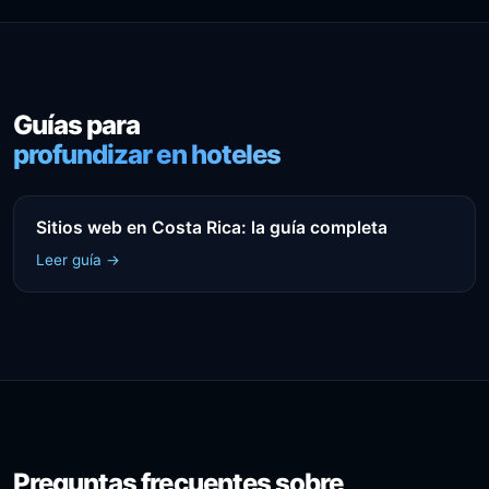
Guías para
profundizar en hoteles
Sitios web en Costa Rica: la guía completa
Leer guía →
Preguntas frecuentes sobre