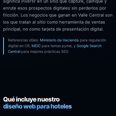
significa invertir en un sitio que capture, califique y
enrute esos prospectos digitales sin perderlos por
fricción. Los negocios que ganan en Valle Central son
los que tratan al sitio como herramienta de ventas
principal, no como tarjeta de presentación digital.
Referencias útiles:
Ministerio de Hacienda
para regulación
digital en CR,
MEIC
para temas pyme, y
Google Search
Central
para mejores prácticas SEO.
Qué incluye nuestro
diseño web para hoteles