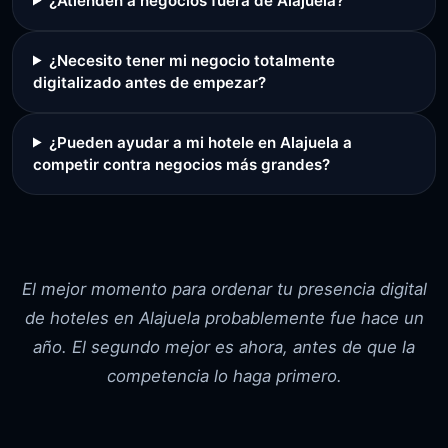
¿Atienden a negocios fuera de Alajuela?
¿Necesito tener mi negocio totalmente
digitalizado antes de empezar?
¿Pueden ayudar a mi hotele en Alajuela a
competir contra negocios más grandes?
El mejor momento para ordenar tu presencia digital
de hoteles en Alajuela probablemente fue hace un
año. El segundo mejor es ahora, antes de que la
competencia lo haga primero.