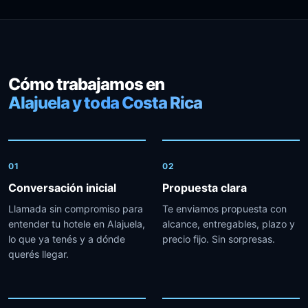
Cómo trabajamos en
Alajuela y toda Costa Rica
01
02
Conversación inicial
Propuesta clara
Llamada sin compromiso para
Te enviamos propuesta con
entender tu hotele en Alajuela,
alcance, entregables, plazo y
lo que ya tenés y a dónde
precio fijo. Sin sorpresas.
querés llegar.