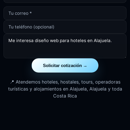
Solicitar cotización →
📍 Atendemos hoteles, hostales, tours, operadoras
turísticas y alojamientos en Alajuela, Alajuela y toda
Costa Rica