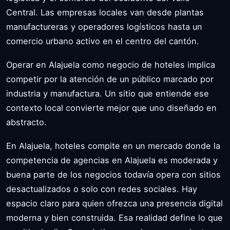
Central. Las empresas locales van desde plantas
manufactureras y operadores logísticos hasta un
comercio urbano activo en el centro del cantón.
Operar en Alajuela como negocio de hoteles implica
competir por la atención de un público marcado por
industria y manufactura. Un sitio que entiende ese
contexto local convierte mejor que uno diseñado en
abstracto.
En Alajuela, hoteles compite en un mercado donde la
competencia de agencias en Alajuela es moderada y
buena parte de los negocios todavía opera con sitios
desactualizados o solo con redes sociales. Hay
espacio claro para quien ofrezca una presencia digital
moderna y bien construida. Esa realidad define lo que