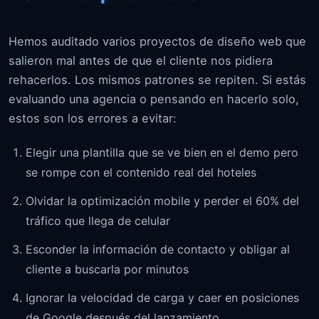
Hemos auditado varios proyectos de diseño web que
salieron mal antes de que el cliente nos pidiera
rehacerlos. Los mismos patrones se repiten. Si estás
evaluando una agencia o pensando en hacerlo solo,
estos son los errores a evitar:
Elegir una plantilla que se ve bien en el demo pero
se rompe con el contenido real del hoteles
Olvidar la optimización mobile y perder el 60% del
tráfico que llega de celular
Esconder la información de contacto y obligar al
cliente a buscarla por minutos
Ignorar la velocidad de carga y caer en posiciones
de Google después del lanzamiento