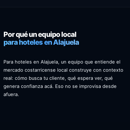
Por qué un equipo local
para hoteles en Alajuela
Para hoteles en Alajuela, un equipo que entiende el
mercado costarricense local construye con contexto
real: cómo busca tu cliente, qué espera ver, qué
genera confianza acá. Eso no se improvisa desde
afuera.