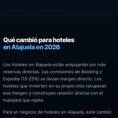
Qué cambió para hoteles
en Alajuela en 2026
Los hoteles en Alajuela están empujando por más
reservas directas. Las comisiones de Booking y
Expedia (15-25%) se llevan margen directo. Los
hoteles que invierten en su propio sitio recuperan
ese margen y construyen relación directa con el
huésped que repite.
Para un negocio de hoteles en Alajuela, este cambio