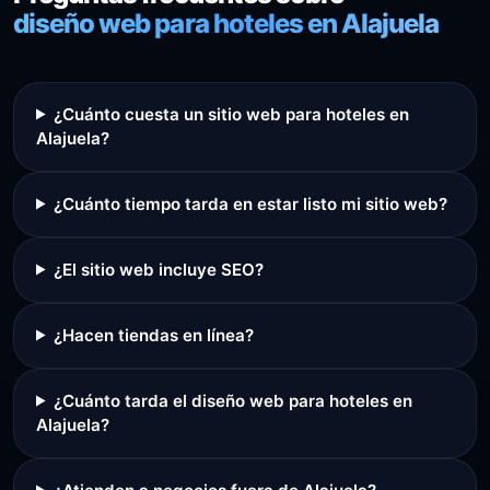
diseño web para hoteles en Alajuela
¿Cuánto cuesta un sitio web para hoteles en
Alajuela?
¿Cuánto tiempo tarda en estar listo mi sitio web?
¿El sitio web incluye SEO?
¿Hacen tiendas en línea?
¿Cuánto tarda el diseño web para hoteles en
Alajuela?