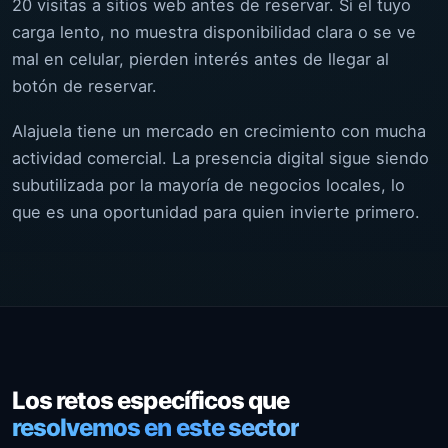
20 visitas a sitios web antes de reservar. Si el tuyo
carga lento, no muestra disponibilidad clara o se ve
mal en celular, pierden interés antes de llegar al
botón de reservar.
Alajuela tiene un mercado en crecimiento con mucha
actividad comercial. La presencia digital sigue siendo
subutilizada por la mayoría de negocios locales, lo
que es una oportunidad para quien invierte primero.
Los retos específicos que
resolvemos en este sector