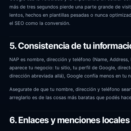
más de tres segundos pierde una parte grande de visita
lentos, hechos en plantillas pesadas o nunca optimiza
el SEO como la conversión.
5. Consistencia de tu informac
NAP es nombre, dirección y teléfono (Name, Address, 
aparece tu negocio: tu sitio, tu perfil de Google, direct
dirección abreviada allá), Google confía menos en tu 
Asegurate de que tu nombre, dirección y teléfono sean 
arreglarlo es de las cosas más baratas que podés hace
6. Enlaces y menciones locales