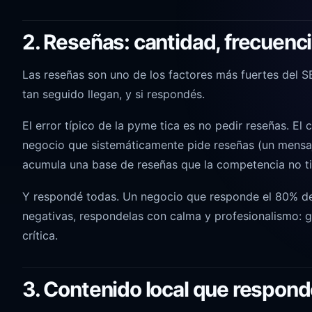
2. Reseñas: cantidad, frecuenc
Las reseñas son uno de los factores más fuertes del SE
tan seguido llegan, y si respondés.
El error típico de la pyme tica es no pedir reseñas. El 
negocio que sistemáticamente pide reseñas (un mensaj
acumula una base de reseñas que la competencia no ti
Y respondé todas. Un negocio que responde el 80% de
negativas, respondelas con calma y profesionalismo: g
crítica.
3. Contenido local que respond