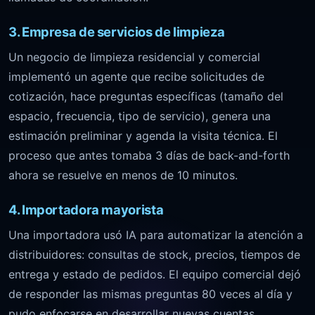
3. Empresa de servicios de limpieza
Un negocio de limpieza residencial y comercial
implementó un agente que recibe solicitudes de
cotización, hace preguntas específicas (tamaño del
espacio, frecuencia, tipo de servicio), genera una
estimación preliminar y agenda la visita técnica. El
proceso que antes tomaba 3 días de back-and-forth
ahora se resuelve en menos de 10 minutos.
4. Importadora mayorista
Una importadora usó IA para automatizar la atención a
distribuidores: consultas de stock, precios, tiempos de
entrega y estado de pedidos. El equipo comercial dejó
de responder las mismas preguntas 80 veces al día y
pudo enfocarse en desarrollar nuevas cuentas.