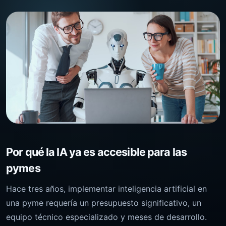
Por qué la IA ya es accesible para las
pymes
Hace tres años, implementar inteligencia artificial en
una pyme requería un presupuesto significativo, un
equipo técnico especializado y meses de desarrollo.