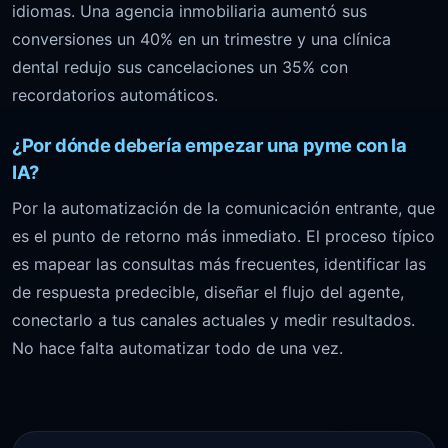
idiomas. Una agencia inmobiliaria aumentó sus
conversiones un 40% en un trimestre y una clínica
dental redujo sus cancelaciones un 35% con
recordatorios automáticos.
¿Por dónde debería empezar una pyme con la
IA?
Por la automatización de la comunicación entrante, que
es el punto de retorno más inmediato. El proceso típico
es mapear las consultas más frecuentes, identificar las
de respuesta predecible, diseñar el flujo del agente,
conectarlo a tus canales actuales y medir resultados.
No hace falta automatizar todo de una vez.