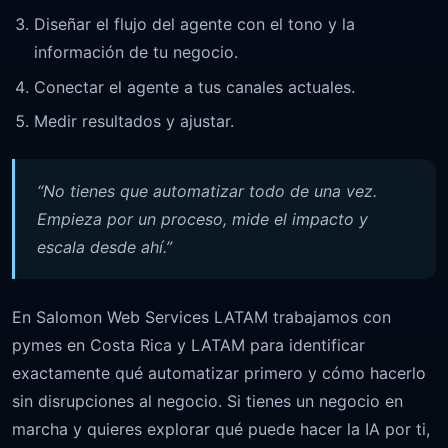
Diseñar el flujo del agente con el tono y la
información de tu negocio.
Conectar el agente a tus canales actuales.
Medir resultados y ajustar.
“No tienes que automatizar todo de una vez.
Empieza por un proceso, mide el impacto y
escala desde ahí.”
En Salomon Web Services LATAM trabajamos con
pymes en Costa Rica y LATAM para identificar
exactamente qué automatizar primero y cómo hacerlo
sin disrupciones al negocio. Si tienes un negocio en
marcha y quieres explorar qué puede hacer la IA por ti,