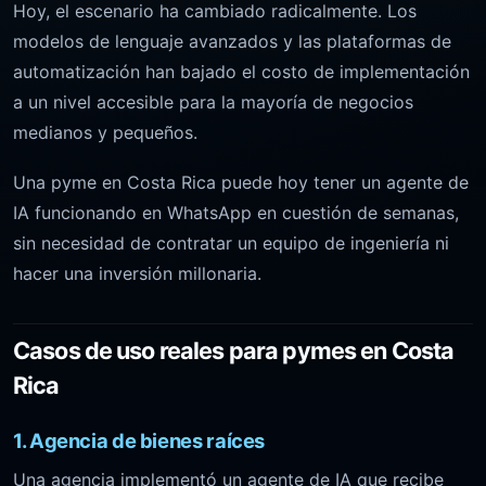
Hoy, el escenario ha cambiado radicalmente. Los
modelos de lenguaje avanzados y las plataformas de
automatización han bajado el costo de implementación
a un nivel accesible para la mayoría de negocios
medianos y pequeños.
Una pyme en Costa Rica puede hoy tener un agente de
IA funcionando en WhatsApp en cuestión de semanas,
sin necesidad de contratar un equipo de ingeniería ni
hacer una inversión millonaria.
Casos de uso reales para pymes en Costa
Rica
1. Agencia de bienes raíces
Una agencia implementó un agente de IA que recibe