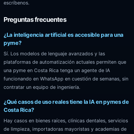
escríbenos.
Preguntas frecuentes
¿La inteligencia artificial es accesible para una
pyme?
Sí. Los modelos de lenguaje avanzados y las
plataformas de automatización actuales permiten que
una pyme en Costa Rica tenga un agente de IA
funcionando en WhatsApp en cuestión de semanas, sin
contratar un equipo de ingeniería.
¿Qué casos de uso reales tiene la IA en pymes de
Costa Rica?
Hay casos en bienes raíces, clínicas dentales, servicios
de limpieza, importadoras mayoristas y academias de