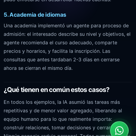
5. Academia de idiomas
Una academia implementó un agente para proceso de
admisión: el interesado describe su nivel y objetivos, el
agente recomienda el curso adecuado, comparte
precios y horarios, y facilita la inscripción. Las
consultas que antes tardaban 2-3 días en cerrarse
ahora se cierran el mismo día.
¿Qué tienen en común estos casos?
En todos los ejemplos, la IA asumió las tareas más
repetitivas y de menor valor agregado, liberando al
equipo humano para lo que realmente importa:
construir relaciones, tomar decisiones y cerrar ventas.