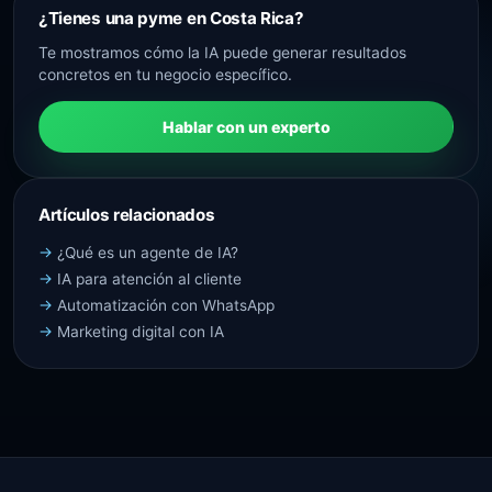
¿Tienes una pyme en Costa Rica?
Te mostramos cómo la IA puede generar resultados
concretos en tu negocio específico.
Hablar con un experto
Artículos relacionados
¿Qué es un agente de IA?
IA para atención al cliente
Automatización con WhatsApp
Marketing digital con IA