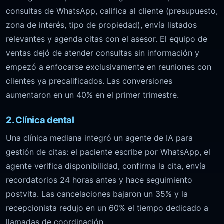
consultas de WhatsApp, califica al cliente (presupuesto,
zona de interés, tipo de propiedad), envía listados
relevantes y agenda citas con el asesor. El equipo de
ventas dejó de atender consultas sin información y
empezó a enfocarse exclusivamente en reuniones con
clientes ya precalificados. Las conversiones
aumentaron en un 40% en el primer trimestre.
2. Clínica dental
Una clínica mediana integró un agente de IA para
gestión de citas: el paciente escribe por WhatsApp, el
agente verifica disponibilidad, confirma la cita, envía
recordatorios 24 horas antes y hace seguimiento
postvita. Las cancelaciones bajaron un 35% y la
recepcionista redujo en un 60% el tiempo dedicado a
llamadas de coordinación.