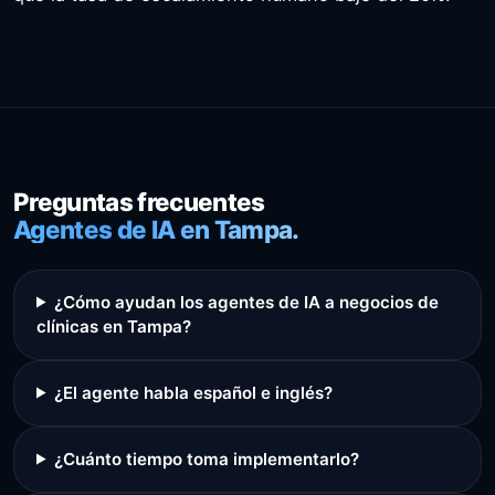
Preguntas frecuentes
Agentes de IA en Tampa.
¿Cómo ayudan los agentes de IA a negocios de
clínicas en Tampa?
¿El agente habla español e inglés?
¿Cuánto tiempo toma implementarlo?