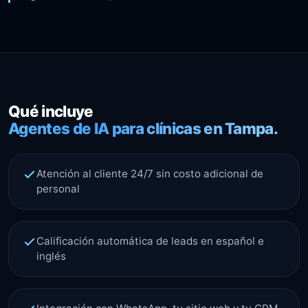
Qué incluye
Agentes de IA para clínicas en Tampa.
Atención al cliente 24/7 sin costo adicional de
personal
Calificación automática de leads en español e
inglés