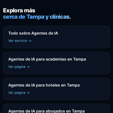
Explora más
cerca de Tampa y clínicas.
Todo sobre Agentes de IA
Ver servicio →
Agentes de IA para academias en Tampa
Ver página →
Agentes de IA para hoteles en Tampa
Ver página →
Agentes de IA para abogados en Tampa