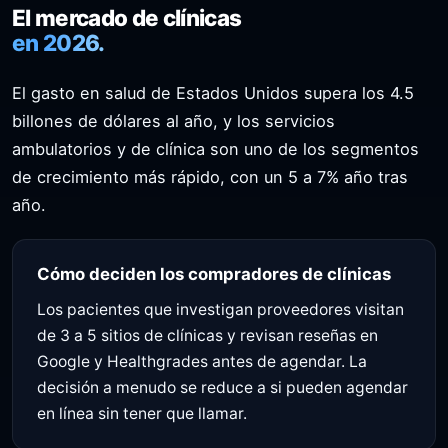
El mercado de clínicas
en 2026.
El gasto en salud de Estados Unidos supera los 4.5
billones de dólares al año, y los servicios
ambulatorios y de clínica son uno de los segmentos
de crecimiento más rápido, con un 5 a 7% año tras
año.
Cómo deciden los compradores de clínicas
Los pacientes que investigan proveedores visitan
de 3 a 5 sitios de clínicas y revisan reseñas en
Google y Healthgrades antes de agendar. La
decisión a menudo se reduce a si pueden agendar
en línea sin tener que llamar.