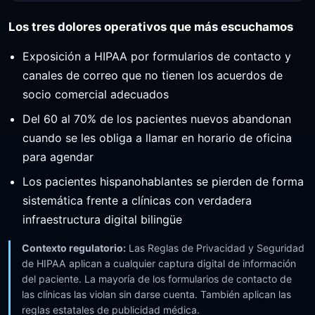
Los tres dolores operativos que más escuchamos
Exposición a HIPAA por formularios de contacto y
canales de correo que no tienen los acuerdos de
socio comercial adecuados
Del 60 al 70% de los pacientes nuevos abandonan
cuando se les obliga a llamar en horario de oficina
para agendar
Los pacientes hispanohablantes se pierden de forma
sistemática frente a clínicas con verdadera
infraestructura digital bilingüe
Contexto regulatorio:
Las Reglas de Privacidad y Seguridad
de HIPAA aplican a cualquier captura digital de información
del paciente. La mayoría de los formularios de contacto de
las clínicas las violan sin darse cuenta. También aplican las
reglas estatales de publicidad médica.