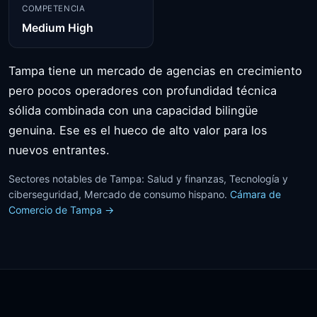
COMPETENCIA
Medium High
Tampa tiene un mercado de agencias en crecimiento
pero pocos operadores con profundidad técnica
sólida combinada con una capacidad bilingüe
genuina. Ese es el hueco de alto valor para los
nuevos entrantes.
Sectores notables de Tampa: Salud y finanzas, Tecnología y
ciberseguridad, Mercado de consumo hispano.
Cámara de
Comercio de Tampa →