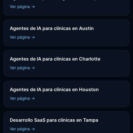
Ver página →
Agentes de IA para clínicas en Austin
Ver página →
Agentes de IA para clínicas en Charlotte
Ver página →
Agentes de IA para clínicas en Houston
Ver página →
Desarrollo SaaS para clínicas en Tampa
Ver página →