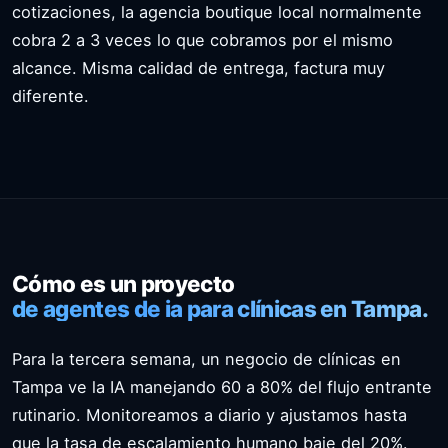
cotizaciones, la agencia boutique local normalmente
cobra 2 a 3 veces lo que cobramos por el mismo
alcance. Misma calidad de entrega, factura muy
diferente.
Cómo es un proyecto
de agentes de ia para clínicas en Tampa.
Para la tercera semana, un negocio de clínicas en
Tampa ve la IA manejando 60 a 80% del flujo entrante
rutinario. Monitoreamos a diario y ajustamos hasta
que la tasa de escalamiento humano baje del 20%.