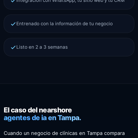
Integración con WhatsApp, tu sitio web y tu CRM
Entrenado con la información de tu negocio
Listo en 2 a 3 semanas
El caso del nearshore
agentes de ia en Tampa.
Cuando un negocio de clínicas en Tampa compara