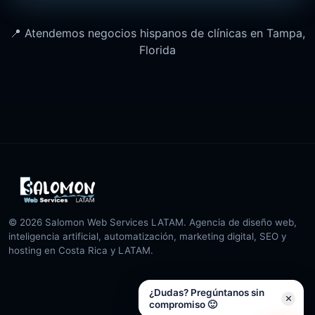
📍 Atendemos negocios hispanos de clínicas en Tampa,
Florida
© 2026 Salomon Web Services LATAM. Agencia de diseño web,
inteligencia artificial, automatización, marketing digital, SEO y
hosting en Costa Rica y LATAM.
¿Dudas? Pregúntanos sin
compromiso 🙂