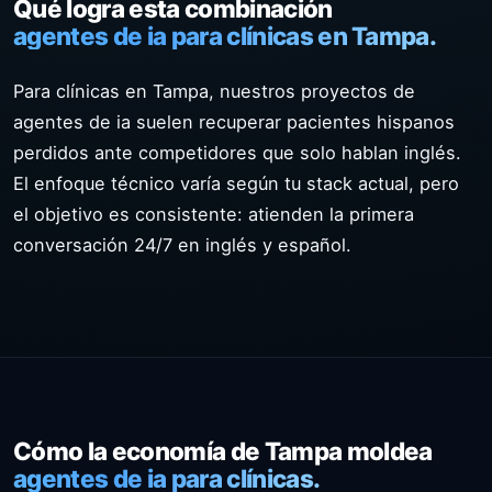
Qué logra esta combinación
agentes de ia para clínicas en Tampa.
Para clínicas en Tampa, nuestros proyectos de
agentes de ia suelen recuperar pacientes hispanos
perdidos ante competidores que solo hablan inglés.
El enfoque técnico varía según tu stack actual, pero
el objetivo es consistente: atienden la primera
conversación 24/7 en inglés y español.
Cómo la economía de Tampa moldea
agentes de ia para clínicas.