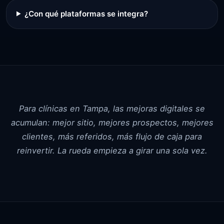
¿Con qué plataformas se integra?
Para clínicas en Tampa, las mejoras digitales se
acumulan: mejor sitio, mejores prospectos, mejores
clientes, más referidos, más flujo de caja para
reinvertir. La rueda empieza a girar una sola vez.