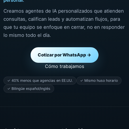
Creamos agentes de IA personalizados que atienden
consultas, califican leads y automatizan flujos, para
que tu equipo se enfoque en cerrar, no en responder
lo mismo todo el día.
Cotizar por WhatsApp →
Cómo trabajamos
✓ 40% menos que agencias en EE.UU.
✓ Mismo huso horario
✓ Bilingüe español/inglés