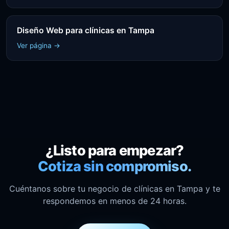
Diseño Web para clínicas en Tampa
Ver página →
¿Listo para empezar?
Cotiza sin compromiso.
Cuéntanos sobre tu negocio de clínicas en Tampa y te
respondemos en menos de 24 horas.