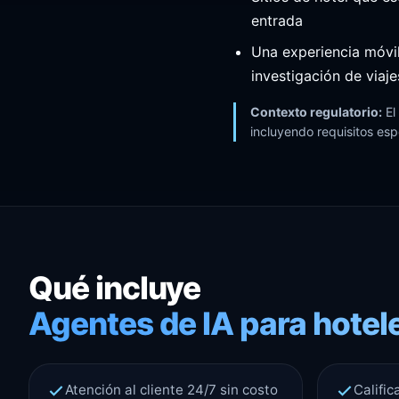
entrada
Una experiencia móvil
investigación de viaje
Contexto regulatorio:
El
incluyendo requisitos es
Qué incluye
Agentes de IA para hotele
Atención al cliente 24/7 sin costo
Califi