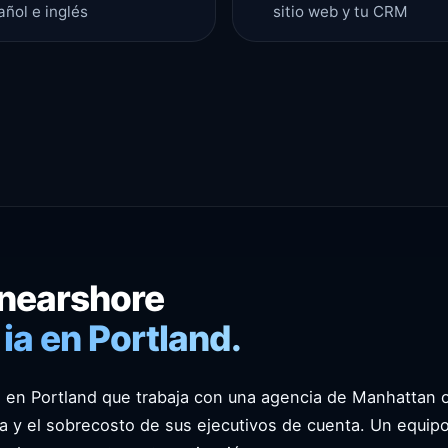
añol e inglés
sitio web y tu CRM
 nearshore
ia en Portland.
 en Portland que trabaja con una agencia de Manhattan 
ica y el sobrecosto de sus ejecutivos de cuenta. Un equi