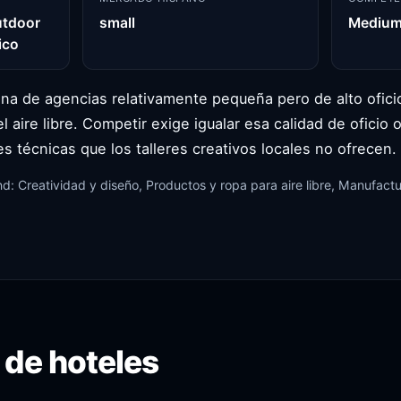
utdoor
small
Medium
ico
na de agencias relativamente pequeña pero de alto ofici
el aire libre. Competir exige igualar esa calidad de oficio
s técnicas que los talleres creativos locales no ofrecen.
d: Creatividad y diseño, Productos y ropa para aire libre, Manufactu
 de hoteles