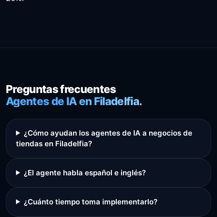
Preguntas frecuentes
Agentes de IA en Filadelfia.
¿Cómo ayudan los agentes de IA a negocios de
tiendas en Filadelfia?
¿El agente habla español e inglés?
¿Cuánto tiempo toma implementarlo?