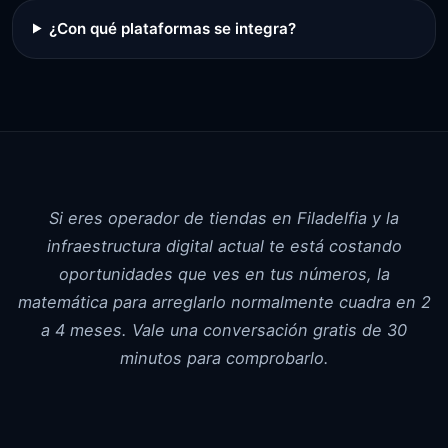
¿Con qué plataformas se integra?
Si eres operador de tiendas en Filadelfia y la
infraestructura digital actual te está costando
oportunidades que ves en tus números, la
matemática para arreglarlo normalmente cuadra en 2
a 4 meses. Vale una conversación gratis de 30
minutos para comprobarlo.