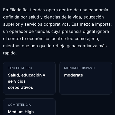
En Filadelfia, tiendas opera dentro de una economía
definida por salud y ciencias de la vida, educación
superior y servicios corporativos. Esa mezcla importa:
un operador de tiendas cuya presencia digital ignora
el contexto económico local se lee como ajeno,
mientras que uno que lo refleja gana confianza más
rápido.
TIPO DE METRO
MERCADO HISPANO
Salud, educación y
moderate
servicios
corporativos
COMPETENCIA
Medium High