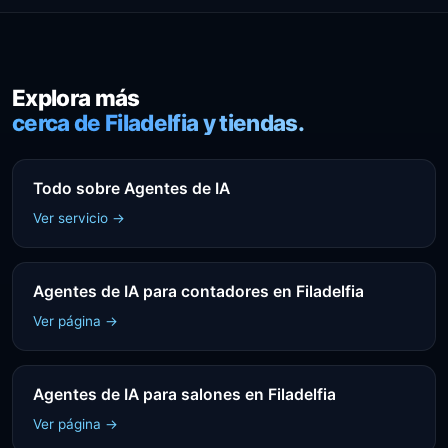
Explora más
cerca de Filadelfia y tiendas.
Todo sobre Agentes de IA
Ver servicio →
Agentes de IA para contadores en Filadelfia
Ver página →
Agentes de IA para salones en Filadelfia
Ver página →