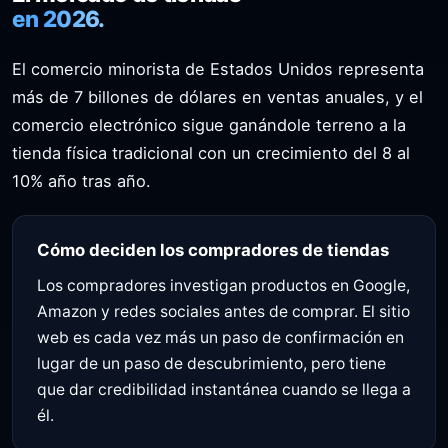
en 2026.
El comercio minorista de Estados Unidos representa
más de 7 billones de dólares en ventas anuales, y el
comercio electrónico sigue ganándole terreno a la
tienda física tradicional con un crecimiento del 8 al
10% año tras año.
Cómo deciden los compradores de tiendas
Los compradores investigan productos en Google,
Amazon y redes sociales antes de comprar. El sitio
web es cada vez más un paso de confirmación en
lugar de un paso de descubrimiento, pero tiene
que dar credibilidad instantánea cuando se llega a
él.