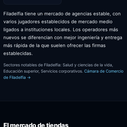
Filadelfia tiene un mercado de agencias estable, con
varios jugadores establecidos de mercado medio
ligados a instituciones locales. Los operadores más
nuevos se diferencian con mejor ingeniería y entrega
más rápida de la que suelen ofrecer las firmas
establecidas.
Sectores notables de Filadelfia: Salud y ciencias de la vida,
Educación superior, Servicios corporativos.
Cámara de Comercio
de Filadelfia →
El mercado de tiendas