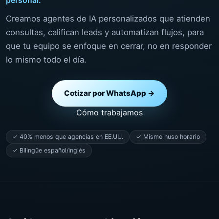
Creamos agentes de IA personalizados que atienden
consultas, califican leads y automatizan flujos, para
que tu equipo se enfoque en cerrar, no en responder
lo mismo todo el día.
Cotizar por WhatsApp →
Cómo trabajamos
✓ 40% menos que agencias en EE.UU.
✓ Mismo huso horario
✓ Bilingüe español/inglés