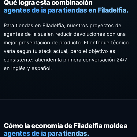
Qué logra esta combinación
agentes de ia para tiendas en Filadelfia.
Para tiendas en Filadelfia, nuestros proyectos de
agentes de ia suelen reducir devoluciones con una
mejor presentación de producto. El enfoque técnico
varía según tu stack actual, pero el objetivo es
consistente: atienden la primera conversación 24/7
en inglés y español.
Cómo la economía de Filadelfia moldea
agentes de ia para tiendas.