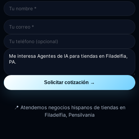
Solicitar cotización →
📍 Atendemos negocios hispanos de tiendas en
Filadelfia, Pensilvania