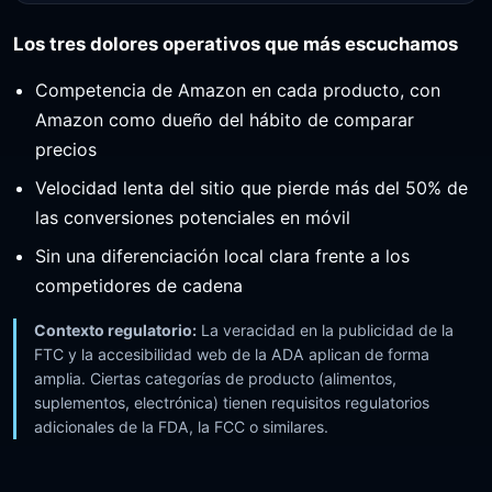
Los tres dolores operativos que más escuchamos
Competencia de Amazon en cada producto, con
Amazon como dueño del hábito de comparar
precios
Velocidad lenta del sitio que pierde más del 50% de
las conversiones potenciales en móvil
Sin una diferenciación local clara frente a los
competidores de cadena
Contexto regulatorio:
La veracidad en la publicidad de la
FTC y la accesibilidad web de la ADA aplican de forma
amplia. Ciertas categorías de producto (alimentos,
suplementos, electrónica) tienen requisitos regulatorios
adicionales de la FDA, la FCC o similares.