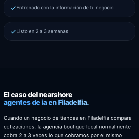
Entrenado con la información de tu negocio
Listo en 2 a 3 semanas
El caso del nearshore
agentes de ia en Filadelfia.
Cuando un negocio de tiendas en Filadelfia compara
cotizaciones, la agencia boutique local normalmente
cobra 2 a 3 veces lo que cobramos por el mismo