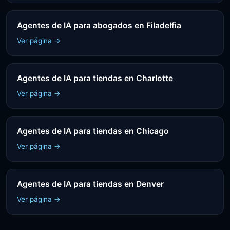
Agentes de IA para abogados en Filadelfia
Ver página →
Agentes de IA para tiendas en Charlotte
Ver página →
Agentes de IA para tiendas en Chicago
Ver página →
Agentes de IA para tiendas en Denver
Ver página →