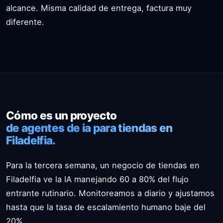
alcance. Misma calidad de entrega, factura muy
diferente.
Cómo es un proyecto
de agentes de ia para tiendas en
Filadelfia.
Para la tercera semana, un negocio de tiendas en
Filadelfia ve la IA manejando 60 a 80% del flujo
entrante rutinario. Monitoreamos a diario y ajustamos
hasta que la tasa de escalamiento humano baje del
20%.