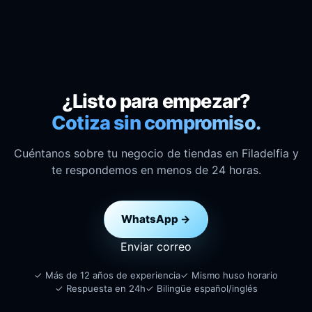
¿Listo para empezar?
Cotiza sin compromiso.
Cuéntanos sobre tu negocio de tiendas en Filadelfia y
te respondemos en menos de 24 horas.
WhatsApp →
Enviar correo
✓ Más de 12 años de experiencia
✓ Mismo huso horario
✓ Respuesta en 24h
✓ Bilingüe español/inglés