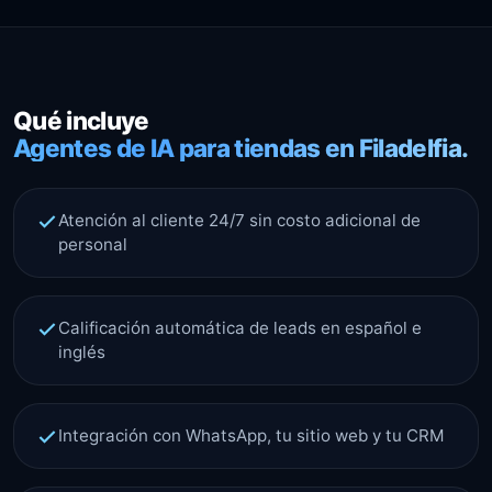
Qué incluye
Agentes de IA para tiendas en Filadelfia.
Atención al cliente 24/7 sin costo adicional de
personal
Calificación automática de leads en español e
inglés
Integración con WhatsApp, tu sitio web y tu CRM