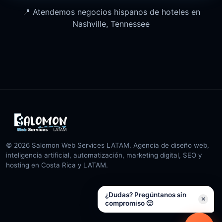
📍 Atendemos negocios hispanos de hoteles en
Nashville, Tennessee
© 2026 Salomon Web Services LATAM. Agencia de diseño web,
inteligencia artificial, automatización, marketing digital, SEO y
hosting en Costa Rica y LATAM.
¿Dudas? Pregúntanos sin
compromiso 🙂