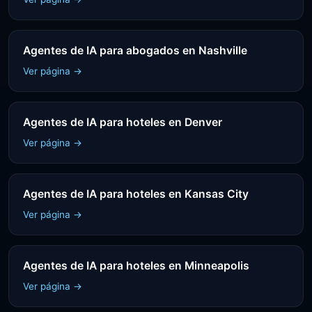
Agentes de IA para abogados en Nashville
Ver página →
Agentes de IA para hoteles en Denver
Ver página →
Agentes de IA para hoteles en Kansas City
Ver página →
Agentes de IA para hoteles en Minneapolis
Ver página →