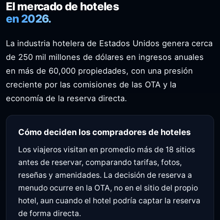
El mercado de hoteles
en 2026.
La industria hotelera de Estados Unidos genera cerca
de 250 mil millones de dólares en ingresos anuales
en más de 60,000 propiedades, con una presión
creciente por las comisiones de las OTA y la
economía de la reserva directa.
Cómo deciden los compradores de hoteles
Los viajeros visitan en promedio más de 18 sitios
antes de reservar, comparando tarifas, fotos,
reseñas y amenidades. La decisión de reserva a
menudo ocurre en la OTA, no en el sitio del propio
hotel, aun cuando el hotel podría captar la reserva
de forma directa.