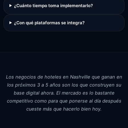
¿Cuánto tiempo toma implementarlo?
¿Con qué plataformas se integra?
Los negocios de hoteles en Nashville que ganan en
los próximos 3 a 5 años son los que construyen su
base digital ahora. El mercado es lo bastante
competitivo como para que ponerse al día después
cueste más que hacerlo bien hoy.