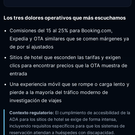
Los tres dolores operativos que más escuchamos
Comisiones del 15 al 25% para Booking.com,
Expedia y OTA similares que se comen márgenes ya
de por sí ajustados
Sitios de hotel que esconden las tarifas y exigen
clics para encontrar precios que la OTA muestra de
entrada
Una experiencia móvil que se rompe o carga lento y
pierde a la mayoría del tráfico moderno de
investigación de viajes
Contexto regulatorio:
El cumplimiento de accesibilidad de la
ADA para los sitios de hotel se exige de forma intensa,
incluyendo requisitos específicos para que los sistemas de
reservación atiendan a huéspedes con discapacidad.