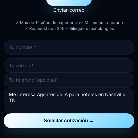
Enviar correo
✓ Más de 12 años de experiencia
✓ Mismo huso horario
✓ Respuesta en 24h
✓ Bilingüe español/inglés
Solicitar cotización →