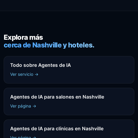
Explora más
cerca de Nashville y hoteles.
Todo sobre Agentes de IA
Ver servicio →
Agentes de IA para salones en Nashville
Ver página →
Agentes de IA para clínicas en Nashville
Ver página →