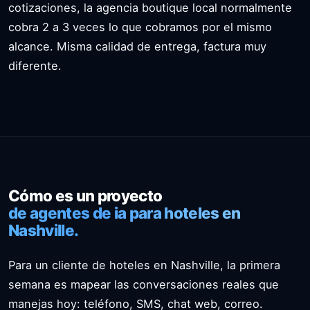
cotizaciones, la agencia boutique local normalmente
cobra 2 a 3 veces lo que cobramos por el mismo
alcance. Misma calidad de entrega, factura muy
diferente.
Cómo es un proyecto
de agentes de ia para hoteles en
Nashville.
Para un cliente de hoteles en Nashville, la primera
semana es mapear las conversaciones reales que
manejas hoy: teléfono, SMS, chat web, correo.