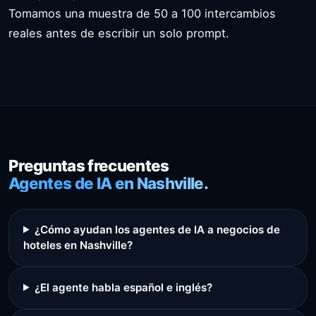
Tomamos una muestra de 50 a 100 intercambios
reales antes de escribir un solo prompt.
Preguntas frecuentes
Agentes de IA en Nashville.
¿Cómo ayudan los agentes de IA a negocios de
hoteles en Nashville?
¿El agente habla español e inglés?