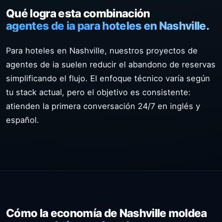
Qué logra esta combinación
agentes de ia para hoteles en Nashville.
Para hoteles en Nashville, nuestros proyectos de
agentes de ia suelen reducir el abandono de reservas
simplificando el flujo. El enfoque técnico varía según
tu stack actual, pero el objetivo es consistente:
atienden la primera conversación 24/7 en inglés y
español.
Cómo la economía de Nashville moldea