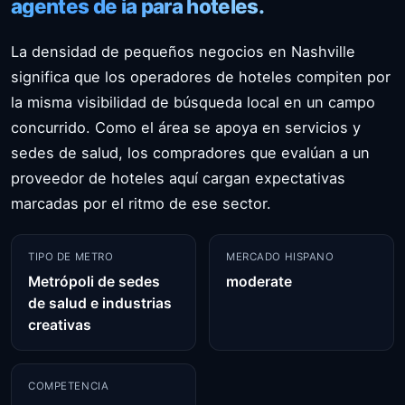
agentes de ia para hoteles.
La densidad de pequeños negocios en Nashville
significa que los operadores de hoteles compiten por
la misma visibilidad de búsqueda local en un campo
concurrido. Como el área se apoya en servicios y
sedes de salud, los compradores que evalúan a un
proveedor de hoteles aquí cargan expectativas
marcadas por el ritmo de ese sector.
TIPO DE METRO
MERCADO HISPANO
Metrópoli de sedes
moderate
de salud e industrias
creativas
COMPETENCIA