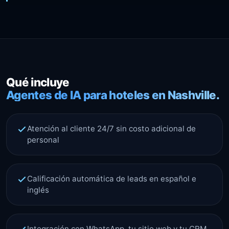
Qué incluye
Agentes de IA para hoteles en Nashville.
Atención al cliente 24/7 sin costo adicional de
personal
Calificación automática de leads en español e
inglés
Integración con WhatsApp, tu sitio web y tu CRM