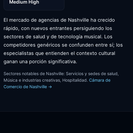
Medium High
El mercado de agencias de Nashville ha crecido
rápido, con nuevos entrantes persiguiendo los
sectores de salud y de tecnología musical. Los
competidores genéricos se confunden entre sí; los
especialistas que entienden el contexto cultural
ganan una porción significativa.
Sectores notables de Nashville: Servicios y sedes de salud,
Música e industrias creativas, Hospitalidad.
Cámara de
Comercio de Nashville →