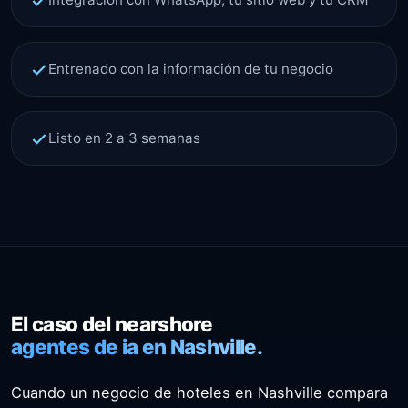
Entrenado con la información de tu negocio
Listo en 2 a 3 semanas
El caso del nearshore
agentes de ia en Nashville.
Cuando un negocio de hoteles en Nashville compara