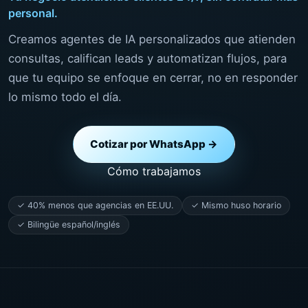
personal.
Creamos agentes de IA personalizados que atienden
consultas, califican leads y automatizan flujos, para
que tu equipo se enfoque en cerrar, no en responder
lo mismo todo el día.
Cotizar por WhatsApp →
Cómo trabajamos
✓ 40% menos que agencias en EE.UU.
✓ Mismo huso horario
✓ Bilingüe español/inglés