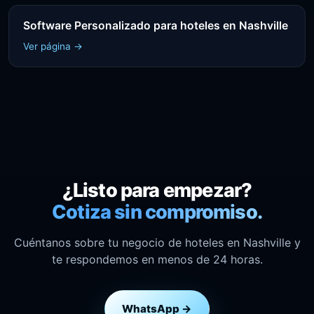
Software Personalizado para hoteles en Nashville
Ver página →
¿Listo para empezar?
Cotiza sin compromiso.
Cuéntanos sobre tu negocio de hoteles en Nashville y
te respondemos en menos de 24 horas.
WhatsApp →