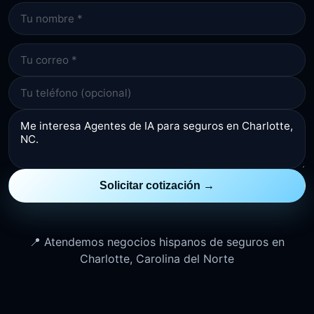
Solicitar cotización →
📍 Atendemos negocios hispanos de seguros en
Charlotte, Carolina del Norte