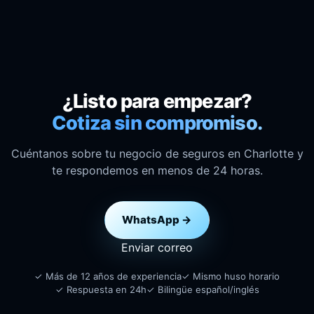
¿Listo para empezar?
Cotiza sin compromiso.
Cuéntanos sobre tu negocio de seguros en Charlotte y
te respondemos en menos de 24 horas.
WhatsApp →
Enviar correo
✓ Más de 12 años de experiencia
✓ Mismo huso horario
✓ Respuesta en 24h
✓ Bilingüe español/inglés