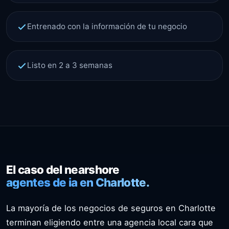
Entrenado con la información de tu negocio
Listo en 2 a 3 semanas
El caso del nearshore
agentes de ia en Charlotte.
La mayoría de los negocios de seguros en Charlotte
terminan eligiendo entre una agencia local cara que