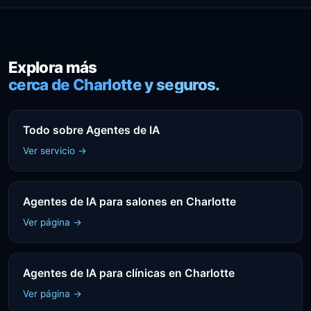
Explora más
cerca de Charlotte y seguros.
Todo sobre Agentes de IA
Ver servicio →
Agentes de IA para salones en Charlotte
Ver página →
Agentes de IA para clínicas en Charlotte
Ver página →