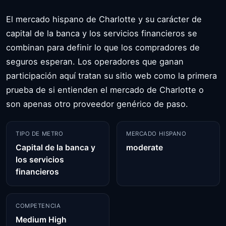
El mercado hispano de Charlotte y su carácter de
capital de la banca y los servicios financieros se
combinan para definir lo que los compradores de
seguros esperan. Los operadores que ganan
participación aquí tratan su sitio web como la primera
prueba de si entienden el mercado de Charlotte o
son apenas otro proveedor genérico de paso.
TIPO DE METRO
MERCADO HISPANO
Capital de la banca y
moderate
los servicios
financieros
COMPETENCIA
Medium High