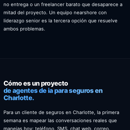
no entrega o un freelancer barato que desaparece a
mitad del proyecto. Un equipo nearshore con
liderazgo senior es la tercera opción que resuelve
ambos problemas.
Cómo es un proyecto
de agentes de ia para seguros en
Charlotte.
Para un cliente de seguros en Charlotte, la primera
semana es mapear las conversaciones reales que
manejas hoy: teléfono, SMS, chat web, correo.