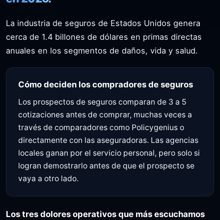
La industria de seguros de Estados Unidos genera
cerca de 1.4 billones de dólares en primas directas
anuales en los segmentos de daños, vida y salud.
Cómo deciden los compradores de seguros
Los prospectos de seguros comparan de 3 a 5
cotizaciones antes de comprar, muchas veces a
través de comparadores como Policygenius o
directamente con las aseguradoras. Las agencias
locales ganan por el servicio personal, pero solo si
logran demostrarlo antes de que el prospecto se
vaya a otro lado.
Los tres dolores operativos que más escuchamos