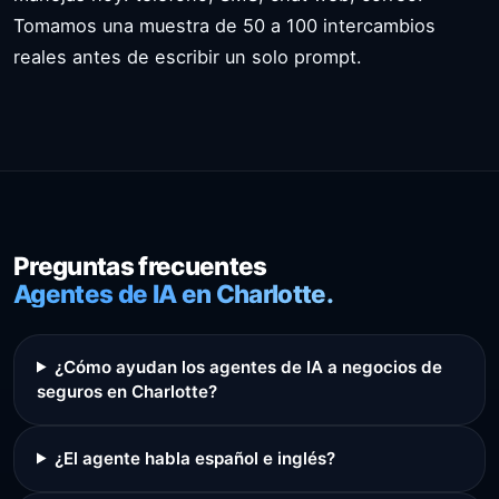
Tomamos una muestra de 50 a 100 intercambios
reales antes de escribir un solo prompt.
Preguntas frecuentes
Agentes de IA en Charlotte.
¿Cómo ayudan los agentes de IA a negocios de
seguros en Charlotte?
¿El agente habla español e inglés?