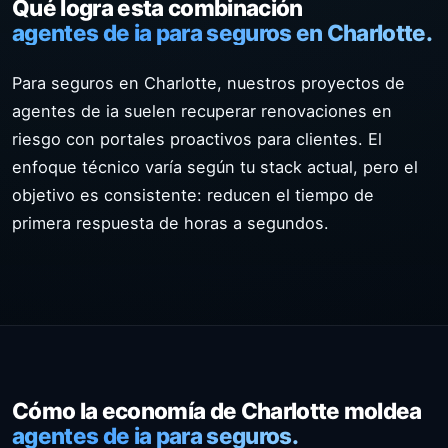
Qué logra esta combinación
agentes de ia para seguros en Charlotte.
Para seguros en Charlotte, nuestros proyectos de
agentes de ia suelen recuperar renovaciones en
riesgo con portales proactivos para clientes. El
enfoque técnico varía según tu stack actual, pero el
objetivo es consistente: reducen el tiempo de
primera respuesta de horas a segundos.
Cómo la economía de Charlotte moldea
agentes de ia para seguros.