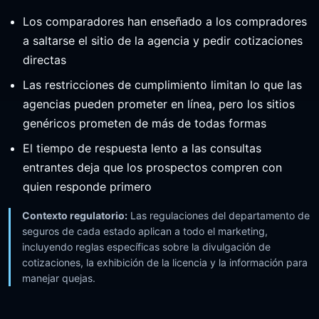
Los comparadores han enseñado a los compradores
a saltarse el sitio de la agencia y pedir cotizaciones
directas
Las restricciones de cumplimiento limitan lo que las
agencias pueden prometer en línea, pero los sitios
genéricos prometen de más de todas formas
El tiempo de respuesta lento a las consultas
entrantes deja que los prospectos compren con
quien responde primero
Contexto regulatorio:
Las regulaciones del departamento de
seguros de cada estado aplican a todo el marketing,
incluyendo reglas específicas sobre la divulgación de
cotizaciones, la exhibición de la licencia y la información para
manejar quejas.