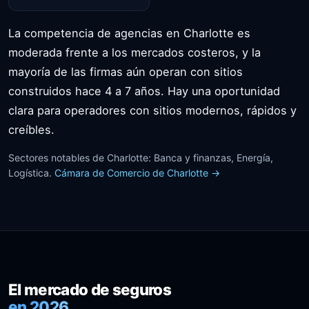
La competencia de agencias en Charlotte es
moderada frente a los mercados costeros, y la
mayoría de las firmas aún operan con sitios
construidos hace 4 a 7 años. Hay una oportunidad
clara para operadores con sitios modernos, rápidos y
creíbles.
Sectores notables de Charlotte: Banca y finanzas, Energía,
Logística.
Cámara de Comercio de Charlotte →
El mercado de seguros
en 2026.