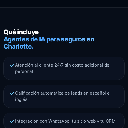
Qué incluye
Agentes de IA para seguros en
Charlotte.
Atención al cliente 24/7 sin costo adicional de
personal
Calificación automática de leads en español e
inglés
Integración con WhatsApp, tu sitio web y tu CRM