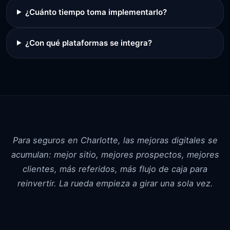
¿Cuánto tiempo toma implementarlo?
¿Con qué plataformas se integra?
Para seguros en Charlotte, las mejoras digitales se
acumulan: mejor sitio, mejores prospectos, mejores
clientes, más referidos, más flujo de caja para
reinvertir. La rueda empieza a girar una sola vez.