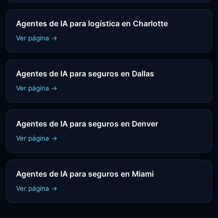
Agentes de IA para logística en Charlotte
Ver página →
Agentes de IA para seguros en Dallas
Ver página →
Agentes de IA para seguros en Denver
Ver página →
Agentes de IA para seguros en Miami
Ver página →