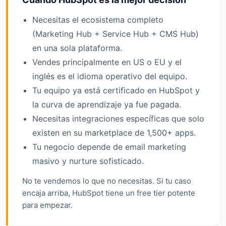
Necesitas el ecosistema completo
(Marketing Hub + Service Hub + CMS Hub)
en una sola plataforma.
Vendes principalmente en US o EU y el
inglés es el idioma operativo del equipo.
Tu equipo ya está certificado en HubSpot y
la curva de aprendizaje ya fue pagada.
Necesitas integraciones específicas que solo
existen en su marketplace de 1,500+ apps.
Tu negocio depende de email marketing
masivo y nurture sofisticado.
No te vendemos lo que no necesitas. Si tu caso
encaja arriba, HubSpot tiene un free tier potente
para empezar.