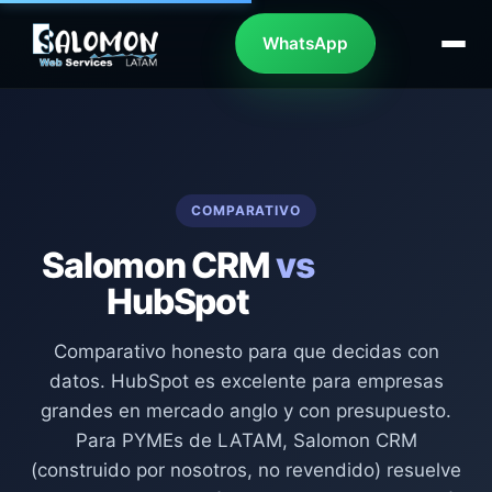
WhatsApp
COMPARATIVO
Salomon CRM
vs
HubSpot
Comparativo honesto para que decidas con
datos. HubSpot es excelente para empresas
grandes en mercado anglo y con presupuesto.
Para PYMEs de LATAM, Salomon CRM
(construido por nosotros, no revendido) resuelve