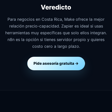
Veredicto
Para negocios en Costa Rica, Make ofrece la mejor
relación precio-capacidad. Zapier es ideal si usas
herramientas muy específicas que solo ellos integran.
n8n es la opción si tienes servidor propio y quieres
costo cero a largo plazo.
Pide asesoría gratuita →