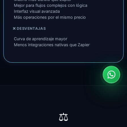
Mejor para flujos complejos con lógica
Interfaz visual avanzada
Más operaciones por el mismo precio
❌ DESVENTAJAS
Curva de aprendizaje mayor
Menos integraciones nativas que Zapier
⚖️