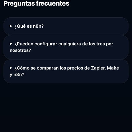
Preguntas frecuentes
¿Qué es n8n?
¿Pueden configurar cualquiera de los tres por
nosotros?
¿Cómo se comparan los precios de Zapier, Make
y n8n?