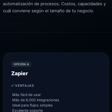
automatización de procesos. Costos, capacidades y
cuál conviene según el tamaño de tu negocio.
OPCIÓN A
Zapier
✅ VENTAJAS
Más fácil de usar
Más de 6,000 integraciones
Ideal para flujos simples
Excelente soporte