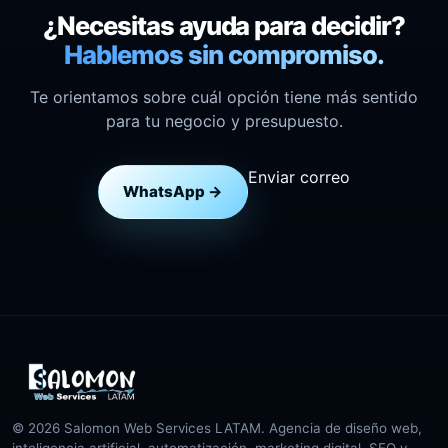
¿Necesitas ayuda para decidir?
Hablemos sin compromiso.
Te orientamos sobre cuál opción tiene más sentido
para tu negocio y presupuesto.
Enviar correo
WhatsApp →
© 2026 Salomon Web Services LATAM. Agencia de diseño web,
inteligencia artificial, automatización, marketing digital, SEO y