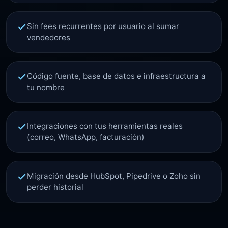
Sin fees recurrentes por usuario al sumar
vendedores
Código fuente, base de datos e infraestructura a
tu nombre
Integraciones con tus herramientas reales
(correo, WhatsApp, facturación)
Migración desde HubSpot, Pipedrive o Zoho sin
perder historial