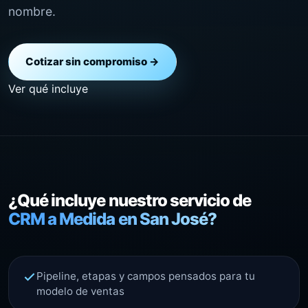
nombre.
Cotizar sin compromiso →
Ver qué incluye
¿Qué incluye nuestro servicio de
CRM a Medida en San José?
Pipeline, etapas y campos pensados para tu
modelo de ventas