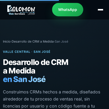
WhatsApp
Inicio
›
Desarrollo de CRM a Medida
›
San José
VALLE CENTRAL · SAN JOSÉ
Desarrollo de CRM
a Medida
en San José
Construimos CRMs hechos a medida, diseñados
alrededor de tu proceso de ventas real, sin
licencias por usuario y con código fuente a tu