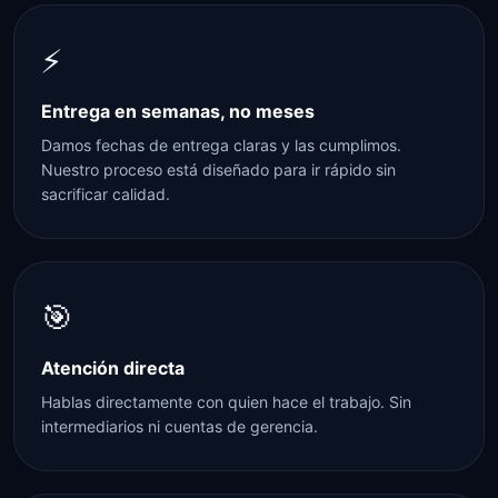
⚡
Entrega en semanas, no meses
Damos fechas de entrega claras y las cumplimos.
Nuestro proceso está diseñado para ir rápido sin
sacrificar calidad.
🎯
Atención directa
Hablas directamente con quien hace el trabajo. Sin
intermediarios ni cuentas de gerencia.