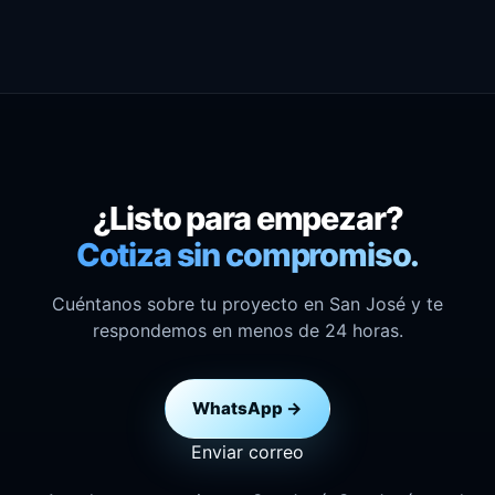
¿Listo para empezar?
Cotiza sin compromiso.
Cuéntanos sobre tu proyecto en San José y te
respondemos en menos de 24 horas.
WhatsApp →
Enviar correo