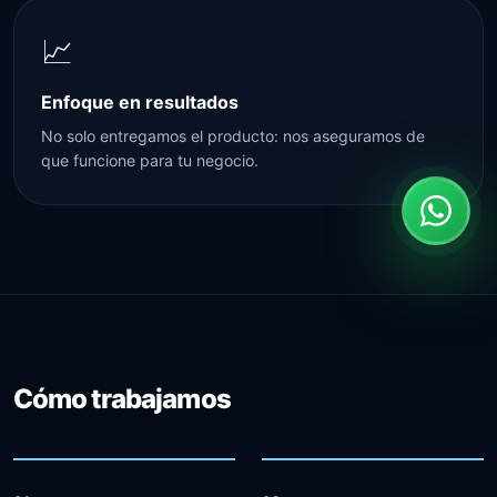
📈
Enfoque en resultados
No solo entregamos el producto: nos aseguramos de
que funcione para tu negocio.
Cómo trabajamos