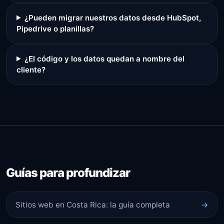
¿Pueden migrar nuestros datos desde HubSpot,
Pipedrive o planillas?
¿El código y los datos quedan a nombre del
cliente?
Guías para profundizar
Sitios web en Costa Rica: la guía completa
→