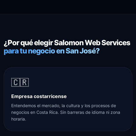
¿Por qué elegir Salomon Web Services
para tu negocio en San José?
🇨🇷
Empresa costarricense
Entendemos el mercado, la cultura y los procesos de
negocios en Costa Rica. Sin barreras de idioma ni zona
horaria.