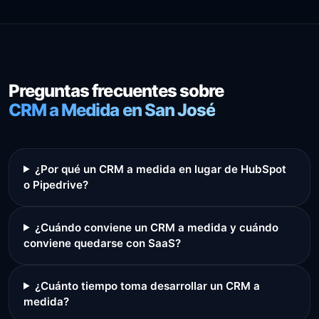
Preguntas frecuentes sobre
CRM a Medida en San José
¿Por qué un CRM a medida en lugar de HubSpot
o Pipedrive?
¿Cuándo conviene un CRM a medida y cuándo
conviene quedarse con SaaS?
¿Cuánto tiempo toma desarrollar un CRM a
medida?