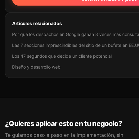
Artículos relacionados
Por qué los despachos en Google ganan 3 veces más consult
Las 7 secciones imprescindibles del sitio de un bufete en EE.U
Los 47 segundos que decide un cliente potencial
Diseño y desarrollo web
¿Quieres aplicar esto en tu negocio?
Te guiamos paso a paso en la implementación, sin