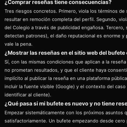
¿Comprar reseñas tiene consecuencias?
Tres riesgos concretos. Primero, viola los términos de
resultar en remoción completa del perfil. Segundo, viol
del Colegio a través de publicidad engañosa. Tercero, 
detectan patrones), el daño reputacional es enorme y 
vale la pena.
¿Mostrar las reseñas en el sitio web del bufete
Sí, con las mismas condiciones que aplican a la reseña 
no prometan resultados, y que el cliente haya consentid
implícito al publicar la reseña en una plataforma públ
incluir la fuente visible (Google) y el contexto del caso
identificar al cliente).
¿Qué pasa si mi bufete es nuevo y no tiene res
Empezar sistemáticamente con los próximos asuntos 
satisfactoriamente. Un bufete empezando desde cero 