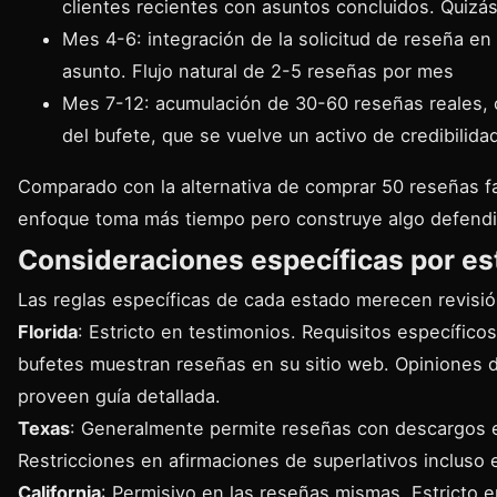
clientes recientes con asuntos concluidos. Quizá
Mes 4-6: integración de la solicitud de reseña en
asunto. Flujo natural de 2-5 reseñas por mes
Mes 7-12: acumulación de 30-60 reseñas reales, 
del bufete, que se vuelve un activo de credibilida
Comparado con la alternativa de comprar 50 reseñas f
enfoque toma más tiempo pero construye algo defendi
Consideraciones específicas por e
Las reglas específicas de cada estado merecen revisió
Florida
: Estricto en testimonios. Requisitos específic
bufetes muestran reseñas en su sitio web. Opiniones d
proveen guía detallada.
Texas
: Generalmente permite reseñas con descargos e
Restricciones en afirmaciones de superlativos incluso 
California
: Permisivo en las reseñas mismas. Estricto e