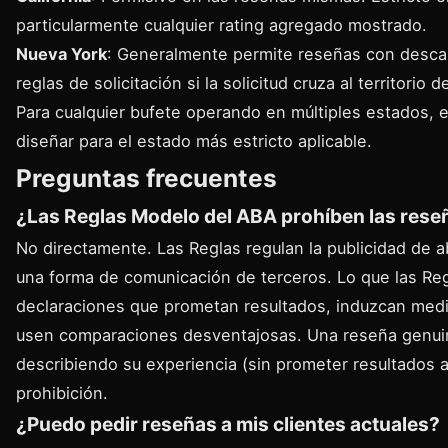
particularmente cualquier rating agregado mostrado.
Nueva York
: Generalmente permite reseñas con descar
reglas de solicitación si la solicitud cruza al territorio d
Para cualquier bufete operando en múltiples estados, 
diseñar para el estado más estricto aplicable.
Preguntas frecuentes
¿Las Reglas Modelo del ABA prohíben las rese
No directamente. Las Reglas regulan la publicidad de 
una forma de comunicación de terceros. Lo que las Reg
declaraciones que prometan resultados, induzcan me
usen comparaciones desventajosas. Una reseña genuin
describiendo su experiencia (sin prometer resultados a
prohibición.
¿Puedo pedir reseñas a mis clientes actuales?