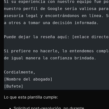
Si su experiencia con nuestro equipo fue po
nuestro perfil de Google sería valiosa para
asesoría legal y encontrándonos en línea. S
a otros a tomar una decisión informada.
Puede dejar la reseña aquí: [enlace directo
Si prefiere no hacerlo, lo entendemos compl
de igual manera la confianza brindada.
Cordialmente,
[Nombre del abogado]
[Bufete]
Lo que esta plantilla cumple:
Solicitud post-resolución, no durante