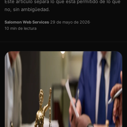
Este artículo separa lo que está permitido de lo que
no, sin ambigüedad.
Salomon Web Services
·
29 de mayo de 2026
·
10 min de lectura