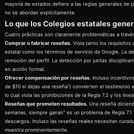
mayoría de estados defiere a las reglas generales de 
no se abordan explícitamente.
Lo que los Colegios estatales gene
Cuatro prácticas son claramente problemáticas a través
Comprar o fabricar reseñas.
Viola tanto los requisitos
estatal como los términos de servicio de Google. La d
remoción del perfil. La detección por juntas disciplinar
en acción formal.
Ofrecer compensación por reseñas.
Incluso incentivo
de $10 si dejas una reseña”) convierten el testimonio 
lo cual viola las prohibiciones de la Regla 7.2 y los li
Reseñas que prometen resultados.
Una reseña diciend
semanas, siempre ganan” es un problema de Regla 7.1 s
descargos. Incluso las reseñas reales necesitan curadu
muestra prominentemente.