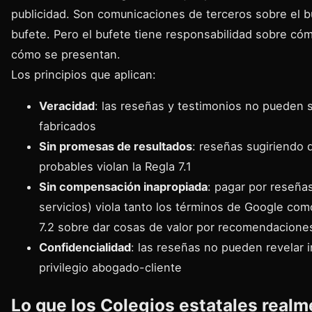
publicidad. Son comunicaciones de terceros sobre el 
bufete. Pero el bufete tiene responsabilidad sobre cóm
cómo se presentan.
Los principios que aplican:
Veracidad
: las reseñas y testimonios no pueden 
fabricados
Sin promesas de resultados
: reseñas sugiriendo 
probables violan la Regla 7.1
Sin compensación inapropiada
: pagar por reseña
servicios) viola tanto los términos de Google com
7.2 sobre dar cosas de valor por recomendacione
Confidencialidad
: las reseñas no pueden revelar 
privilegio abogado-cliente
Lo que los Colegios estatales real