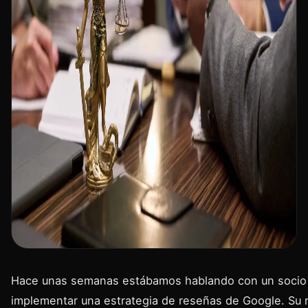
Hace unas semanas estábamos hablando con un socio d
implementar una estrategia de reseñas de Google. Su r