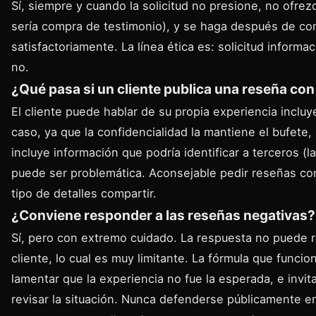
Sí, siempre y cuando la solicitud no presione, no ofre
sería compra de testimonio), y se haga después de con
satisfactoriamente. La línea ética es: solicitud informac
no.
¿Qué pasa si un cliente publica una reseña con
El cliente puede hablar de su propia experiencia inclu
caso, ya que la confidencialidad la mantiene el bufete, 
incluye información que podría identificar a terceros (la
puede ser problemática. Aconsejable pedir reseñas con
tipo de detalles compartir.
¿Conviene responder a las reseñas negativas?
Sí, pero con extremo cuidado. La respuesta no puede r
cliente, lo cual es muy limitante. La fórmula que funci
lamentar que la experiencia no fue la esperada, e invit
revisar la situación. Nunca defenderse públicamente en