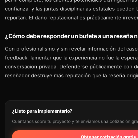
confianza, y las juntas disciplinarias estatales pueden
reportan. El daño reputacional es prácticamente irrever
¿Cómo debe responder un bufete a una reseña n
Con profesionalismo y sin revelar información del caso 
feedback, lamentar que la experiencia no fue la esperad
conversación privada. Defenderse públicamente con det
reseñador destruye más reputación que la reseña origi
¿Listo para implementarlo?
Cuéntanos sobre tu proyecto y te enviamos una cotización gra
Obtener cotización gratis