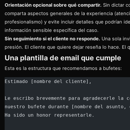
Orientación opcional sobre qué compartir.
Sin dictar c
comparta aspectos generales de la experiencia (atenci
profesionalismo) y evite incluir detalles que podrían ide
información sensible específica del caso.
Sin seguimiento si el cliente no responde.
Una sola invi
presión. El cliente que quiere dejar reseña lo hace. El 
Una plantilla de email que cumple
Esta es la estructura que recomendamos a bufetes:
Estimado [nombre del cliente],
Le escribo brevemente para agradecerle la c
nuestro bufete durante [nombre del asunto, 
Ha sido un honor representarle.