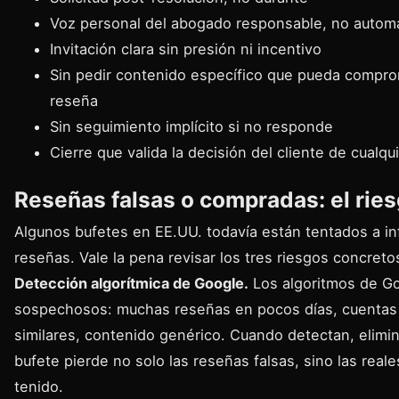
Voz personal del abogado responsable, no automat
Invitación clara sin presión ni incentivo
Sin pedir contenido específico que pueda comprom
reseña
Sin seguimiento implícito si no responde
Cierre que valida la decisión del cliente de cualqu
Reseñas falsas o compradas: el ries
Algunos bufetes en EE.UU. todavía están tentados a infl
reseñas. Vale la pena revisar los tres riesgos concreto
Detección algorítmica de Google.
Los algoritmos de G
sospechosos: muchas reseñas en pocos días, cuentas 
similares, contenido genérico. Cuando detectan, elimina
bufete pierde no solo las reseñas falsas, sino las real
tenido.