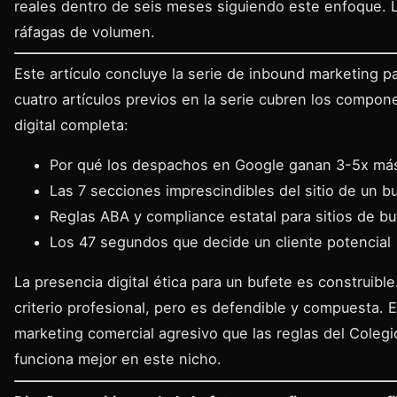
reales dentro de seis meses siguiendo este enfoque. L
ráfagas de volumen.
Este artículo concluye la serie de inbound marketing p
cuatro artículos previos en la serie cubren los compon
digital completa:
Por qué los despachos en Google ganan 3-5x más
Las 7 secciones imprescindibles del sitio de un b
Reglas ABA y compliance estatal para sitios de bu
Los 47 segundos que decide un cliente potencial
La presencia digital ética para un bufete es construibl
criterio profesional, pero es defendible y compuesta.
marketing comercial agresivo que las reglas del Colegi
funciona mejor en este nicho.